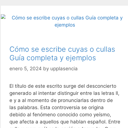
Cómo se escribe cuyas o cullas
Guía completa y ejemplos
enero 5, 2024
by
upplasencia
El título de este escrito surge del desconcierto
generado al intentar distinguir entre las letras ll,
e y a al momento de pronunciarlas dentro de
las palabras. Esta controversia se origina
debido al fenómeno conocido como yeísmo,
que afecta a aquellos que hablan español. Entre