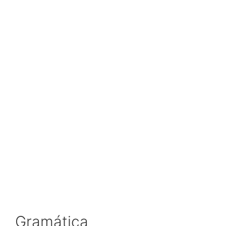
Gramática