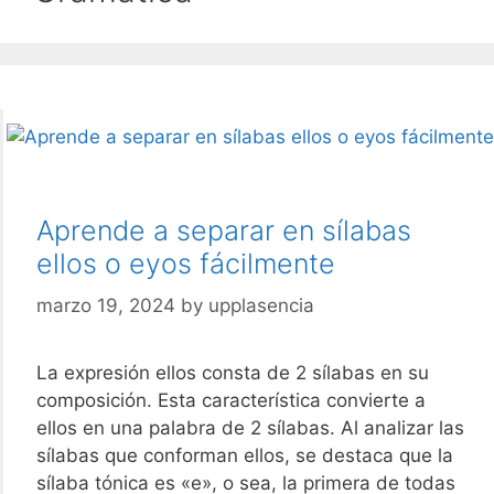
Aprende a separar en sílabas
ellos o eyos fácilmente
marzo 19, 2024
by
upplasencia
La expresión ellos consta de 2 sílabas en su
composición. Esta característica convierte a
ellos en una palabra de 2 sílabas. Al analizar las
sílabas que conforman ellos, se destaca que la
sílaba tónica es «e», o sea, la primera de todas