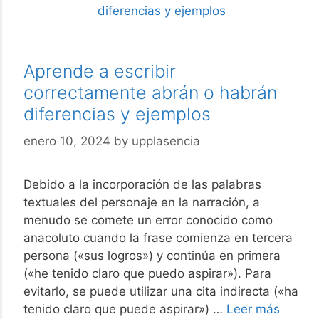
Aprende a escribir
correctamente abrán o habrán
diferencias y ejemplos
enero 10, 2024
by
upplasencia
Debido a la incorporación de las palabras
textuales del personaje en la narración, a
menudo se comete un error conocido como
anacoluto cuando la frase comienza en tercera
persona («sus logros») y continúa en primera
(«he tenido claro que puedo aspirar»). Para
evitarlo, se puede utilizar una cita indirecta («ha
Apren
tenido claro que puede aspirar») …
Leer más