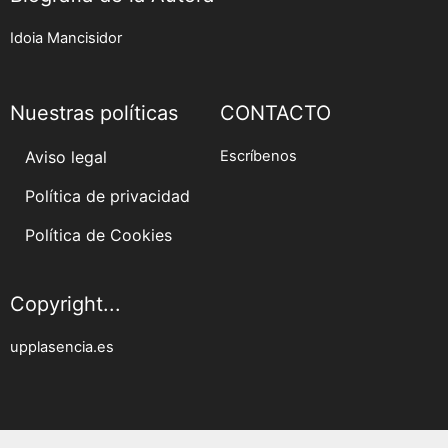
Idoia Mancisidor
Nuestras políticas
CONTACTO
Aviso legal
Escríbenos
Política de privacidad
Política de Cookies
Copyright...
upplasencia.es