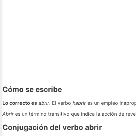
Cómo se escribe
Lo correcto es
abrir
. El verbo
habrir
es un empleo inaprop
Abrir
es un término transitivo que indica la acción de rev
Conjugación del verbo abrir