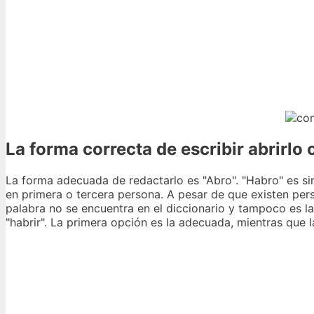
La forma correcta de escribir abrirlo
La forma adecuada de redactarlo es "Abro". "Habro" es sim
en primera o tercera persona. A pesar de que existen pers
palabra no se encuentra en el diccionario y tampoco es la
"habrir". La primera opción es la adecuada, mientras que l