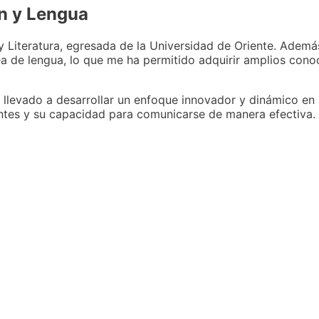
n y Lengua
 Literatura, egresada de la Universidad de Oriente. Ademá
a de lengua, lo que me ha permitido adquirir amplios cono
 llevado a desarrollar un enfoque innovador y dinámico en 
antes y su capacidad para comunicarse de manera efectiva.