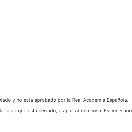
iado y no está aprobado por la Real Academia Española.
elar algo que está cerrado, o apartar una cosa: Es necesari