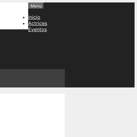
Menu
Inicio
Actrices
Eventos