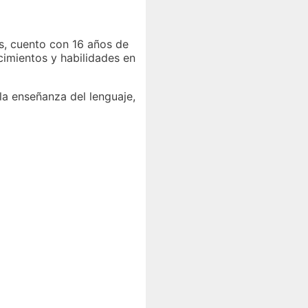
s, cuento con 16 años de
cimientos y habilidades en
la enseñanza del lenguaje,