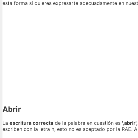
esta forma si quieres expresarte adecuadamente en nuest
Abrir
La
escritura correcta
de la palabra en cuestión es
',abrir',
escriben con la letra h, esto no es aceptado por la RAE.