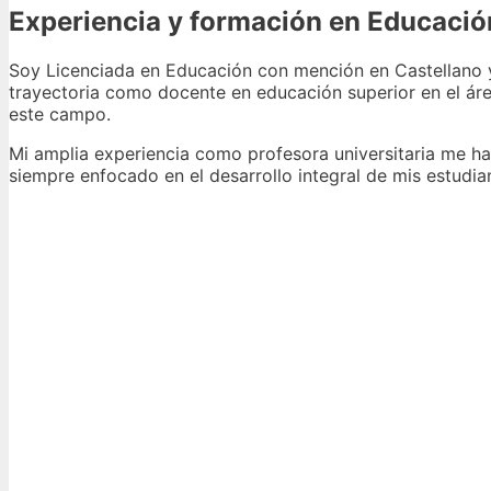
Experiencia y formación en Educació
Soy Licenciada en Educación con mención en Castellano y
trayectoria como docente en educación superior en el áre
este campo.
Mi amplia experiencia como profesora universitaria me ha
siempre enfocado en el desarrollo integral de mis estudi