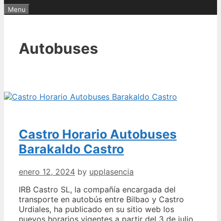
Menu
Autobuses
Castro Horario Autobuses
Barakaldo Castro
enero 12, 2024
by
upplasencia
IRB Castro SL, la compañía encargada del
transporte en autobús entre Bilbao y Castro
Urdiales, ha publicado en su sitio web los
nuevos horarios vigentes a partir del 3 de julio