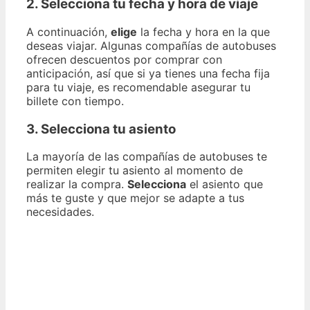
2. Selecciona tu fecha y hora de viaje
A continuación,
elige
la fecha y hora en la que
deseas viajar. Algunas compañías de autobuses
ofrecen descuentos por comprar con
anticipación, así que si ya tienes una fecha fija
para tu viaje, es recomendable asegurar tu
billete con tiempo.
3. Selecciona tu asiento
La mayoría de las compañías de autobuses te
permiten elegir tu asiento al momento de
realizar la compra.
Selecciona
el asiento que
más te guste y que mejor se adapte a tus
necesidades.