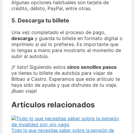
Algunas opciones habituales son tarjeta de
crédito, débito, PayPal, entre otras.
5. Descarga tu billete
Una vez completado el proceso de pago,
descarga
y guarda tu billete en formato digital o
imprímelo si así lo prefieres. Es importante que
lo tengas a mano para mostrarlo al momento de
subir al autobús.
¡Y listo! Siguiendo estos
cinco sencillos pasos
ya tienes tu billete de autobús para viajar de
Bilbao a Castro. Esperamos que este artículo te
haya sido de ayuda y que disfrutes de tu viaje.
¡Buen viaje!
Artículos relacionados
Todo lo que necesitas saber sobre la pensión de