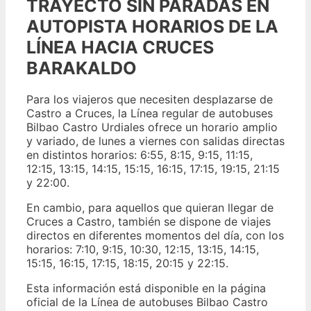
TRAYECTO SIN PARADAS EN
AUTOPISTA HORARIOS DE LA
LÍNEA HACIA CRUCES
BARAKALDO
Para los viajeros que necesiten desplazarse de
Castro a Cruces, la Línea regular de autobuses
Bilbao Castro Urdiales ofrece un horario amplio
y variado, de lunes a viernes con salidas directas
en distintos horarios: 6:55, 8:15, 9:15, 11:15,
12:15, 13:15, 14:15, 15:15, 16:15, 17:15, 19:15, 21:15
y 22:00.
En cambio, para aquellos que quieran llegar de
Cruces a Castro, también se dispone de viajes
directos en diferentes momentos del día, con los
horarios: 7:10, 9:15, 10:30, 12:15, 13:15, 14:15,
15:15, 16:15, 17:15, 18:15, 20:15 y 22:15.
Esta información está disponible en la página
oficial de la Línea de autobuses Bilbao Castro