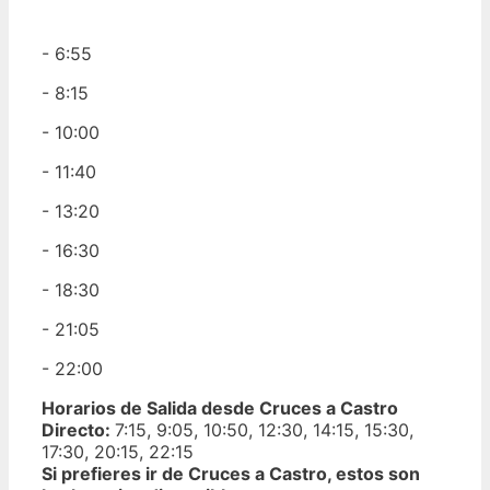
- 6:55
- 8:15
- 10:00
- 11:40
- 13:20
- 16:30
- 18:30
- 21:05
- 22:00
Horarios de Salida desde Cruces a Castro
Directo:
7:15, 9:05, 10:50, 12:30, 14:15, 15:30,
17:30, 20:15, 22:15
Si prefieres ir de Cruces a Castro, estos son