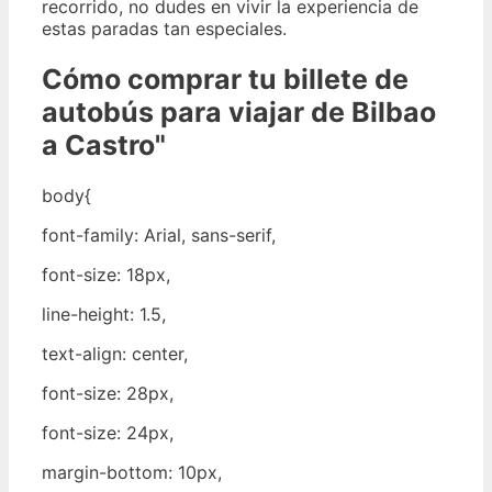
recorrido, no dudes en vivir la experiencia de
estas paradas tan especiales.
Cómo comprar tu billete de
autobús para viajar de Bilbao
a Castro"
body{
font-family: Arial, sans-serif,
font-size: 18px,
line-height: 1.5,
text-align: center,
font-size: 28px,
font-size: 24px,
margin-bottom: 10px,