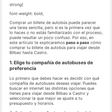
strong{
font-weight: bold,
Comprar un billete de autobús puede parecer
una tarea sencilla, pero si es la primera vez que
lo haces o no estás familiarizado con el proceso,
puede resultar un poco confuso. Por eso, en
este artículo te explicaremos
paso a paso
cómo
comprar tu billete de autobús para viajar desde
Bilbao hasta Castro.
1. Elige tu compañía de autobuses de
preferencia
Lo primero que debes hacer es decidir con qué
compañía de autobuses deseas viajar. Puedes
buscar en internet las distintas opciones que
tienes para viajar desde Bilbao a Castro y
seleccionar la que mejor se ajuste a tu
presupuesto y horarios.