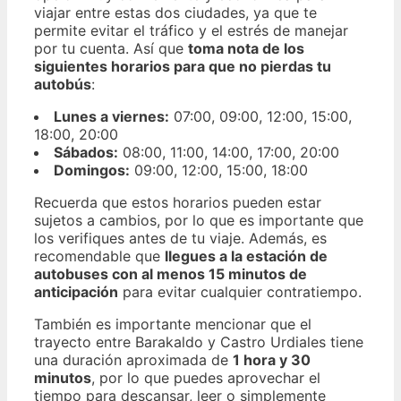
viajar entre estas dos ciudades, ya que te
permite evitar el tráfico y el estrés de manejar
por tu cuenta. Así que
toma nota de los
siguientes horarios para que no pierdas tu
autobús
:
Lunes a viernes:
07:00, 09:00, 12:00, 15:00,
18:00, 20:00
Sábados:
08:00, 11:00, 14:00, 17:00, 20:00
Domingos:
09:00, 12:00, 15:00, 18:00
Recuerda que estos horarios pueden estar
sujetos a cambios, por lo que es importante que
los verifiques antes de tu viaje. Además, es
recomendable que
llegues a la estación de
autobuses con al menos 15 minutos de
anticipación
para evitar cualquier contratiempo.
También es importante mencionar que el
trayecto entre Barakaldo y Castro Urdiales tiene
una duración aproximada de
1 hora y 30
minutos
, por lo que puedes aprovechar el
tiempo para descansar, leer o simplemente