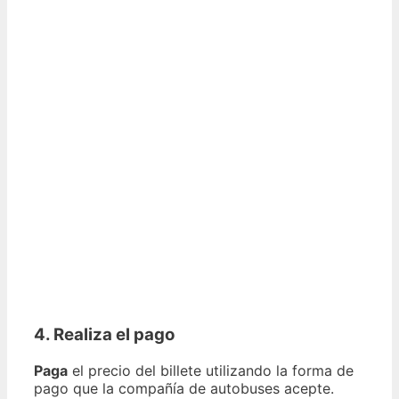
4. Realiza el pago
Paga
el precio del billete utilizando la forma de
pago que la compañía de autobuses acepte.