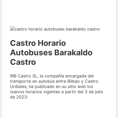
Castro Horario
Autobuses Barakaldo
Castro
IRB Castro SL, la compañía encargada del
transporte en autobús entre Bilbao y Castro
Urdiales, ha publicado en su sitio web los
nuevos horarios vigentes a partir del 3 de julio
de 2023: