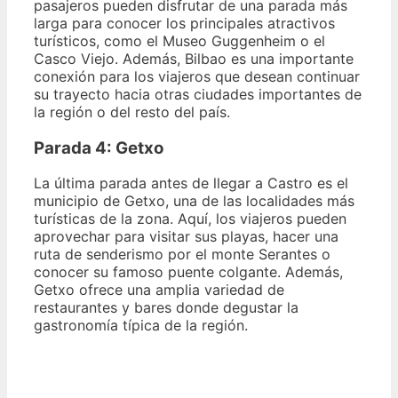
pasajeros pueden disfrutar de una parada más
larga para conocer los principales atractivos
turísticos, como el Museo Guggenheim o el
Casco Viejo. Además, Bilbao es una importante
conexión para los viajeros que desean continuar
su trayecto hacia otras ciudades importantes de
la región o del resto del país.
Parada 4: Getxo
La última parada antes de llegar a Castro es el
municipio de Getxo, una de las localidades más
turísticas de la zona. Aquí, los viajeros pueden
aprovechar para visitar sus playas, hacer una
ruta de senderismo por el monte Serantes o
conocer su famoso puente colgante. Además,
Getxo ofrece una amplia variedad de
restaurantes y bares donde degustar la
gastronomía típica de la región.