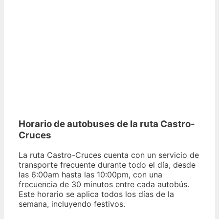
Horario de autobuses de la ruta Castro-
Cruces
La ruta Castro-Cruces cuenta con un servicio de
transporte frecuente durante todo el día, desde
las 6:00am hasta las 10:00pm, con una
frecuencia de 30 minutos entre cada autobús.
Este horario se aplica todos los días de la
semana, incluyendo festivos.