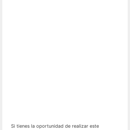
Si tienes la oportunidad de realizar este