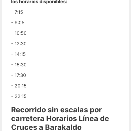
los horarios disponibles:
- 7:15
- 9:05
- 10:50
- 12:30
- 14:15
- 15:30
- 17:30
- 20:15
- 22:15
Recorrido sin escalas por
carretera Horarios Línea de
Cruces a Barakaldo