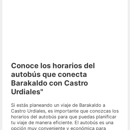
Conoce los horarios del
autobús que conecta
Barakaldo con Castro
Urdiales"
Si estás planeando un viaje de Barakaldo a
Castro Urdiales, es importante que conozcas los
horarios del autobús para que puedas planificar
tu viaje de manera eficiente. El autobús es una
opción muy conveniente y económica para