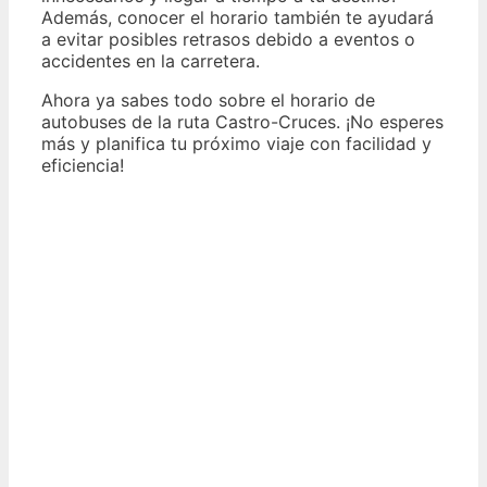
Además, conocer el horario también te ayudará
a evitar posibles retrasos debido a eventos o
accidentes en la carretera.
Ahora ya sabes todo sobre el horario de
autobuses de la ruta Castro-Cruces. ¡No esperes
más y planifica tu próximo viaje con facilidad y
eficiencia!