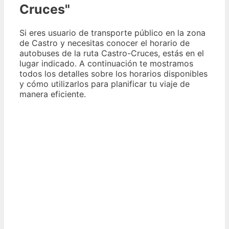
Cruces"
Si eres usuario de transporte público en la zona
de Castro y necesitas conocer el horario de
autobuses de la ruta Castro-Cruces, estás en el
lugar indicado. A continuación te mostramos
todos los detalles sobre los horarios disponibles
y cómo utilizarlos para planificar tu viaje de
manera eficiente.