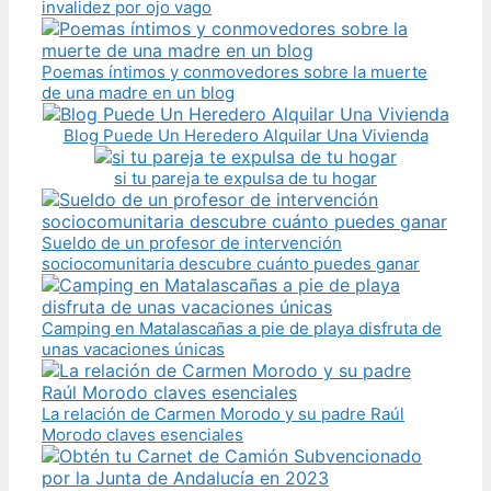
invalidez por ojo vago
Poemas íntimos y conmovedores sobre la muerte
de una madre en un blog
Blog Puede Un Heredero Alquilar Una Vivienda
si tu pareja te expulsa de tu hogar
Sueldo de un profesor de intervención
sociocomunitaria descubre cuánto puedes ganar
Camping en Matalascañas a pie de playa disfruta de
unas vacaciones únicas
La relación de Carmen Morodo y su padre Raúl
Morodo claves esenciales