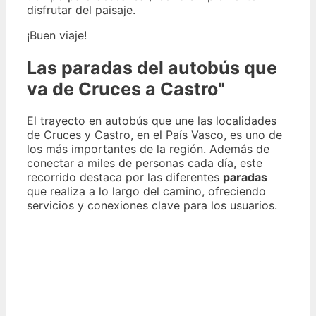
disfrutar del paisaje.
¡Buen viaje!
Las paradas del autobús que
va de Cruces a Castro"
El trayecto en autobús que une las localidades
de Cruces y Castro, en el País Vasco, es uno de
los más importantes de la región. Además de
conectar a miles de personas cada día, este
recorrido destaca por las diferentes
paradas
que realiza a lo largo del camino, ofreciendo
servicios y conexiones clave para los usuarios.