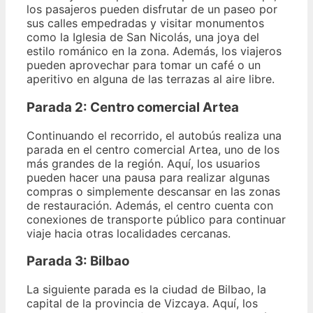
los pasajeros pueden disfrutar de un paseo por
sus calles empedradas y visitar monumentos
como la Iglesia de San Nicolás, una joya del
estilo románico en la zona. Además, los viajeros
pueden aprovechar para tomar un café o un
aperitivo en alguna de las terrazas al aire libre.
Parada 2: Centro comercial Artea
Continuando el recorrido, el autobús realiza una
parada en el centro comercial Artea, uno de los
más grandes de la región. Aquí, los usuarios
pueden hacer una pausa para realizar algunas
compras o simplemente descansar en las zonas
de restauración. Además, el centro cuenta con
conexiones de transporte público para continuar
viaje hacia otras localidades cercanas.
Parada 3: Bilbao
La siguiente parada es la ciudad de Bilbao, la
capital de la provincia de Vizcaya. Aquí, los