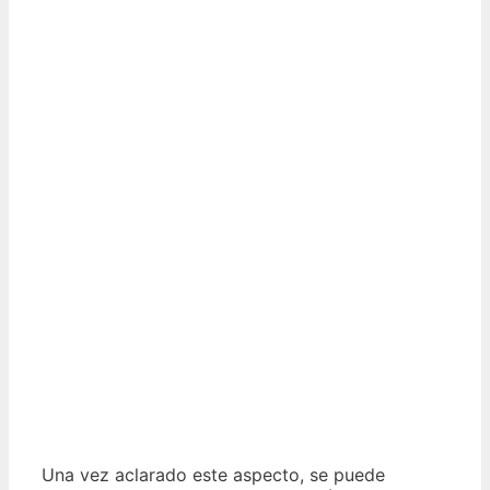
Una vez aclarado este aspecto, se puede