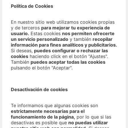
Política de Cookies
En nuestro sitio web utilizamos cookies propias
y de terceros
para mejorar tu experiencia de
usuario.
Estas cookies
nos permiten ofrecerte
un servicio personalizado
y también
recopilar
información para fines analíticos y publicitarios.
Si deseas,
puedes configurar o rechazar las
cookies
haciendo click en el botón "Ajustes".
También
puedes aceptar todas las cookies
pulsando el botón "Aceptar".
Desactivación de cookies
Te informamos que algunas cookies son
estrictamente necesarias para el
funcionamiento de la página,
por lo que si las
desactivas es posible que
no puedas utilizar