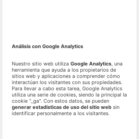
Análisis con Google Analytics
Nuestro sitio web utiliza
Google Analytics
, una
herramienta que ayuda a los propietarios de
sitios web y aplicaciones a comprender cómo
interactúan los visitantes con sus propiedades.
Para llevar a cabo esta tarea, Google Analytics
utiliza una serie de cookies, siendo la principal la
cookie "_ga". Con estos datos, se pueden
generar estadísticas de uso del sitio web
sin
identificar personalmente a los visitantes.