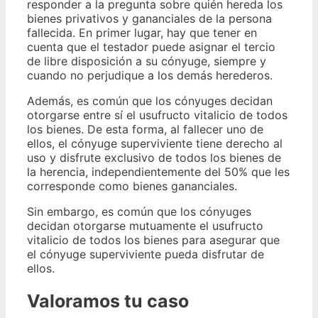
responder a la pregunta sobre quién hereda los
bienes privativos y gananciales de la persona
fallecida. En primer lugar, hay que tener en
cuenta que el testador puede asignar el tercio
de libre disposición a su cónyuge, siempre y
cuando no perjudique a los demás herederos.
Además, es común que los cónyuges decidan
otorgarse entre sí el usufructo vitalicio de todos
los bienes. De esta forma, al fallecer uno de
ellos, el cónyuge superviviente tiene derecho al
uso y disfrute exclusivo de todos los bienes de
la herencia, independientemente del 50% que les
corresponde como bienes gananciales.
Sin embargo, es común que los cónyuges
decidan otorgarse mutuamente el usufructo
vitalicio de todos los bienes para asegurar que
el cónyuge superviviente pueda disfrutar de
ellos.
Valoramos tu caso