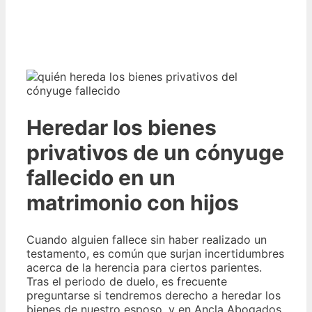
Heredar los bienes
privativos de un cónyuge
fallecido en un
matrimonio con hijos
Cuando alguien fallece sin haber realizado un
testamento, es común que surjan incertidumbres
acerca de la herencia para ciertos parientes.
Tras el periodo de duelo, es frecuente
preguntarse si tendremos derecho a heredar los
bienes de nuestro esposo, y en Ancla Abogados