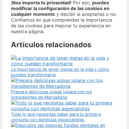
¡
Nos importa tu privacidad!
Por eso,
puedes
modificar la configuración de las cookies en
cualquier momento
y decidir si aceptarlas o no.
Confiamos en que comprendas la importancia
de las cookies para mejorar tu experiencia en
nuestra página.
Artículos relacionados
La importancia de tener metas en la vida y cómo
pueden transformarte
Prepara deliciosas sopas juliana con los
ingredientes de Mercadona
Todo lo que necesitas saber para tu primera
consulta con dentistas especialistas