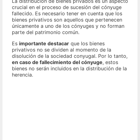
La distribución de bienes privados es un aspecto
crucial en el proceso de sucesión del cónyuge
fallecido. Es necesario tener en cuenta que los
bienes privativos son aquellos que pertenecen
únicamente a uno de los cónyuges y no forman
parte del patrimonio común.
Es
importante destacar
que los bienes
privativos no se dividen al momento de la
disolución de la sociedad conyugal. Por lo tanto,
en caso de fallecimiento del cónyuge
, estos
bienes no serán incluidos en la distribución de la
herencia.