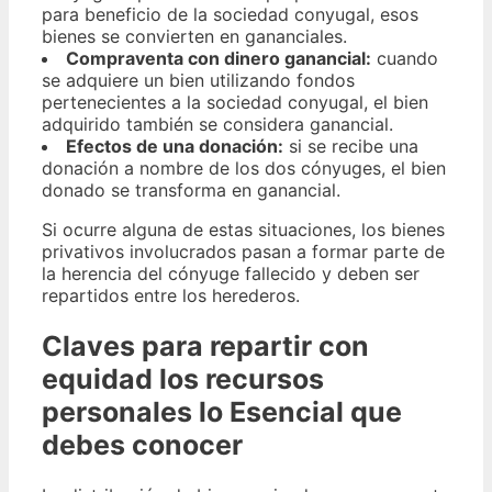
para beneficio de la sociedad conyugal, esos
bienes se convierten en gananciales.
Compraventa con dinero ganancial:
cuando
se adquiere un bien utilizando fondos
pertenecientes a la sociedad conyugal, el bien
adquirido también se considera ganancial.
Efectos de una donación:
si se recibe una
donación a nombre de los dos cónyuges, el bien
donado se transforma en ganancial.
Si ocurre alguna de estas situaciones, los bienes
privativos involucrados pasan a formar parte de
la herencia del cónyuge fallecido y deben ser
repartidos entre los herederos.
Claves para repartir con
equidad los recursos
personales lo Esencial que
debes conocer