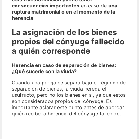
consecuencias importantes
en caso de
una
ruptura matrimonial o en el momento de la
herencia
.
La asignación de los bienes
propios del cónyuge fallecido
a quién corresponde
Herencia en caso de separación de bienes:
¿Qué sucede con la viuda?
Cuando una pareja se separa bajo el régimen de
separación de bienes, la viuda hereda el
usufructo, pero no los bienes en sí, ya que estos
son considerados propios del cónyuge. Es
importante aclarar este punto antes de abordar
quién recibe la herencia del cónyuge fallecido.