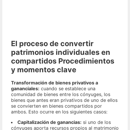
El proceso de convertir
patrimonios individuales en
compartidos Procedimientos
y momentos clave
Transformación de bienes privativos a
gananciales:
cuando se establece una
comunidad de bienes entre los cónyuges, los
bienes que antes eran privativos de uno de ellos
se convierten en bienes compartidos por
ambos. Esto ocurre en los siguientes casos:
Capitalización de ganancias:
si uno de los
cónyuges aporta recursos propios al matrimonio