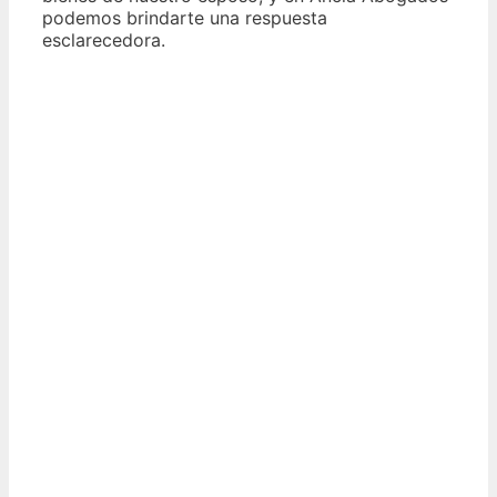
podemos brindarte una respuesta
esclarecedora.