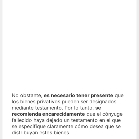
No obstante,
es necesario tener presente
que
los bienes privativos pueden ser designados
mediante testamento. Por lo tanto,
se
recomienda encarecidamente
que el cónyuge
fallecido haya dejado un testamento en el que
se especifique claramente cómo desea que se
distribuyan estos bienes.