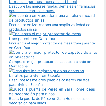
Descubre las mejores fundas dentales en farmacias
para una buena salud bucal
Encuentra en Mercadona una amplia variedad de
productos sin sal
Encuentra el mejor protector de mesa transparente
en Carrefour
Compra el mejor protector de zapatos de ante en
Mercadona
Descubre los mejores pueblos costeros baratos
para vivir en España
Busca la puerta de Pérez en Zara Home ideas de
decoración para niños