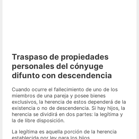
Traspaso de propiedades
personales del cónyuge
difunto con descendencia
Cuando ocurre el fallecimiento de uno de los
miembros de una pareja y posee bienes
exclusivos, la herencia de estos dependerá de la
existencia o no de descendencia. Si hay hijos, la
herencia se dividirá en dos partes: la legítima y
la de libre disposición.
La legítima es aquella porción de la herencia
establecida por ley para los hijos,