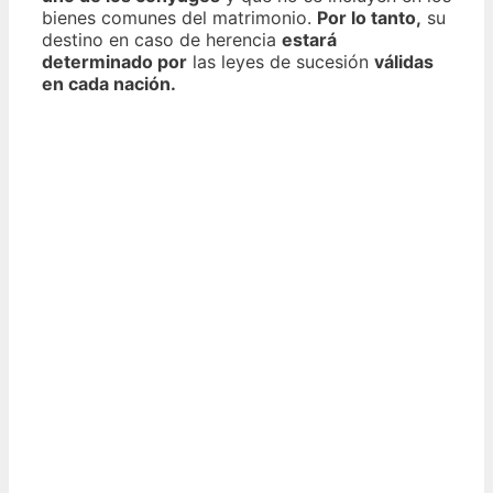
bienes comunes del matrimonio.
Por lo tanto,
su
destino en caso de herencia
estará
determinado por
las leyes de sucesión
válidas
en cada nación.