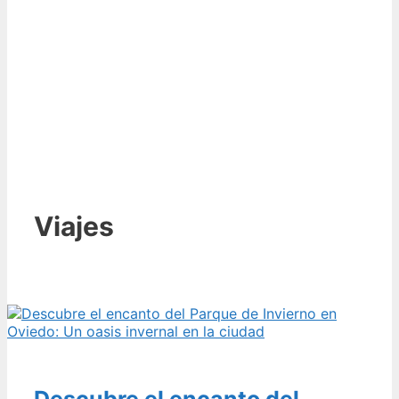
Viajes
Descubre el encanto del