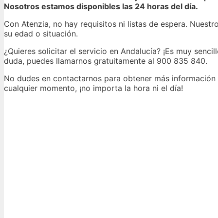
Nosotros estamos disponibles las 24 horas del día.
Con Atenzia, no hay requisitos ni listas de espera. Nuestr
su edad o situación.
¿Quieres solicitar el servicio en Andalucía? ¡Es muy sencil
duda, puedes llamarnos gratuitamente al 900 835 840.
No dudes en contactarnos para obtener más información o 
cualquier momento, ¡no importa la hora ni el día!