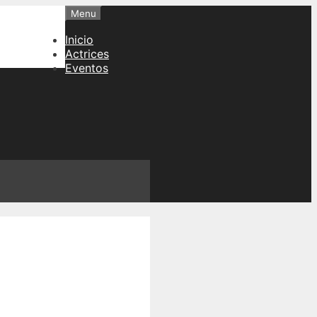
Menu
Inicio
Actrices
Eventos