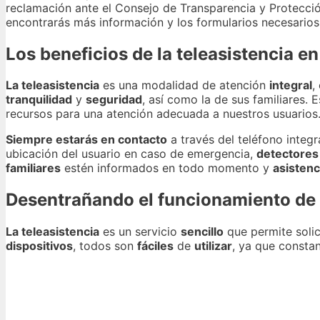
reclamación ante el Consejo de Transparencia y Protecc
encontrarás más información y los formularios necesarios
Los beneficios de la teleasistencia en
La teleasistencia
es una modalidad de atención
integral
,
tranquilidad
y
seguridad
, así como la de sus familiares. 
recursos para una atención adecuada a nuestros usuarios
Siempre estarás en contacto
a través del teléfono integ
ubicación del usuario en caso de emergencia,
detectores
familiares
estén informados en todo momento y
asistenc
Desentrañando el funcionamiento de l
La teleasistencia
es un servicio
sencillo
que permite solic
dispositivos
, todos son
fáciles
de
utilizar
, ya que consta