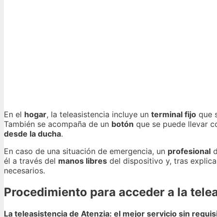
En el
hogar
, la teleasistencia incluye un
terminal fijo
que s
También se acompaña de un
botón
que se puede llevar 
desde la ducha
.
En caso de una situación de emergencia, un
profesional
d
él a través del
manos libres
del dispositivo y, tras explica
necesarios.
Procedimiento para acceder a la tele
La teleasistencia de Atenzia: el mejor servicio sin requis