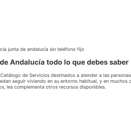
a de Andalucía todo lo que debes saber
l Catálogo de Servicios destinados a atender a las personas
dan seguir viviendo en su entorno habitual, y en muchos ca
os, les complementa otros recursos disponibles.