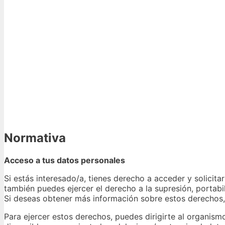
Normativa
Acceso a tus datos personales
Si estás interesado/a, tienes derecho a acceder y solicita
también puedes ejercer el derecho a la supresión, portabil
Si deseas obtener más información sobre estos derechos
Para ejercer estos derechos, puedes dirigirte al organism