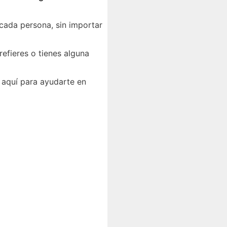
 cada persona, sin importar
refieres o tienes alguna
 aquí para ayudarte en