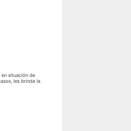
 en situación de
sos, les brinda la