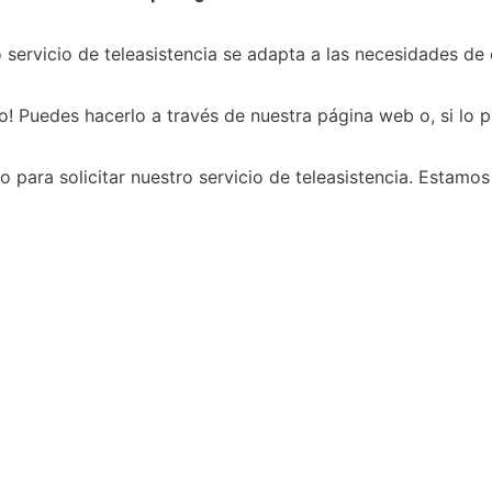
o servicio de teleasistencia se adapta a las necesidades de
lo! Puedes hacerlo a través de nuestra página web o, si lo p
para solicitar nuestro servicio de teleasistencia. Estamos