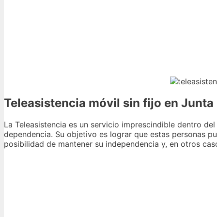
Teleasistencia móvil sin fijo en Junt
La Teleasistencia es un servicio imprescindible dentro de
dependencia. Su objetivo es lograr que estas personas pue
posibilidad de mantener su independencia y, en otros cas