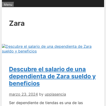
Menu
Zara
Descubre el salario de una
dependienta de Zara sueldo y
beneficios
marzo 23, 2024
by
upplasencia
Ser dependiente de tiendas es una de las