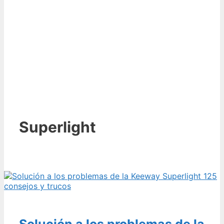
Superlight
Solución a los problemas de la