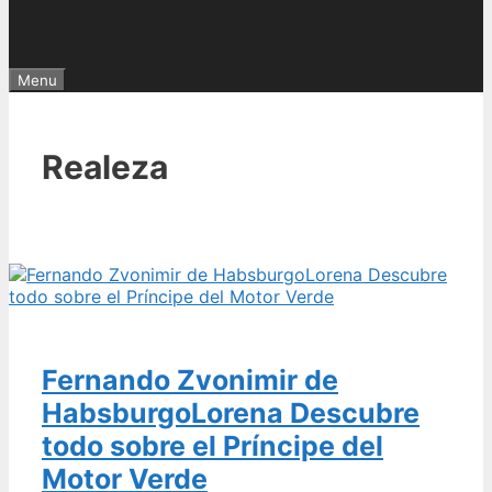
Menu
Realeza
Fernando Zvonimir de
HabsburgoLorena Descubre
todo sobre el Príncipe del
Motor Verde