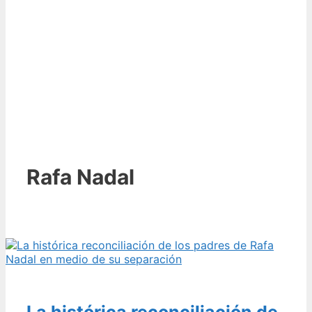
Rafa Nadal
La histórica reconciliación de