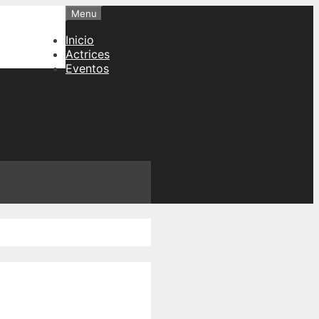
Menu
Inicio
Actrices
Eventos