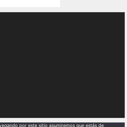
avegando por este sitio asumiremos que estás de