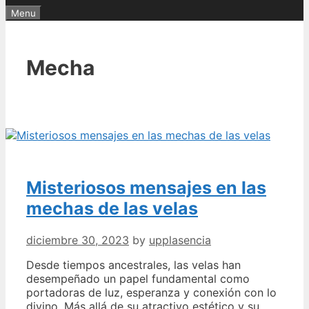
Menu
Mecha
Misteriosos mensajes en las
mechas de las velas
diciembre 30, 2023
by
upplasencia
Desde tiempos ancestrales, las velas han
desempeñado un papel fundamental como
portadoras de luz, esperanza y conexión con lo
divino. Más allá de su atractivo estético y su