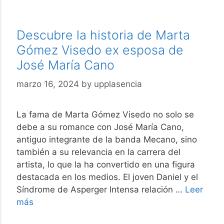
Descubre la historia de Marta
Gómez Visedo ex esposa de
José María Cano
marzo 16, 2024
by
upplasencia
La fama de Marta Gómez Visedo no solo se
debe a su romance con José María Cano,
antiguo integrante de la banda Mecano, sino
también a su relevancia en la carrera del
artista, lo que la ha convertido en una figura
destacada en los medios. El joven Daniel y el
Síndrome de Asperger Intensa relación …
Leer
Descubre
más
la