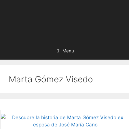
Menu
Marta Gómez Visedo