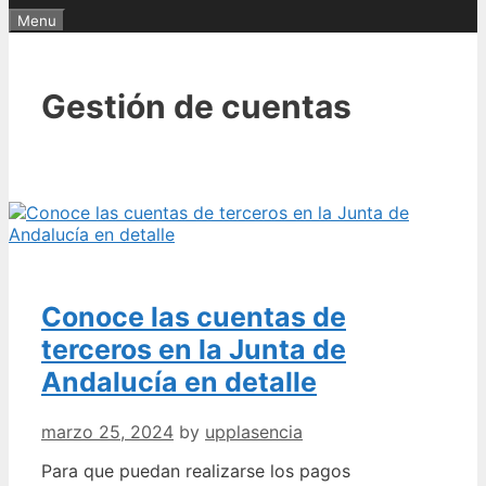
Menu
Gestión de cuentas
Conoce las cuentas de
terceros en la Junta de
Andalucía en detalle
marzo 25, 2024
by
upplasencia
Para que puedan realizarse los pagos