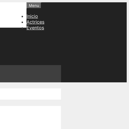
Menu
Inicio
Actrices
Eventos