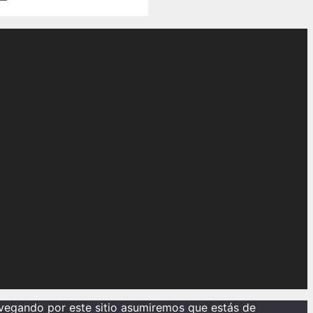
avegando por este sitio asumiremos que estás de