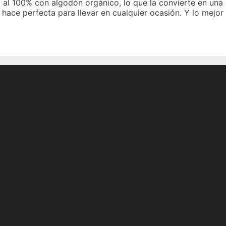
 al 100% con algodón orgánico, lo que la convierte en una
 hace perfecta para llevar en cualquier ocasión. Y lo mejor