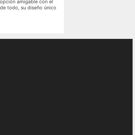
 opción amigable con el
 de todo, su diseño único