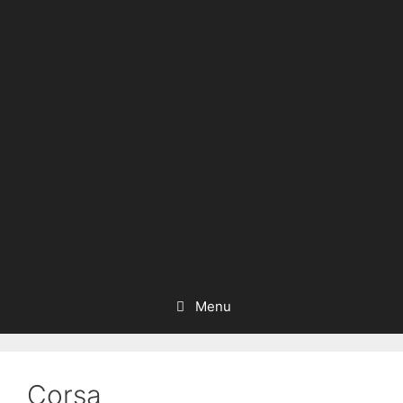
Menu
Corsa