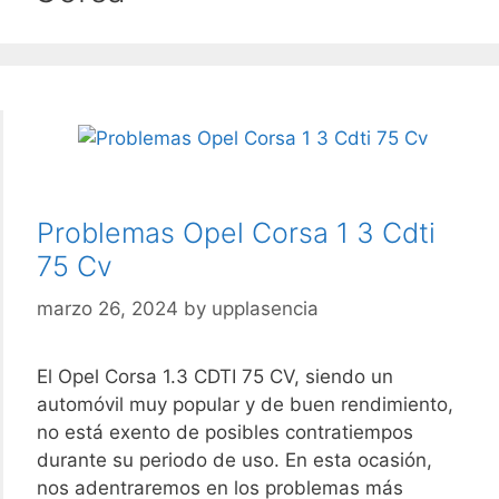
Problemas Opel Corsa 1 3 Cdti
75 Cv
marzo 26, 2024
by
upplasencia
El Opel Corsa 1.3 CDTI 75 CV, siendo un
automóvil muy popular y de buen rendimiento,
no está exento de posibles contratiempos
durante su periodo de uso. En esta ocasión,
nos adentraremos en los problemas más