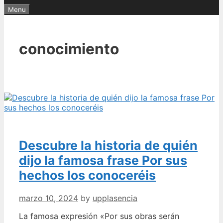
Menu
conocimiento
Descubre la historia de quién
dijo la famosa frase Por sus
hechos los conoceréis
marzo 10, 2024
by
upplasencia
La famosa expresión «Por sus obras serán