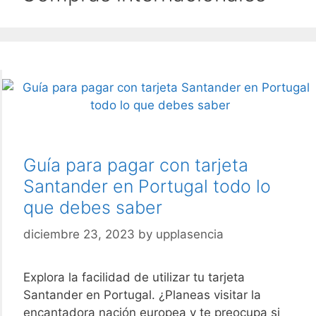
Guía para pagar con tarjeta
Santander en Portugal todo lo
que debes saber
diciembre 23, 2023
by
upplasencia
Explora la facilidad de utilizar tu tarjeta
Santander en Portugal. ¿Planeas visitar la
encantadora nación europea y te preocupa si