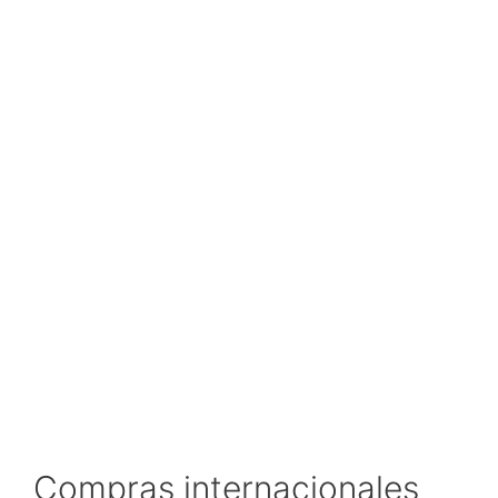
Compras internacionales