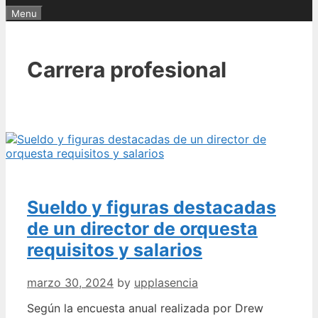
Menu
Carrera profesional
Sueldo y figuras destacadas
de un director de orquesta
requisitos y salarios
marzo 30, 2024
by
upplasencia
Según la encuesta anual realizada por Drew