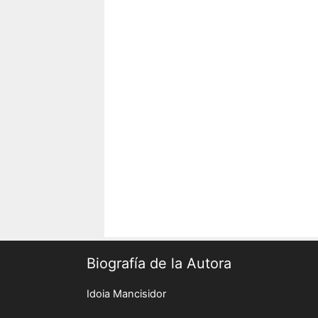
Biografía de la Autora
Idoia Mancisidor