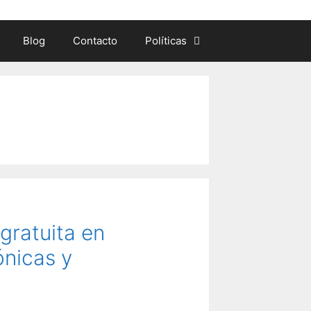
Blog
Contacto
Políticas
gratuita en
ónicas y