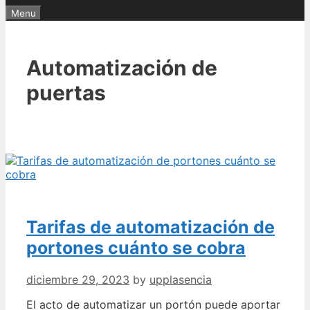
Menu
Automatización de
puertas
Tarifas de automatización de
portones cuánto se cobra
diciembre 29, 2023
by
upplasencia
El acto de automatizar un portón puede aportar