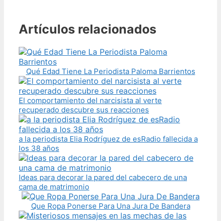
Artículos relacionados
Qué Edad Tiene La Periodista Paloma Barrientos
El comportamiento del narcisista al verte
recuperado descubre sus reacciones
a la periodista Elia Rodríguez de esRadio fallecida a
los 38 años
Ideas para decorar la pared del cabecero de una
cama de matrimonio
Que Ropa Ponerse Para Una Jura De Bandera