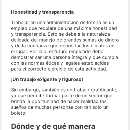
Honestidad y transparencia
Trabajar en una administración de lotería es un
empleo que requiere de una máxima honestidad
y transparencia. Esto se debe a la naturaleza
delicada del manejo de grandes sumas de dinero
y de la confianza que depositan los clientes en
el lugar. Por ello, el futuro empleado debe
demostrar ser una persona íntegra y que cumpla
con las normas éticas y legales establecidas
para el correcto ejercicio de esta actividad.
¡Un trabajo exigente y riguroso!
Sin embargo, también es un trabajo gratificante,
ya que permite formar parte de un sector que
brinda la oportunidad de hacer realidad los
sueños de muchas personas con tan solo un
boleto.
Dónde y de qué manera