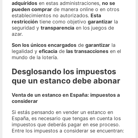
adquiridos
en estas administraciones,
no se
pueden comprar
de manera online o en otros
establecimientos no autorizados.
Esta
restricción
tiene como objetivo
garantizar
la
seguridad y
transparencia
en los juegos de
azar.
Son los únicos encargados
de
garantizar
la
legalidad y
eficacia
de
las transacciones
en el
mundo de la lotería.
Desglosando los impuestos
que un estanco debe abonar
Venta de un estanco en España: impuestos a
considerar
Si estás pensando en vender un estanco en
España, es necesario que tengas en cuenta los
impuestos que deberás pagar en ese proceso.
Entre los impuestos a considerar se encuentran: