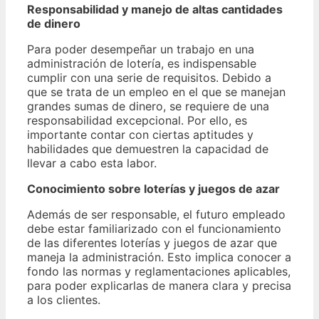
Responsabilidad y manejo de altas cantidades
de dinero
Para poder desempeñar un trabajo en una
administración de lotería, es indispensable
cumplir con una serie de requisitos. Debido a
que se trata de un empleo en el que se manejan
grandes sumas de dinero, se requiere de una
responsabilidad excepcional. Por ello, es
importante contar con ciertas aptitudes y
habilidades que demuestren la capacidad de
llevar a cabo esta labor.
Conocimiento sobre loterías y juegos de azar
Además de ser responsable, el futuro empleado
debe estar familiarizado con el funcionamiento
de las diferentes loterías y juegos de azar que
maneja la administración. Esto implica conocer a
fondo las normas y reglamentaciones aplicables,
para poder explicarlas de manera clara y precisa
a los clientes.