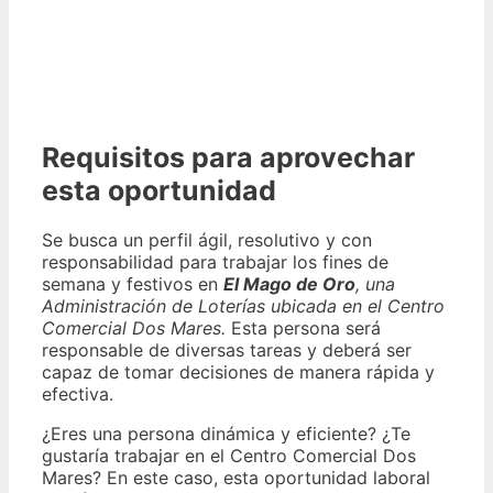
Requisitos para aprovechar
esta oportunidad
Se busca un perfil ágil, resolutivo y con
responsabilidad para trabajar los fines de
semana y festivos en
El Mago de Oro
, una
Administración de Loterías ubicada en el Centro
Comercial Dos Mares.
Esta persona será
responsable de diversas tareas y deberá ser
capaz de tomar decisiones de manera rápida y
efectiva.
¿Eres una persona dinámica y eficiente? ¿Te
gustaría trabajar en el Centro Comercial Dos
Mares? En este caso, esta oportunidad laboral