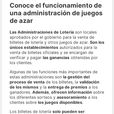
Conoce el funcionamiento de
una administración de juegos
de azar
Las Administraciones de Lotería
son locales
aprobados por el gobierno para la venta de
billetes de lotería y otros juegos de azar.
Son los
únicos establecimientos
autorizados para la
venta de billetes oficiales y se encargan de
verificar y pagar
las ganancias
obtenidas por
los clientes.
Algunas de las funciones más importantes de
estas administraciones son
la gestión del
proceso de venta
de los billetes, la
validación
de los mismos
y la
entrega de premios
a los
ganadores.
Además
,
ofrecen información
sobre
los diferentes sorteos y
asesoramiento
a los
clientes sobre
los juegos disponibles
.
Los billetes de lotería
solo pueden ser