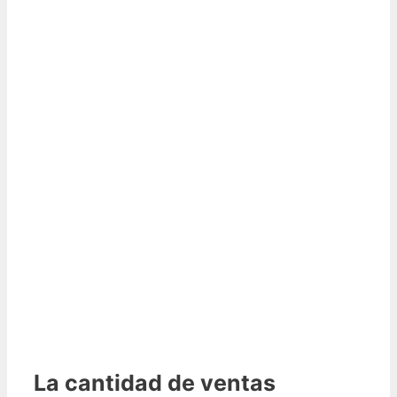
La cantidad de ventas