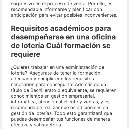
sorpresivo en el proceso de venta. Por ello, es
recomendable informarse y planificar con
anticipación para evitar posibles inconvenientes.
Requisitos académicos para
desempeñarse en una oficina
de lotería Cuál formación se
requiere
¿Quieres trabajar en una administración de
lotería? ¡Asegúrate de tener la formación
adecuada y cumplir con los requisitos
necesarios para conseguirlo! Además de un
título de Bachillerato o equivalente, se requieren
conocimientos en gestión empresarial,
informática, atención al cliente y ventas, y es
recomendable realizar cursos adicionales en
gestión de loterías. Todo esto garantizará que
puedas desempeñar tus funciones de manera
efectiva y satisfactoria.