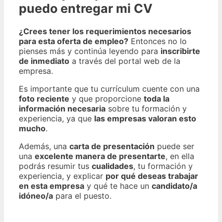
puedo entregar mi CV
¿Crees tener los requerimientos necesarios
para esta oferta de empleo?
Entonces no lo
pienses más y continúa leyendo para
inscribirte
de inmediato
a través del portal web de la
empresa.
Es importante que tu currículum cuente con una
foto reciente
y que proporcione
toda la
información necesaria
sobre tu formación y
experiencia, ya que
las empresas valoran esto
mucho
.
Además, una
carta de presentación
puede ser
una
excelente manera de presentarte
, en ella
podrás resumir tus
cualidades
, tu formación y
experiencia, y explicar
por qué deseas trabajar
en esta empresa
y qué te hace un
candidato/a
idóneo/a
para el puesto.