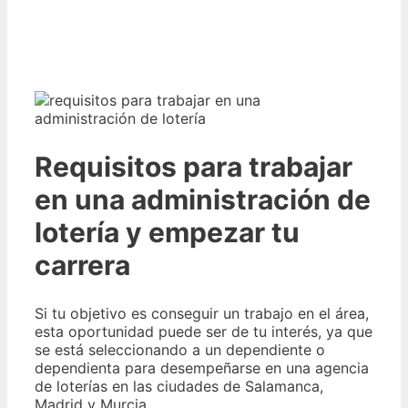
Requisitos para trabajar
en una administración de
lotería y empezar tu
carrera
Si tu objetivo es conseguir un trabajo en el área,
esta oportunidad puede ser de tu interés, ya que
se está seleccionando a un dependiente o
dependienta para desempeñarse en una agencia
de loterías en las ciudades de Salamanca,
Madrid y Murcia.