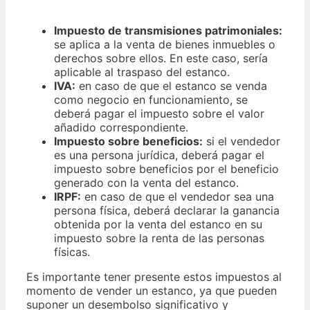
Impuesto de transmisiones patrimoniales:
se aplica a la venta de bienes inmuebles o
derechos sobre ellos. En este caso, sería
aplicable al traspaso del estanco.
IVA:
en caso de que el estanco se venda
como negocio en funcionamiento, se
deberá pagar el impuesto sobre el valor
añadido correspondiente.
Impuesto sobre beneficios:
si el vendedor
es una persona jurídica, deberá pagar el
impuesto sobre beneficios por el beneficio
generado con la venta del estanco.
IRPF:
en caso de que el vendedor sea una
persona física, deberá declarar la ganancia
obtenida por la venta del estanco en su
impuesto sobre la renta de las personas
físicas.
Es importante tener presente estos impuestos al
momento de vender un estanco, ya que pueden
suponer un desembolso significativo y