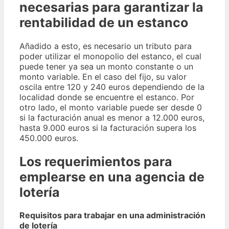
necesarias para garantizar la
rentabilidad de un estanco
Añadido a esto, es necesario un tributo para
poder utilizar el monopolio del estanco, el cual
puede tener ya sea un monto constante o un
monto variable. En el caso del fijo, su valor
oscila entre 120 y 240 euros dependiendo de la
localidad donde se encuentre el estanco. Por
otro lado, el monto variable puede ser desde 0
si la facturación anual es menor a 12.000 euros,
hasta 9.000 euros si la facturación supera los
450.000 euros.
Los requerimientos para
emplearse en una agencia de
lotería
Requisitos para trabajar en una administración
de lotería