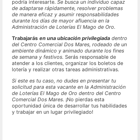
podría interesarte.
Se busca un individuo capaz
de adaptarse rápidamente, resolver problemas
de manera eficaz y asumir responsabilidades
durante los días de mayor afluencia en la
Administración de Loterías El Mago de Oro.
Trabajarás
en una ubicación privilegiada
dentro
del Centro Comercial Dos Mares, rodeado de un
ambiente dinámico y animado durante los fines
de semana y festivos.
Serás responsable de
atender a los clientes, organizar los boletos de
lotería y realizar otras tareas administrativas.
Si este es tu caso, no dudes en presentar tu
solicitud para esta vacante en la Administración
de Loterías El Mago de Oro dentro del Centro
Comercial Dos Mares.
¡No pierdas esta
oportunidad única de desarrollar tus habilidades
y trabajar en un lugar privilegiado!