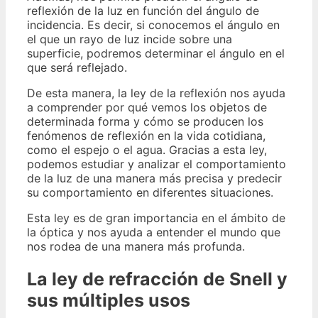
reflexión de la luz en función del ángulo de
incidencia. Es decir, si conocemos el ángulo en
el que un rayo de luz incide sobre una
superficie, podremos determinar el ángulo en el
que será reflejado.
De esta manera, la ley de la reflexión nos ayuda
a comprender por qué vemos los objetos de
determinada forma y cómo se producen los
fenómenos de reflexión en la vida cotidiana,
como el espejo o el agua. Gracias a esta ley,
podemos estudiar y analizar el comportamiento
de la luz de una manera más precisa y predecir
su comportamiento en diferentes situaciones.
Esta ley es de gran importancia en el ámbito de
la óptica y nos ayuda a entender el mundo que
nos rodea de una manera más profunda.
La ley de refracción de Snell y
sus múltiples usos