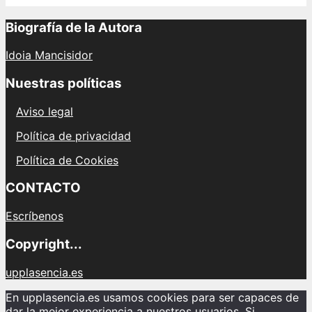
Biografía de la Autora
Idoia Mancisidor
Nuestras políticas
Aviso legal
Política de privacidad
Política de Cookies
CONTACTO
Escríbenos
Copyright...
upplasencia.es
En upplasencia.es usamos cookies para ser capaces de
dar la mejor experiencia a nuestros usuarios. Si