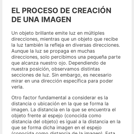
EL PROCESO DE CREACIÓN
DE UNA IMAGEN
Un objeto brillante emite luz en múltiples
direcciones, mientras que un objeto que recibe
la luz también la refleja en diversas direcciones.
Aunque la luz se propaga en muchas
direcciones, solo percibimos una pequeña parte
que alcanza nuestro ojo. Dependiendo de
nuestra posición, observamos distintas
secciones de luz. Sin embargo, es necesario
mirar en una dirección específica para poder
verla.
Otro factor fundamental a considerar es la
distancia o ubicación en la que se forma la
imagen. La distancia en la que se encuentra el
objeto frente al espejo (conocida como
distancia del objeto) es igual a la distancia en la
que se forma dicha imagen en el espejo
(conocida como distancia de la imagen). Esta