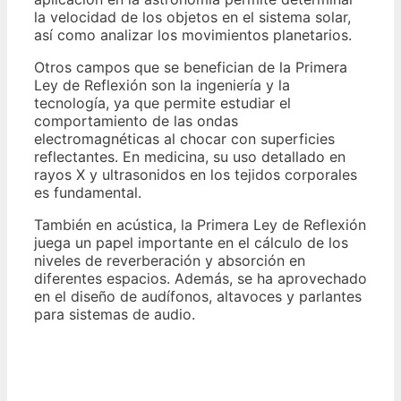
la velocidad de los objetos en el sistema solar,
así como analizar los movimientos planetarios.
Otros campos que se benefician de la Primera
Ley de Reflexión son la ingeniería y la
tecnología, ya que permite estudiar el
comportamiento de las ondas
electromagnéticas al chocar con superficies
reflectantes. En medicina, su uso detallado en
rayos X y ultrasonidos en los tejidos corporales
es fundamental.
También en acústica, la Primera Ley de Reflexión
juega un papel importante en el cálculo de los
niveles de reverberación y absorción en
diferentes espacios. Además, se ha aprovechado
en el diseño de audífonos, altavoces y parlantes
para sistemas de audio.