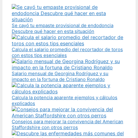
Se cayó tu empaste provisional de endodoncia
Descubre qué hacer en esta situación
Calcula el salario promedio del recortador de toros
con estos tips esenciales
Salario mensual de Georgina Rodríguez y su
impacto en la fortuna de Cristiano Ronaldo
Calcula la potencia aparente ejemplos y cálculos
explicados
Consejos para mejorar la convivencia del American
Staffordshire con otros perros