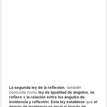
La segunda ley de la reflexión
, también
conocida como
ley de igualdad de ángulos
,
se
refiere
a
la relación entre los ángulos de
incidencia y reflexión
.
Esta ley establece
que
el
ángulo de incidencia es igual al ángulo de