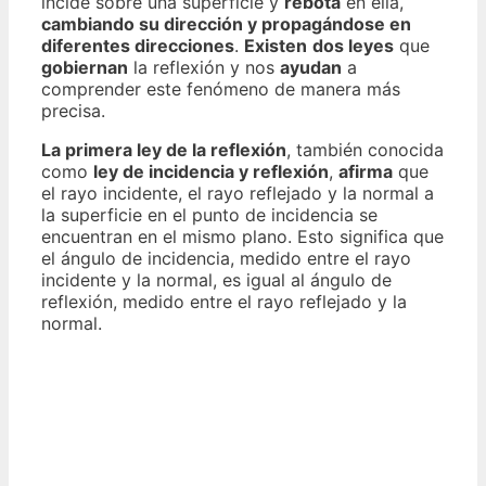
incide sobre una superficie y
rebota
en ella,
cambiando su dirección y propagándose en
diferentes direcciones
.
Existen
dos leyes
que
gobiernan
la reflexión y nos
ayudan
a
comprender este fenómeno de manera más
precisa.
La primera ley de la reflexión
, también conocida
como
ley de incidencia y reflexión
,
afirma
que
el rayo incidente, el rayo reflejado y la normal a
la superficie en el punto de incidencia se
encuentran en el mismo plano. Esto significa que
el ángulo de incidencia, medido entre el rayo
incidente y la normal, es igual al ángulo de
reflexión, medido entre el rayo reflejado y la
normal.