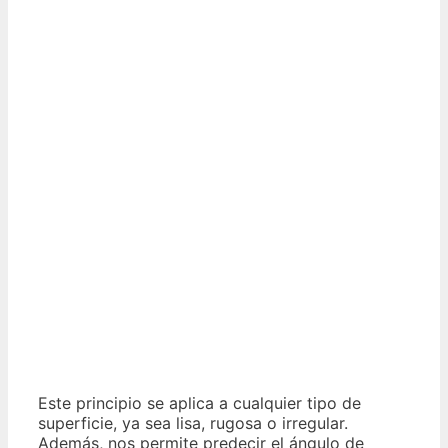
Este principio se aplica a cualquier tipo de
superficie, ya sea lisa, rugosa o irregular.
Además, nos permite predecir el ángulo de