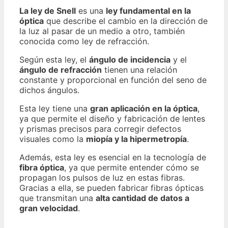
La ley de Snell
es una
ley fundamental en la
óptica
que describe el cambio en la dirección de
la luz al pasar de un medio a otro, también
conocida como ley de refracción.
Según esta ley, el
ángulo de incidencia
y el
ángulo de refracción
tienen una relación
constante y proporcional en función del seno de
dichos ángulos.
Esta ley tiene una
gran aplicación en la óptica
,
ya que permite el diseño y fabricación de lentes
y prismas precisos para corregir defectos
visuales como la
miopía y la hipermetropía
.
Además, esta ley es esencial en la tecnología de
fibra óptica
, ya que permite entender cómo se
propagan los pulsos de luz en estas fibras.
Gracias a ella, se pueden fabricar fibras ópticas
que transmitan una
alta cantidad de datos a
gran velocidad
.