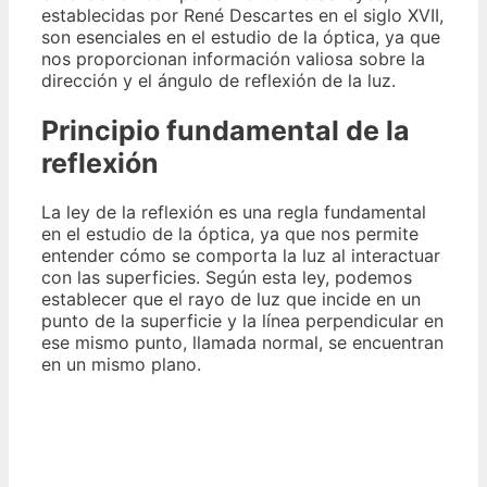
establecidas por René Descartes en el siglo XVII,
son esenciales en el estudio de la óptica, ya que
nos proporcionan información valiosa sobre la
dirección y el ángulo de reflexión de la luz.
Principio fundamental de la
reflexión
La ley de la reflexión es una regla fundamental
en el estudio de la óptica, ya que nos permite
entender cómo se comporta la luz al interactuar
con las superficies. Según esta ley, podemos
establecer que el rayo de luz que incide en un
punto de la superficie y la línea perpendicular en
ese mismo punto, llamada normal, se encuentran
en un mismo plano.