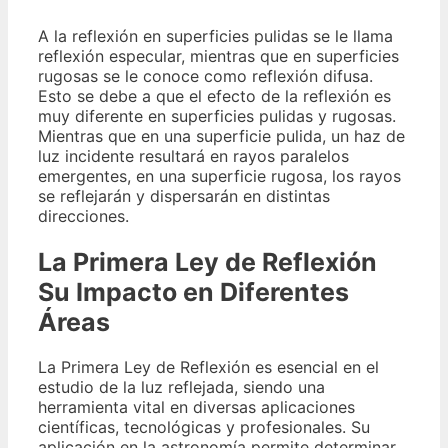
A la reflexión en superficies pulidas se le llama
reflexión especular, mientras que en superficies
rugosas se le conoce como reflexión difusa.
Esto se debe a que el efecto de la reflexión es
muy diferente en superficies pulidas y rugosas.
Mientras que en una superficie pulida, un haz de
luz incidente resultará en rayos paralelos
emergentes, en una superficie rugosa, los rayos
se reflejarán y dispersarán en distintas
direcciones.
La Primera Ley de Reflexión
Su Impacto en Diferentes
Áreas
La Primera Ley de Reflexión es esencial en el
estudio de la luz reflejada, siendo una
herramienta vital en diversas aplicaciones
científicas, tecnológicas y profesionales. Su
aplicación en la astronomía permite determinar