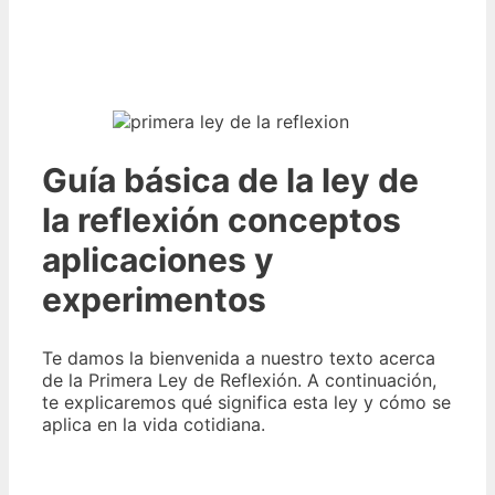
Guía básica de la ley de
la reflexión conceptos
aplicaciones y
experimentos
Te damos la bienvenida a nuestro texto acerca
de la Primera Ley de Reflexión. A continuación,
te explicaremos qué significa esta ley y cómo se
aplica en la vida cotidiana.