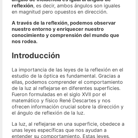
reflexión
, es decir, ambos ángulos son iguales
en magnitud pero opuestos en dirección.
A través de la reflexión
,
podemos observar
nuestro entorno
y
enriquecer nuestro
conocimiento y comprensión del mundo que
nos rodea
.
Introducción
La importancia de las leyes de la reflexión en el
estudio de la óptica es fundamental. Gracias a
ellas, podemos comprender el comportamiento
de la luz al reflejarse en diferentes superficies.
Fueron formuladas en el siglo XVII por el
matemático y físico René Descartes y nos
ofrecen información crucial sobre la dirección y
el ángulo de reflexión de la luz.
La luz, al reflejarse en una superficie, obedece a
unas leyes específicas que nos ayudan a
entender su comportamiento. Estas leyes,