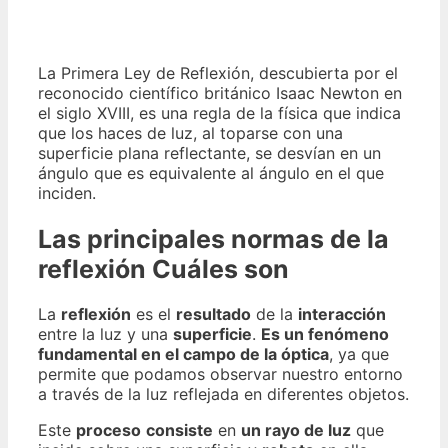
La Primera Ley de Reflexión, descubierta por el
reconocido científico británico Isaac Newton en
el siglo XVIII, es una regla de la física que indica
que los haces de luz, al toparse con una
superficie plana reflectante, se desvían en un
ángulo que es equivalente al ángulo en el que
inciden.
Las principales normas de la
reflexión Cuáles son
La
reflexión
es el
resultado
de la
interacción
entre la luz y una
superficie
.
Es un fenómeno
fundamental en el campo de la óptica
, ya que
permite que podamos observar nuestro entorno
a través de la luz reflejada en diferentes objetos.
Este
proceso
consiste
en
un rayo de luz
que