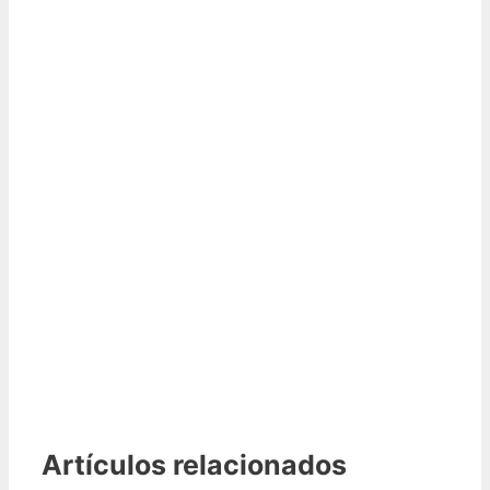
Artículos relacionados