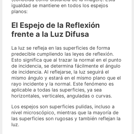
igualdad se mantiene en todos los espejos
planos:
El Espejo de la Reflexión
frente a la Luz Difusa
La luz se refleja en las superficies de forma
predecible cumpliendo las leyes de reflexión.
Esto significa que al trazar la normal en el punto
de incidencia, se determina fácilmente el ángulo
de incidencia. Al reflejarse, la luz seguirá el
mismo ángulo y estará en el mismo plano que el
rayo incidente y la normal. Este fenómeno es
aplicable a todas las superficies, ya sea
horizontales, verticales, anguladas o curvas.
Los espejos son superficies pulidas, incluso a
nivel microscópico, mientras que la mayoría de
las superficies son rugosas y también reflejan la
luz.