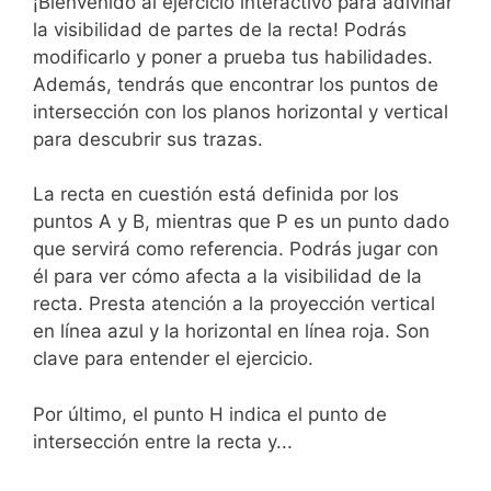
¡Bienvenido al ejercicio interactivo para adivinar
la visibilidad de partes de la recta! Podrás
modificarlo y poner a prueba tus habilidades.
Además, tendrás que encontrar los puntos de
intersección con los planos horizontal y vertical
para descubrir sus trazas.
La recta en cuestión está definida por los
puntos A y B, mientras que P es un punto dado
que servirá como referencia. Podrás jugar con
él para ver cómo afecta a la visibilidad de la
recta. Presta atención a la proyección vertical
en línea azul y la horizontal en línea roja. Son
clave para entender el ejercicio.
Por último, el punto H indica el punto de
intersección entre la recta y...