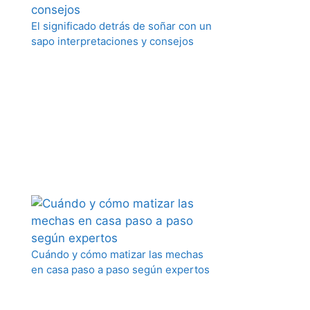
El significado detrás de soñar con un
sapo interpretaciones y consejos
Cuándo y cómo matizar las mechas
en casa paso a paso según expertos