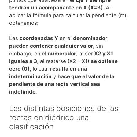
tendrán un acompañante en X (X=3)
. Al
aplicar la fórmula para calcular la pendiente (m),
obtenemos:
Las
coordenadas Y
en el
denominador
pueden contener cualquier valor
, sin
embargo, en el
numerador
, al ser
X2 y X1
iguales a 3
, al restarse (X2 – X1)
se obtiene
cero (0)
, lo cual
resulta en una
indeterminación
y
hace que el valor de la
pendiente de una recta vertical sea
indefinido
.
Las distintas posiciones de las
rectas en diédrico una
clasificación