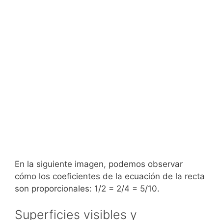
En la siguiente imagen, podemos observar
cómo los coeficientes de la ecuación de la recta
son proporcionales: 1/2 = 2/4 = 5/10.
Superficies visibles y