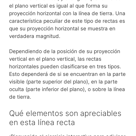
el plano vertical es igual al que forma su
proyección horizontal con la línea de tierra. Una
característica peculiar de este tipo de rectas es
que su proyección horizontal se muestra en
verdadera magnitud.
Dependiendo de la posición de su proyección
vertical en el plano vertical, las rectas
horizontales pueden clasificarse en tres tipos.
Esto dependerá de si se encuentran en la parte
visible (parte superior del plano), en la parte
oculta (parte inferior del plano), o sobre la línea
de tierra.
Qué elementos son apreciables
en esta línea recta