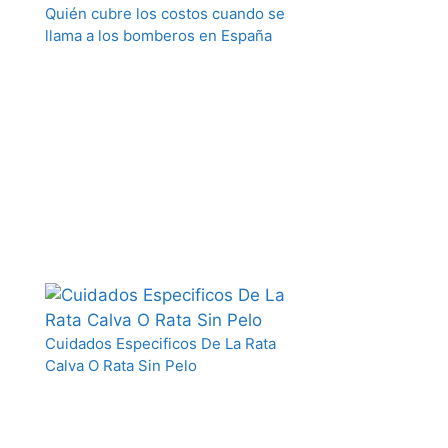
Quién cubre los costos cuando se
llama a los bomberos en España
Cuidados Especificos De La Rata
Calva O Rata Sin Pelo