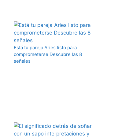
Está tu pareja Aries listo para
comprometerse Descubre las 8
señales