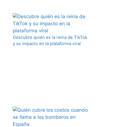
Descubre quién es la reina de TikTok
y su impacto en la plataforma viral