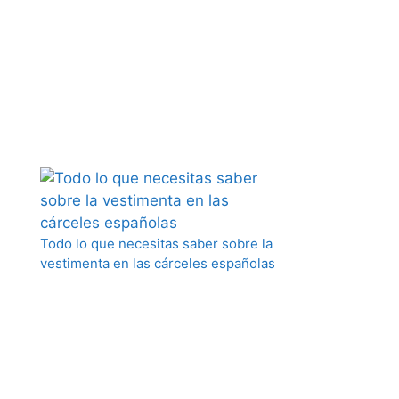
Todo lo que necesitas saber sobre la
vestimenta en las cárceles españolas