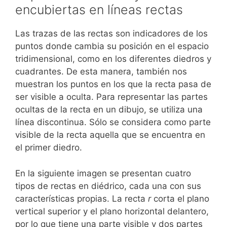
encubiertas en líneas rectas
Las trazas de las rectas son indicadores de los
puntos donde cambia su posición en el espacio
tridimensional, como en los diferentes diedros y
cuadrantes. De esta manera, también nos
muestran los puntos en los que la recta pasa de
ser visible a oculta. Para representar las partes
ocultas de la recta en un dibujo, se utiliza una
línea discontinua. Sólo se considera como parte
visible de la recta aquella que se encuentra en
el primer diedro.
En la siguiente imagen se presentan cuatro
tipos de rectas en diédrico, cada una con sus
características propias. La recta
r
corta el plano
vertical superior y el plano horizontal delantero,
por lo que tiene una parte visible y dos partes