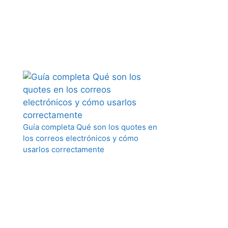
Guía completa Qué son los quotes en
los correos electrónicos y cómo
usarlos correctamente