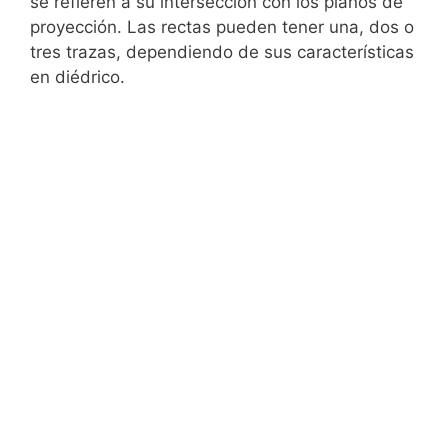
se refieren a su intersección con los planos de
proyección. Las rectas pueden tener una, dos o
tres trazas, dependiendo de sus características
en diédrico.