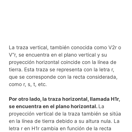
La traza vertical, también conocida como V2r o
V”r, se encuentra en el plano vertical y su
proyección horizontal coincide con la línea de
tierra. Esta traza se representa con la letra r,
que se corresponde con la recta considerada,
como r, s, t, etc.
Por otro lado, la traza horizontal, llamada H1r,
se encuentra en el plano horizontal.
La
proyección vertical de la traza también se sitúa
en la línea de tierra debido a su altura nula. La
letra r en H1r cambia en función de la recta