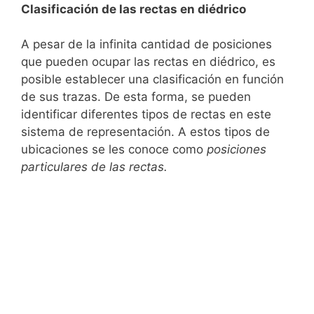
Clasificación de las rectas en diédrico
A pesar de la infinita cantidad de posiciones
que pueden ocupar las rectas en diédrico, es
posible establecer una clasificación en función
de sus trazas. De esta forma, se pueden
identificar diferentes tipos de rectas en este
sistema de representación. A estos tipos de
ubicaciones se les conoce como
posiciones
particulares de las rectas.