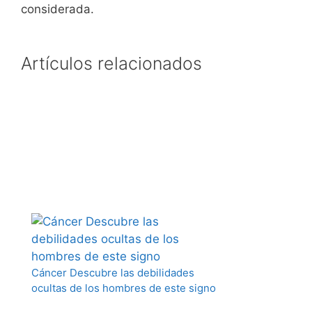
considerada.
Artículos relacionados
Cáncer Descubre las debilidades
ocultas de los hombres de este signo