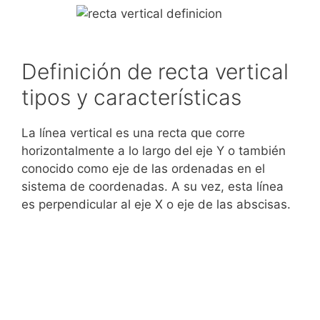
Definición de recta vertical
tipos y características
La línea vertical es una recta que corre
horizontalmente a lo largo del eje Y o también
conocido como eje de las ordenadas en el
sistema de coordenadas. A su vez, esta línea
es perpendicular al eje X o eje de las abscisas.