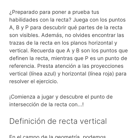
¿Preparado para poner a prueba tus
habilidades con la recta? Juega con los puntos
A, B y P para descubrir qué partes de la recta
son visibles. Además, no olvides encontrar las
trazas de la recta en los planos horizontal y
vertical. Recuerda que A y B son los puntos que
definen la recta, mientras que P es un punto de
referencia. Presta atención a las proyecciones
vertical (línea azul) y horizontal (línea roja) para
resolver el ejercicio.
¡Comienza a jugar y descubre el punto de
intersección de la recta con...!
Definición de recta vertical
En el campo de la geometría, podemos