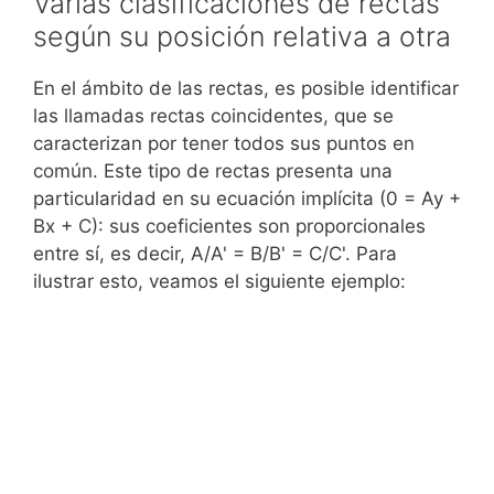
Varias clasificaciones de rectas
según su posición relativa a otra
En el ámbito de las rectas, es posible identificar
las llamadas rectas coincidentes, que se
caracterizan por tener todos sus puntos en
común. Este tipo de rectas presenta una
particularidad en su ecuación implícita (0 = Ay +
Bx + C): sus coeficientes son proporcionales
entre sí, es decir, A/A' = B/B' = C/C'. Para
ilustrar esto, veamos el siguiente ejemplo: