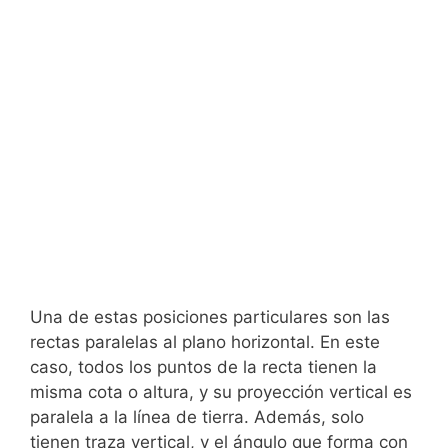
Una de estas posiciones particulares son las
rectas paralelas al plano horizontal. En este
caso, todos los puntos de la recta tienen la
misma cota o altura, y su proyección vertical es
paralela a la línea de tierra. Además, solo
tienen traza vertical, y el ángulo que forma con