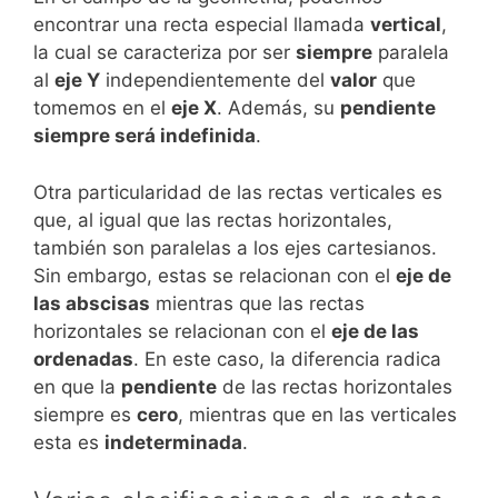
encontrar una recta especial llamada
vertical
,
la cual se caracteriza por ser
siempre
paralela
al
eje Y
independientemente del
valor
que
tomemos en el
eje X
. Además, su
pendiente
siempre será indefinida
.
Otra particularidad de las rectas verticales es
que, al igual que las rectas horizontales,
también son paralelas a los ejes cartesianos.
Sin embargo, estas se relacionan con el
eje de
las abscisas
mientras que las rectas
horizontales se relacionan con el
eje de las
ordenadas
. En este caso, la diferencia radica
en que la
pendiente
de las rectas horizontales
siempre es
cero
, mientras que en las verticales
esta es
indeterminada
.