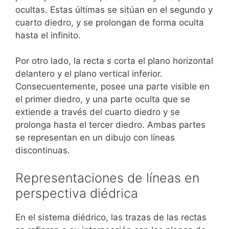
ocultas. Estas últimas se sitúan en el segundo y
cuarto diedro, y se prolongan de forma oculta
hasta el infinito.
Por otro lado, la recta
s
corta el plano horizontal
delantero y el plano vertical inferior.
Consecuentemente, posee una parte visible en
el primer diedro, y una parte oculta que se
extiende a través del cuarto diedro y se
prolonga hasta el tercer diedro. Ambas partes
se representan en un dibujo con líneas
discontinuas.
Representaciones de líneas en
perspectiva diédrica
En el sistema diédrico, las trazas de las rectas