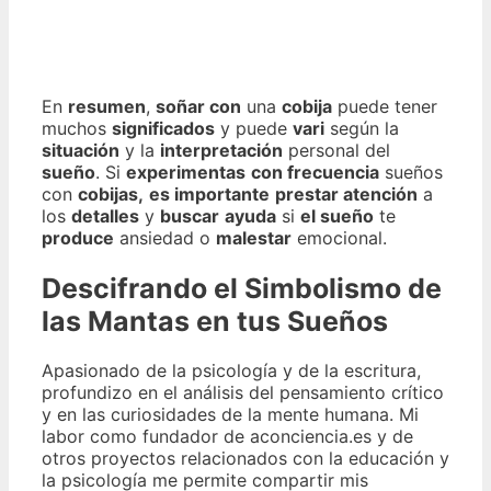
En
resumen
,
soñar con
una
cobija
puede tener
muchos
significados
y puede
vari
según la
situación
y la
interpretación
personal del
sueño
. Si
experimentas
con frecuencia
sueños
con
cobijas,
es importante
prestar atención
a
los
detalles
y
buscar
ayuda
si
el sueño
te
produce
ansiedad o
malestar
emocional.
Descifrando el Simbolismo de
las Mantas en tus Sueños
Apasionado de la psicología y de la escritura,
profundizo en el análisis del pensamiento crítico
y en las curiosidades de la mente humana. Mi
labor como fundador de aconciencia.es y de
otros proyectos relacionados con la educación y
la psicología me permite compartir mis