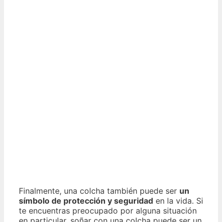
Finalmente, una colcha también puede ser
un
símbolo de protección y seguridad
en la vida. Si
te encuentras preocupado por alguna situación
en particular, soñar con una colcha puede ser un