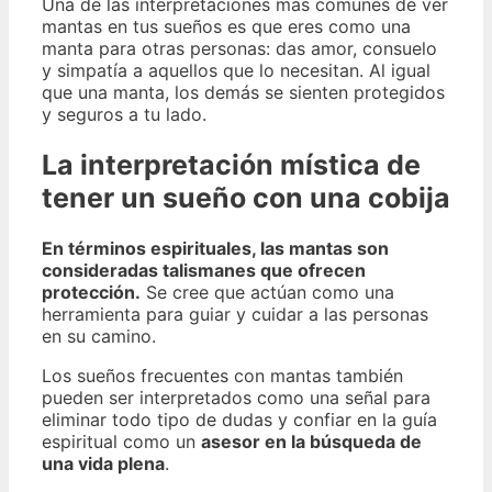
Una de las interpretaciones más comunes de ver
mantas en tus sueños es que eres como una
manta para otras personas: das amor, consuelo
y simpatía a aquellos que lo necesitan. Al igual
que una manta, los demás se sienten protegidos
y seguros a tu lado.
La interpretación mística de
tener un sueño con una cobija
En términos espirituales, las mantas son
consideradas talismanes que ofrecen
protección.
Se cree que actúan como una
herramienta para guiar y cuidar a las personas
en su camino.
Los sueños frecuentes con mantas también
pueden ser interpretados como una señal para
eliminar todo tipo de dudas y confiar en la guía
espiritual como un
asesor en la búsqueda de
una vida plena
.