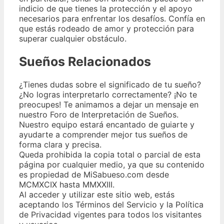
indicio de que tienes la protección y el apoyo
necesarios para enfrentar los desafíos. Confía en
que estás rodeado de amor y protección para
superar cualquier obstáculo.
Sueños Relacionados
¿Tienes dudas sobre el significado de tu sueño?
¿No logras interpretarlo correctamente? ¡No te
preocupes! Te animamos a dejar un mensaje en
nuestro Foro de Interpretación de Sueños.
Nuestro equipo estará encantado de guiarte y
ayudarte a comprender mejor tus sueños de
forma clara y precisa.
Queda prohibida la copia total o parcial de esta
página por cualquier medio, ya que su contenido
es propiedad de MiSabueso.com desde
MCMXCIX hasta MMXXIII.
Al acceder y utilizar este sitio web, estás
aceptando los Términos del Servicio y la Política
de Privacidad vigentes para todos los visitantes