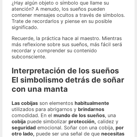
¿Hay algún objeto o símbolo que llame su
atención? A menudo, los sueños pueden
contener mensajes ocultos a través de símbolos.
Trate de recordarlos y piense en su posible
significado.
Recuerde, la práctica hace al maestro. Mientras
más reflexione sobre sus sueños, más fácil será
recordar y comprender su contenido
subconsciente.
Interpretación de los sueños
El simbolismo detrás de soñar
con una manta
Las cobijas
son elementos
habitualmente
utilizados para abrigarnos y
brindarnos
comodidad. En el
mundo de los sueños
, una
cobija
puede simbolizar
protección,
calidez y
seguridad
emocional. Soñar con una cobija,
por
otro lado,
puede ser una señal de que
necesitas