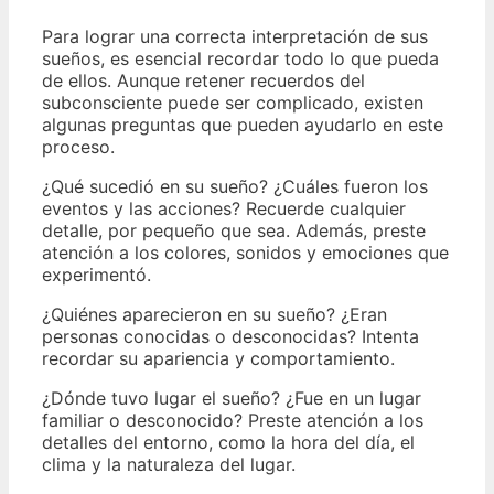
Para lograr una correcta interpretación de sus
sueños, es esencial recordar todo lo que pueda
de ellos. Aunque retener recuerdos del
subconsciente puede ser complicado, existen
algunas preguntas que pueden ayudarlo en este
proceso.
¿Qué sucedió en su sueño? ¿Cuáles fueron los
eventos y las acciones? Recuerde cualquier
detalle, por pequeño que sea. Además, preste
atención a los colores, sonidos y emociones que
experimentó.
¿Quiénes aparecieron en su sueño? ¿Eran
personas conocidas o desconocidas? Intenta
recordar su apariencia y comportamiento.
¿Dónde tuvo lugar el sueño? ¿Fue en un lugar
familiar o desconocido? Preste atención a los
detalles del entorno, como la hora del día, el
clima y la naturaleza del lugar.