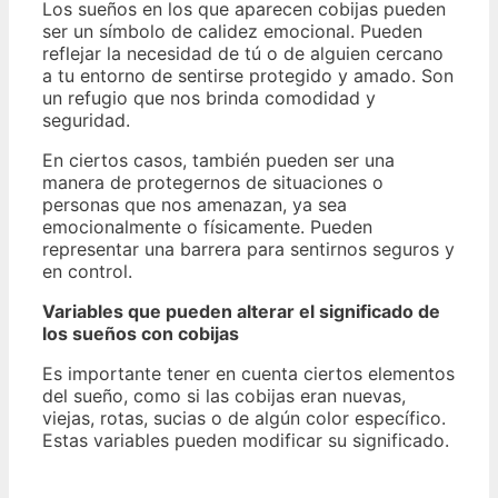
Los sueños en los que aparecen cobijas pueden
ser un símbolo de calidez emocional. Pueden
reflejar la necesidad de tú o de alguien cercano
a tu entorno de sentirse protegido y amado. Son
un refugio que nos brinda comodidad y
seguridad.
En ciertos casos, también pueden ser una
manera de protegernos de situaciones o
personas que nos amenazan, ya sea
emocionalmente o físicamente. Pueden
representar una barrera para sentirnos seguros y
en control.
Variables que pueden alterar el significado de
los sueños con cobijas
Es importante tener en cuenta ciertos elementos
del sueño, como si las cobijas eran nuevas,
viejas, rotas, sucias o de algún color específico.
Estas variables pueden modificar su significado.