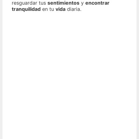
resguardar tus
sentimientos
y
encontrar
tranquilidad
en tu
vida
diaria.