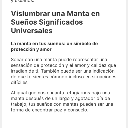
y usuarios.
Vislumbrar una Manta en
Sueños Significados
Universales
La manta en tus sueños: un símbolo de
protección y amor
Soñar con una manta puede representar una
sensación de protección y el amor y calidez que
irradian de ti. También puede ser una indicación
de que te sientes cómodo incluso en situaciones
difíciles.
Al igual que nos encanta refugiarnos bajo una
manta después de un largo y agotador día de
trabajo, tus sueños con mantas pueden ser una
forma de encontrar paz y consuelo.