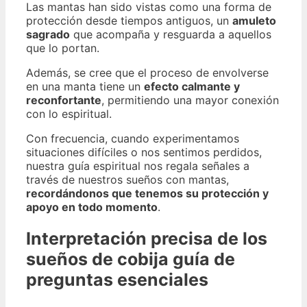
Las mantas han sido vistas como una forma de
protección desde tiempos antiguos, un
amuleto
sagrado
que acompaña y resguarda a aquellos
que lo portan.
Además, se cree que el proceso de envolverse
en una manta tiene un
efecto calmante y
reconfortante
, permitiendo una mayor conexión
con lo espiritual.
Con frecuencia, cuando experimentamos
situaciones difíciles o nos sentimos perdidos,
nuestra guía espiritual nos regala señales a
través de nuestros sueños con mantas,
recordándonos que tenemos su protección y
apoyo en todo momento
.
Interpretación precisa de los
sueños de cobija guía de
preguntas esenciales