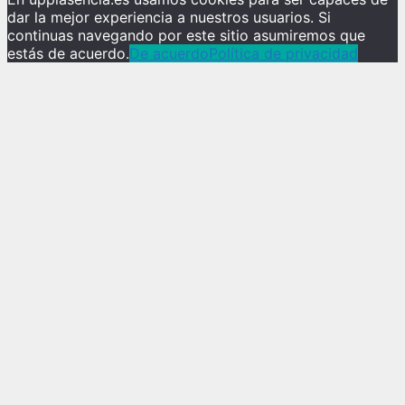
dar la mejor experiencia a nuestros usuarios. Si
continuas navegando por este sitio asumiremos que
estás de acuerdo.
De acuerdo
Política de privacidad