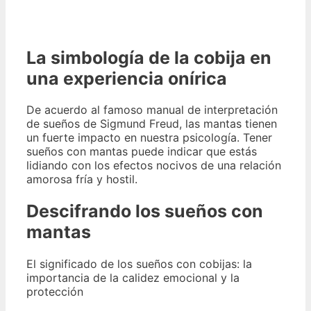
La simbología de la cobija en
una experiencia onírica
De acuerdo al famoso manual de interpretación
de sueños de Sigmund Freud, las mantas tienen
un fuerte impacto en nuestra psicología. Tener
sueños con mantas puede indicar que estás
lidiando con los efectos nocivos de una relación
amorosa fría y hostil.
Descifrando los sueños con
mantas
El significado de los sueños con cobijas: la
importancia de la calidez emocional y la
protección