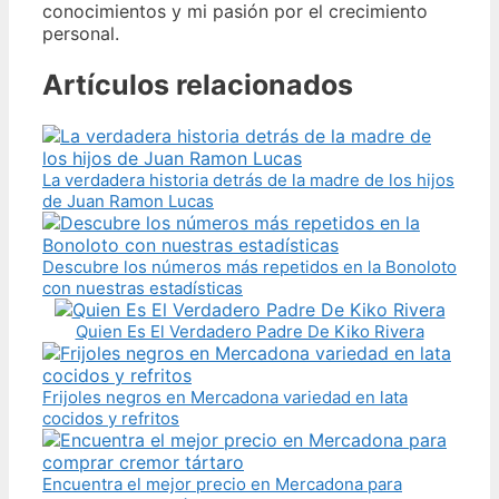
conocimientos y mi pasión por el crecimiento
personal.
Artículos relacionados
La verdadera historia detrás de la madre de los hijos
de Juan Ramon Lucas
Descubre los números más repetidos en la Bonoloto
con nuestras estadísticas
Quien Es El Verdadero Padre De Kiko Rivera
Frijoles negros en Mercadona variedad en lata
cocidos y refritos
Encuentra el mejor precio en Mercadona para