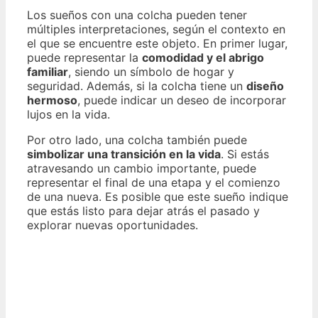
Los sueños con una colcha pueden tener
múltiples interpretaciones, según el contexto en
el que se encuentre este objeto. En primer lugar,
puede representar la
comodidad y el abrigo
familiar
, siendo un símbolo de hogar y
seguridad. Además, si la colcha tiene un
diseño
hermoso
, puede indicar un deseo de incorporar
lujos en la vida.
Por otro lado, una colcha también puede
simbolizar una transición en la vida
. Si estás
atravesando un cambio importante, puede
representar el final de una etapa y el comienzo
de una nueva. Es posible que este sueño indique
que estás listo para dejar atrás el pasado y
explorar nuevas oportunidades.