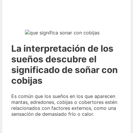
La interpretación de los
sueños descubre el
significado de soñar con
cobijas
Es común que los sueños en los que aparecen
mantas, edredones, cobijas o cobertores estén
relacionados con factores externos, como una
sensación de demasiado frío o calor.