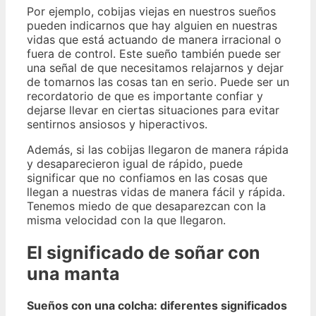
Por ejemplo, cobijas viejas en nuestros sueños
pueden indicarnos que hay alguien en nuestras
vidas que está actuando de manera irracional o
fuera de control. Este sueño también puede ser
una señal de que necesitamos relajarnos y dejar
de tomarnos las cosas tan en serio. Puede ser un
recordatorio de que es importante confiar y
dejarse llevar en ciertas situaciones para evitar
sentirnos ansiosos y hiperactivos.
Además, si las cobijas llegaron de manera rápida
y desaparecieron igual de rápido, puede
significar que no confiamos en las cosas que
llegan a nuestras vidas de manera fácil y rápida.
Tenemos miedo de que desaparezcan con la
misma velocidad con la que llegaron.
El significado de soñar con
una manta
Sueños con una colcha: diferentes significados