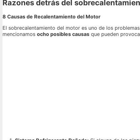
Razones detrás del sobrecalentamien
8 Causas de Recalentamiento del Motor
El sobrecalentamiento del motor es uno de los problemas
mencionamos
ocho posibles causas
que pueden provoca