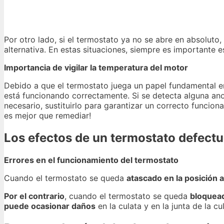
Por otro lado, si el termostato ya no se abre en absoluto
alternativa. En estas situaciones, siempre es importante 
Importancia de vigilar la temperatura del motor
Debido a que el termostato juega un papel fundamental en 
está funcionando correctamente. Si se detecta alguna anom
necesario, sustituirlo para garantizar un correcto funcion
es mejor que remediar!
Los efectos de un termostato defect
Errores en el funcionamiento del termostato
Cuando el termostato se queda
atascado en la posición a
Por el contrario
, cuando el termostato se queda
bloquead
puede ocasionar daños
en la culata y en la junta de la cu