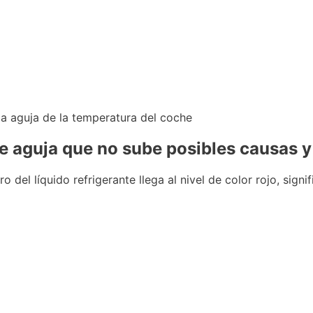
e aguja que no sube posibles causas y
el líquido refrigerante llega al nivel de color rojo, signif