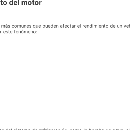
to del motor
 más comunes que pueden afectar el rendimiento de un veh
r este fenómeno: