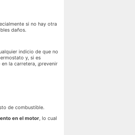
ecialmente si no hay otra
ibles daños.
ualquier indicio de que no
ermostato y, si es
en la carretera, ¡prevenir
sto de combustible.
ento en el motor
, lo cual