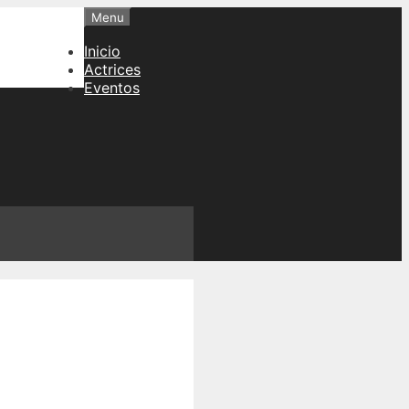
Menu
Inicio
Actrices
Eventos