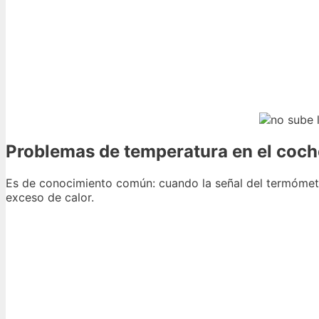
Problemas de temperatura en el coch
Es de conocimiento común: cuando la señal del termómetro d
exceso de calor.