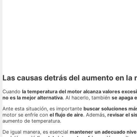
Las causas detrás del aumento en la 
Cuando
la temperatura del motor alcanza valores exces
no es la mejor alternativa
. Al hacerlo, también
se apaga e
Ante esta situación, es importante
buscar soluciones má
motor se enfríe con
el flujo de aire
. Además,
revisar el s
aumento de temperatura.
De igual manera, es esencial
mantener un adecuado nivel 