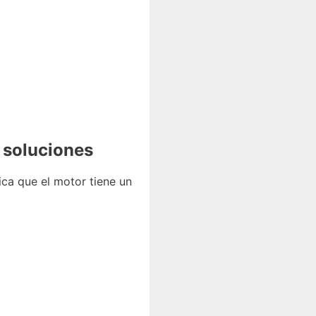
 soluciones
ica que el motor tiene un