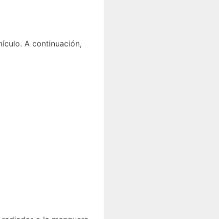
ículo. A continuación,