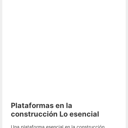
Plataformas en la
construcción Lo esencial
Una plataforma esencial en la construcción