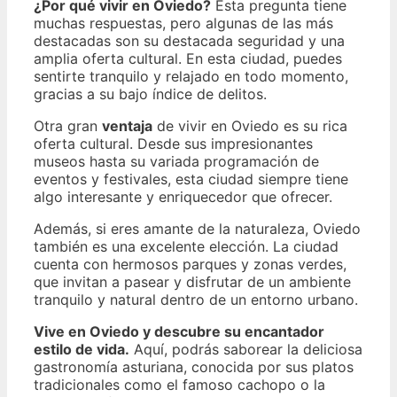
¿Por qué vivir en Oviedo?
Esta pregunta tiene
muchas respuestas, pero algunas de las más
destacadas son su destacada seguridad y una
amplia oferta cultural. En esta ciudad, puedes
sentirte tranquilo y relajado en todo momento,
gracias a su bajo índice de delitos.
Otra gran
ventaja
de vivir en Oviedo es su rica
oferta cultural. Desde sus impresionantes
museos hasta su variada programación de
eventos y festivales, esta ciudad siempre tiene
algo interesante y enriquecedor que ofrecer.
Además, si eres amante de la naturaleza, Oviedo
también es una excelente elección. La ciudad
cuenta con hermosos parques y zonas verdes,
que invitan a pasear y disfrutar de un ambiente
tranquilo y natural dentro de un entorno urbano.
Vive en Oviedo y descubre su encantador
estilo de vida.
Aquí, podrás saborear la deliciosa
gastronomía asturiana, conocida por sus platos
tradicionales como el famoso cachopo o la