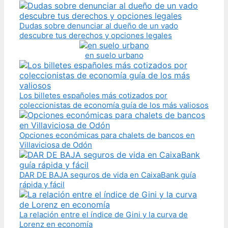
Dudas sobre denunciar al dueño de un vado
descubre tus derechos y opciones legales
en suelo urbano
Los billetes españoles más cotizados por
coleccionistas de economía guía de los más valiosos
Opciones económicas para chalets de bancos en
Villaviciosa de Odón
DAR DE BAJA seguros de vida en CaixaBank guía
rápida y fácil
La relación entre el índice de Gini y la curva de
Lorenz en economía