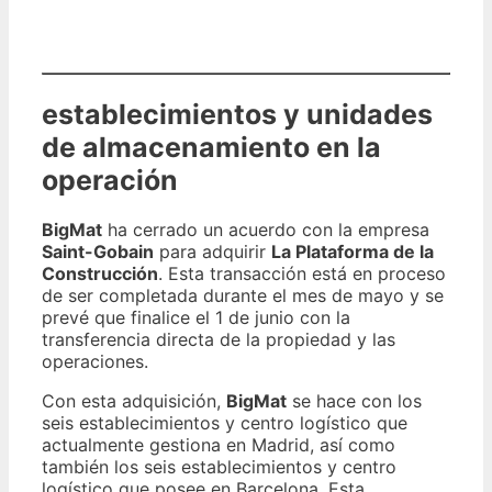
establecimientos y unidades
de almacenamiento en la
operación
BigMat
ha cerrado un acuerdo con la empresa
Saint-Gobain
para adquirir
La Plataforma de la
Construcción
. Esta transacción está en proceso
de ser completada durante el mes de mayo y se
prevé que finalice el 1 de junio con la
transferencia directa de la propiedad y las
operaciones.
Con esta adquisición,
BigMat
se hace con los
seis establecimientos y centro logístico que
actualmente gestiona en Madrid, así como
también los seis establecimientos y centro
logístico que posee en Barcelona. Esta