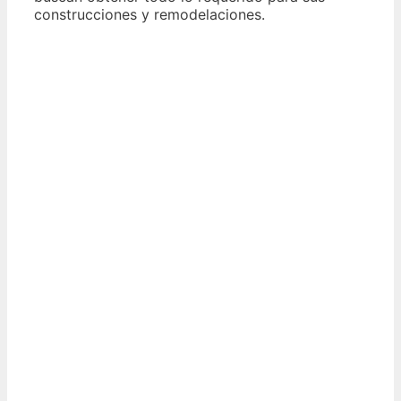
construcciones y remodelaciones.