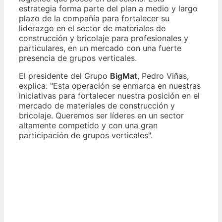
estrategia forma parte del plan a medio y largo
plazo de la compañía para fortalecer su
liderazgo en el sector de materiales de
construcción y bricolaje para profesionales y
particulares, en un mercado con una fuerte
presencia de grupos verticales.
El presidente del Grupo
BigMat
, Pedro Viñas,
explica: "Esta operación se enmarca en nuestras
iniciativas para fortalecer nuestra posición en el
mercado de materiales de construcción y
bricolaje. Queremos ser líderes en un sector
altamente competido y con una gran
participación de grupos verticales".