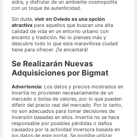
sidra, y disfrutar de un ambiente cosmopolita
con un toque de autenticidad.
Sin duda,
vivir en Oviedo es una opción
atractiva
para aquellos que buscan una alta
calidad de vida en un entorno urbano con
encanto y tradición. No lo pienses más y
descubre todo lo que esta maravillosa ciudad
tiene para ofrecer. ¡Te encantará!
Se Realizarán Nuevas
Adquisiciones por Bigmat
Advertencia:
Los datos y precios mostrados en
Invertia no provienen necesariamente de un
mercado o bolsa de valores, por lo que pueden
diferir del precio real del mercado. Por lo tanto,
no son adecuados para tomar decisiones de
inversión basadas en ellos. Invertia no se hace
responsable por posibles pérdidas o daños
causados por la actividad inversora basada en
los datos de este portal. Se prohíbe utilizar,