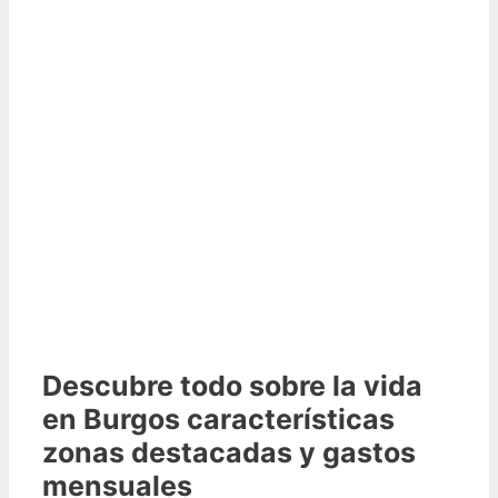
Descubre todo sobre la vida
en Burgos características
zonas destacadas y gastos
mensuales