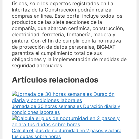
físicos, solo los expertos registrados en La
Interfaz de la Construcción podrán realizar
compras en línea. Este portal incluye todos los
productos de las siete secciones de la
compañía, que abarcan cerámica, construcción,
electricidad, ferretería, fontanería, madera y
pintura. Con el fin de cumplir con la normativa
de protección de datos personales, BIGMAT
garantiza el cumplimiento total de sus
obligaciones y la implementación de medidas de
seguridad adecuadas.
Artículos relacionados
Jornada de 30 horas semanales Duración diaria y
condiciones laborales
Calcula el plus de nocturnidad en 2 pasos y aclara
tus dudas sobre horas