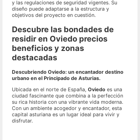
y las regulaciones de seguridad vigentes. Su
diseño puede adaptarse a la estructura y
objetivos del proyecto en cuestión.
Descubre las bondades de
residir en Oviedo precios
beneficios y zonas
destacadas
Descubriendo Oviedo: un encantador destino
urbano en el Principado de Asturias.
Ubicada en el norte de España,
Oviedo
es una
ciudad fascinante que combina a la perfección
su rica historia con una vibrante vida moderna.
Con un ambiente acogedor y encantador, esta
capital asturiana es un lugar ideal para vivir y
disfrutar.