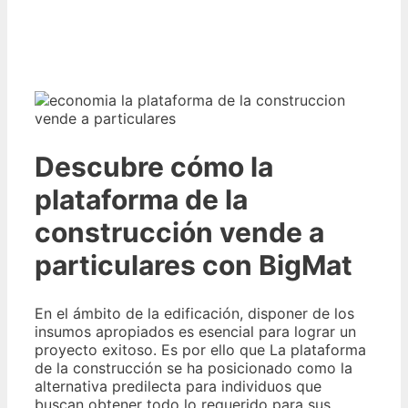
Descubre cómo la
plataforma de la
construcción vende a
particulares con BigMat
En el ámbito de la edificación, disponer de los
insumos apropiados es esencial para lograr un
proyecto exitoso. Es por ello que La plataforma
de la construcción se ha posicionado como la
alternativa predilecta para individuos que
buscan obtener todo lo requerido para sus