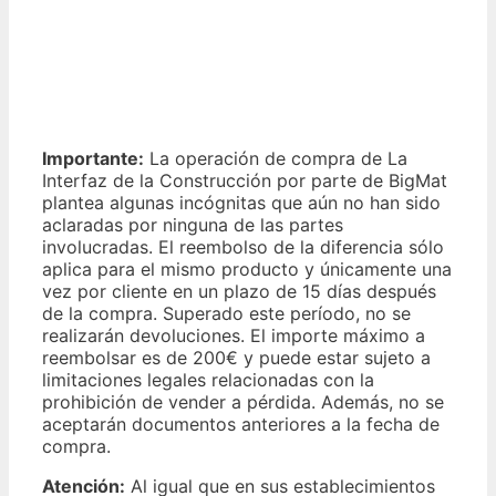
Importante:
La operación de compra de La
Interfaz de la Construcción por parte de BigMat
plantea algunas incógnitas que aún no han sido
aclaradas por ninguna de las partes
involucradas. El reembolso de la diferencia sólo
aplica para el mismo producto y únicamente una
vez por cliente en un plazo de 15 días después
de la compra. Superado este período, no se
realizarán devoluciones. El importe máximo a
reembolsar es de 200€ y puede estar sujeto a
limitaciones legales relacionadas con la
prohibición de vender a pérdida. Además, no se
aceptarán documentos anteriores a la fecha de
compra.
Atención:
Al igual que en sus establecimientos