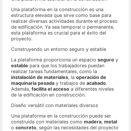
Una plataforma en la construcción es una
estructura elevada que sirve como base para
realizar diversas actividades durante el proceso
de edificación. Ya sea temporal o permanente,
esta plataforma es crucial para el éxito del
proyecto.
Construyendo un entorno seguro y estable
La plataforma proporciona un espacio
seguro
y
estable
para que los trabajadores puedan
realizar tareas fundamentales, como la
instalación de materiales
, la
operación de
maquinaria pesada
y trabajos de
acabado
.
Además,
facilita el acceso
a diferentes niveles
de la edificación en construcción.
Diseño versátil con materiales diversos
Una plataforma en la construcción puede ser
construida con materiales como
madera
,
metal
o
concreto
, según las necesidades del proyecto