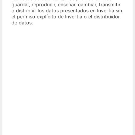
guardar, reproducir, enseñar, cambiar, transmitir
o distribuir los datos presentados en Invertia sin
el permiso explícito de Invertia o el distribuidor
de datos.