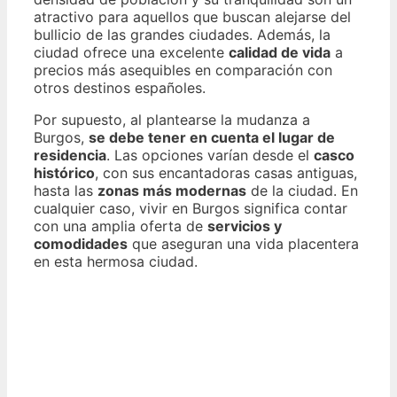
atractivo para aquellos que buscan alejarse del
bullicio de las grandes ciudades. Además, la
ciudad ofrece una excelente
calidad de vida
a
precios más asequibles en comparación con
otros destinos españoles.
Por supuesto, al plantearse la mudanza a
Burgos,
se debe tener en cuenta el lugar de
residencia
. Las opciones varían desde el
casco
histórico
, con sus encantadoras casas antiguas,
hasta las
zonas más modernas
de la ciudad. En
cualquier caso, vivir en Burgos significa contar
con una amplia oferta de
servicios y
comodidades
que aseguran una vida placentera
en esta hermosa ciudad.