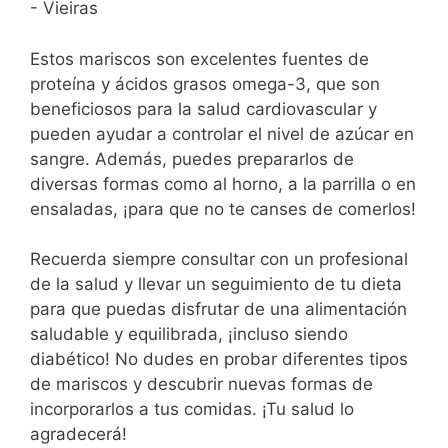
- Vieiras
Estos mariscos son excelentes fuentes de
proteína y ácidos grasos omega-3, que son
beneficiosos para la salud cardiovascular y
pueden ayudar a controlar el nivel de azúcar en
sangre. Además, puedes prepararlos de
diversas formas como al horno, a la parrilla o en
ensaladas, ¡para que no te canses de comerlos!
Recuerda siempre consultar con un profesional
de la salud y llevar un seguimiento de tu dieta
para que puedas disfrutar de una alimentación
saludable y equilibrada, ¡incluso siendo
diabético! No dudes en probar diferentes tipos
de mariscos y descubrir nuevas formas de
incorporarlos a tus comidas. ¡Tu salud lo
agradecerá!