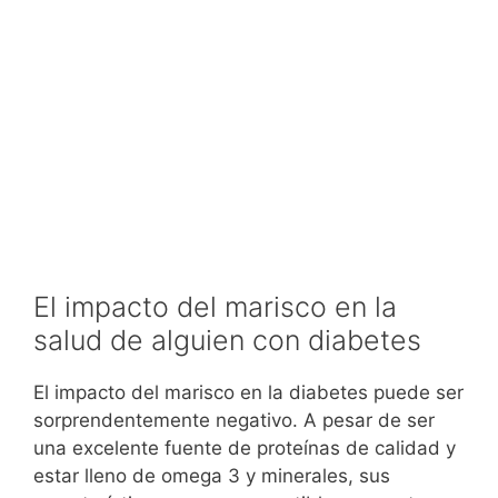
El impacto del marisco en la
salud de alguien con diabetes
El impacto del marisco en la diabetes puede ser
sorprendentemente negativo. A pesar de ser
una excelente fuente de proteínas de calidad y
estar lleno de omega 3 y minerales, sus