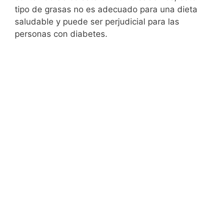
tipo de grasas no es adecuado para una dieta
saludable y puede ser perjudicial para las
personas con diabetes.