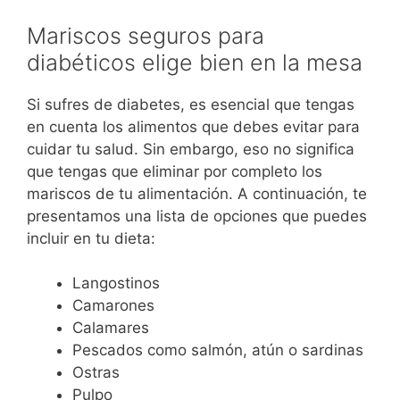
Mariscos seguros para
diabéticos elige bien en la mesa
Si sufres de diabetes, es esencial que tengas
en cuenta los alimentos que debes evitar para
cuidar tu salud. Sin embargo, eso no significa
que tengas que eliminar por completo los
mariscos de tu alimentación. A continuación, te
presentamos una lista de opciones que puedes
incluir en tu dieta:
Langostinos
Camarones
Calamares
Pescados como salmón, atún o sardinas
Ostras
Pulpo