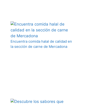
Encuentra comida halal de calidad en
la sección de carne de Mercadona