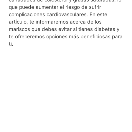
que puede aumentar el riesgo de sufrir
complicaciones cardiovasculares. En este
artículo, te informaremos acerca de los
mariscos que debes evitar si tienes diabetes y
te ofreceremos opciones más beneficiosas para
ti.