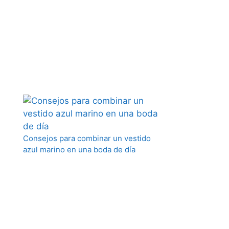
Consejos para combinar un vestido
azul marino en una boda de día