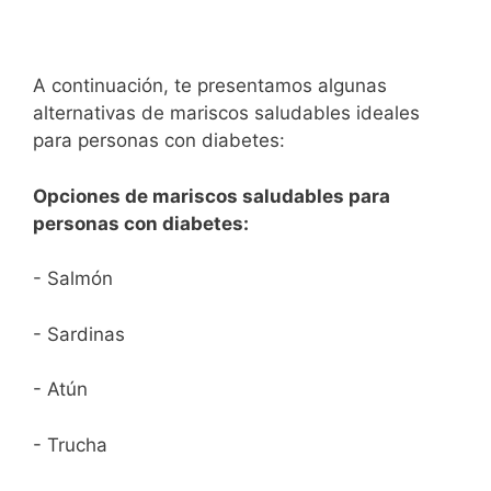
A continuación, te presentamos algunas
alternativas de mariscos saludables ideales
para personas con diabetes:
Opciones de mariscos saludables para
personas con diabetes:
- Salmón
- Sardinas
- Atún
- Trucha