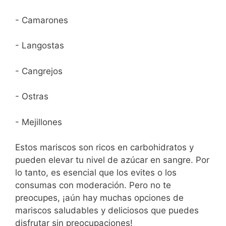
- Camarones
- Langostas
- Cangrejos
- Ostras
- Mejillones
Estos mariscos son ricos en carbohidratos y
pueden elevar tu nivel de azúcar en sangre. Por
lo tanto, es esencial que los evites o los
consumas con moderación. Pero no te
preocupes, ¡aún hay muchas opciones de
mariscos saludables y deliciosos que puedes
disfrutar sin preocupaciones!