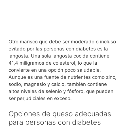
Otro marisco que debe ser moderado o incluso
evitado por las personas con diabetes es la
langosta. Una sola langosta cocida contiene
41,4 miligramos de colesterol, lo que la
convierte en una opción poco saludable.
Aunque es una fuente de nutrientes como zinc,
sodio, magnesio y calcio, también contiene
altos niveles de selenio y fósforo, que pueden
ser perjudiciales en exceso.
Opciones de queso adecuadas
para personas con diabetes