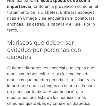
HDL (saludable).
Este aspecto es de suma
importancia
, tanto en la prevención como en el
tratamiento de la diabetes. Entre las especies
ricas en Omega 3 se encuentran el bonito, las
anchoas, las ostras, la caballa y el jurel. Por lo
tanto,...
Mariscos que deben ser
evitados por personas con
diabetes
Si tienes diabetes, es esencial que sepas qué
mariscos debes evitar. Hay ciertos tipos de
mariscos que pueden perjudicar tu salud, y es
importante que los tengas en cuenta a la hora
de planificar tu dieta. A continuación, te
mostramos una lista de los mariscos más
comunes que debes evitar si eres diabético: