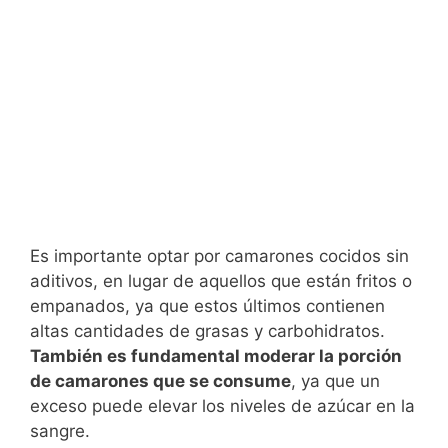
Es importante optar por camarones cocidos sin
aditivos, en lugar de aquellos que están fritos o
empanados, ya que estos últimos contienen
altas cantidades de grasas y carbohidratos.
También es fundamental moderar la porción
de camarones que se consume
, ya que un
exceso puede elevar los niveles de azúcar en la
sangre.