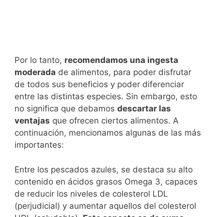
Por lo tanto,
recomendamos una ingesta
moderada
de alimentos, para poder disfrutar
de todos sus beneficios y poder diferenciar
entre las distintas especies. Sin embargo, esto
no significa que debamos
descartar las
ventajas
que ofrecen ciertos alimentos. A
continuación, mencionamos algunas de las más
importantes:
Entre los pescados azules, se destaca su alto
contenido en ácidos grasos Omega 3, capaces
de reducir los niveles de colesterol LDL
(perjudicial) y aumentar aquellos del colesterol