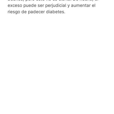
exceso puede ser perjudicial y aumentar el
riesgo de padecer diabetes.