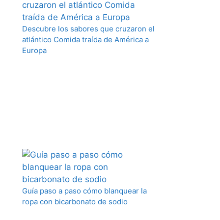
Descubre los sabores que cruzaron el
atlántico Comida traída de América a
Europa
Guía paso a paso cómo blanquear la
ropa con bicarbonato de sodio