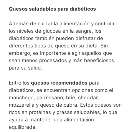
Quesos saludables para diabéticos
Además de cuidar la alimentación y controlar
los niveles de glucosa en la sangre, los
diabéticos también pueden disfrutar de
diferentes tipos de queso en su dieta. Sin
embargo, es importante elegir aquellos que
sean menos procesados y más beneficiosos
para su salud.
Entre los
quesos recomendados
para
diabéticos, se encuentran opciones como el
manchego, parmesano, brie, cheddar,
mozzarella y queso de cabra. Estos quesos son
ricos en proteínas y grasas saludables, lo que
ayuda a mantener una alimentación
equilibrada.