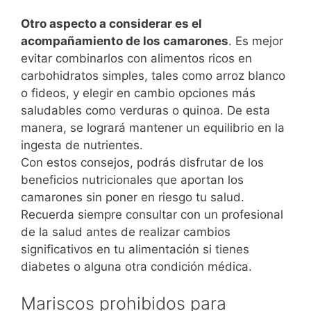
Otro aspecto a considerar es el
acompañamiento de los camarones
. Es mejor
evitar combinarlos con alimentos ricos en
carbohidratos simples, tales como arroz blanco
o fideos, y elegir en cambio opciones más
saludables como verduras o quinoa. De esta
manera, se logrará mantener un equilibrio en la
ingesta de nutrientes.
Con estos consejos, podrás disfrutar de los
beneficios nutricionales que aportan los
camarones sin poner en riesgo tu salud.
Recuerda siempre consultar con un profesional
de la salud antes de realizar cambios
significativos en tu alimentación si tienes
diabetes o alguna otra condición médica.
Mariscos prohibidos para