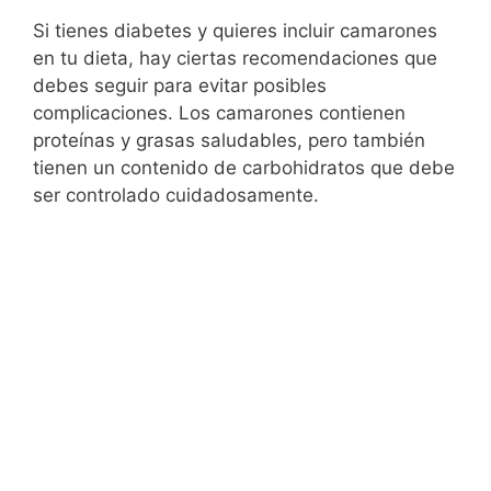
Si tienes diabetes y quieres incluir camarones
en tu dieta, hay ciertas recomendaciones que
debes seguir para evitar posibles
complicaciones. Los camarones contienen
proteínas y grasas saludables, pero también
tienen un contenido de carbohidratos que debe
ser controlado cuidadosamente.