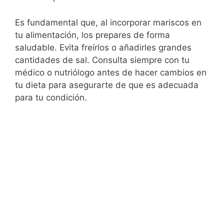
Es fundamental que, al incorporar mariscos en
tu alimentación, los prepares de forma
saludable. Evita freírlos o añadirles grandes
cantidades de sal. Consulta siempre con tu
médico o nutriólogo antes de hacer cambios en
tu dieta para asegurarte de que es adecuada
para tu condición.