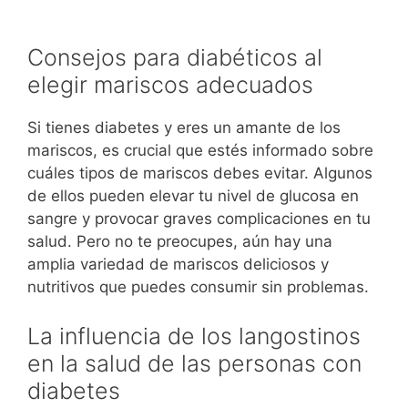
Consejos para diabéticos al
elegir mariscos adecuados
Si tienes diabetes y eres un amante de los
mariscos, es crucial que estés informado sobre
cuáles tipos de mariscos debes evitar. Algunos
de ellos pueden elevar tu nivel de glucosa en
sangre y provocar graves complicaciones en tu
salud. Pero no te preocupes, aún hay una
amplia variedad de mariscos deliciosos y
nutritivos que puedes consumir sin problemas.
La influencia de los langostinos
en la salud de las personas con
diabetes