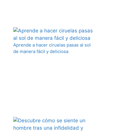
Aprende a hacer ciruelas pasas al sol
de manera fácil y deliciosa