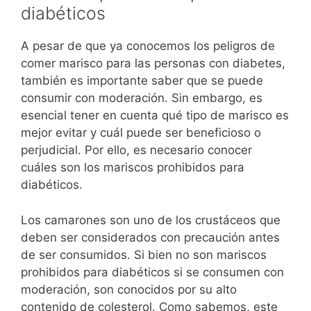
diabéticos
A pesar de que ya conocemos los peligros de
comer marisco para las personas con diabetes,
también es importante saber que se puede
consumir con moderación. Sin embargo, es
esencial tener en cuenta qué tipo de marisco es
mejor evitar y cuál puede ser beneficioso o
perjudicial. Por ello, es necesario conocer
cuáles son los mariscos prohibidos para
diabéticos.
Los camarones son uno de los crustáceos que
deben ser considerados con precaución antes
de ser consumidos. Si bien no son mariscos
prohibidos para diabéticos si se consumen con
moderación, son conocidos por su alto
contenido de colesterol. Como sabemos, este