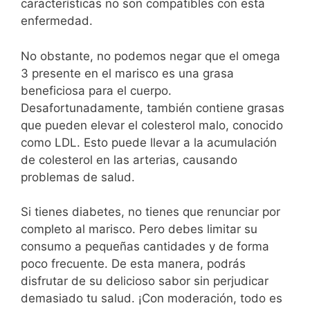
características no son compatibles con esta
enfermedad.
No obstante, no podemos negar que el omega
3 presente en el marisco es una grasa
beneficiosa para el cuerpo.
Desafortunadamente, también contiene grasas
que pueden elevar el colesterol malo, conocido
como LDL. Esto puede llevar a la acumulación
de colesterol en las arterias, causando
problemas de salud.
Si tienes diabetes, no tienes que renunciar por
completo al marisco. Pero debes limitar su
consumo a pequeñas cantidades y de forma
poco frecuente. De esta manera, podrás
disfrutar de su delicioso sabor sin perjudicar
demasiado tu salud. ¡Con moderación, todo es