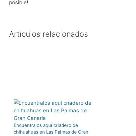
posible!
Artículos relacionados
Encuentralos aquí criadero de
chihuahuas en Las Palmas de Gran