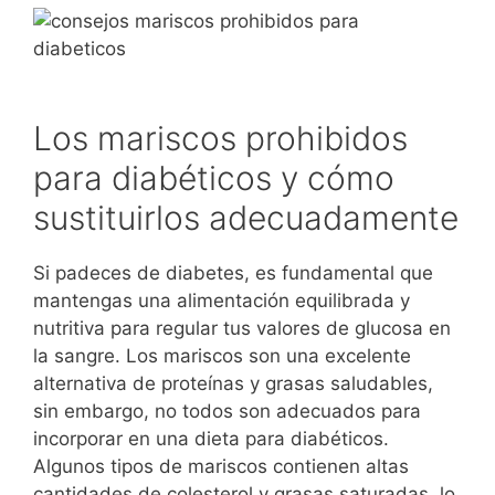
Los mariscos prohibidos
para diabéticos y cómo
sustituirlos adecuadamente
Si padeces de diabetes, es fundamental que
mantengas una alimentación equilibrada y
nutritiva para regular tus valores de glucosa en
la sangre. Los mariscos son una excelente
alternativa de proteínas y grasas saludables,
sin embargo, no todos son adecuados para
incorporar en una dieta para diabéticos.
Algunos tipos de mariscos contienen altas
cantidades de colesterol y grasas saturadas, lo