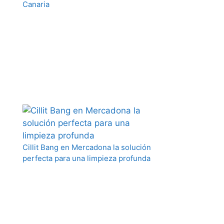
Canaria
Cillit Bang en Mercadona la solución
perfecta para una limpieza profunda