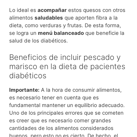
Lo ideal es
acompañar
estos quesos con otros
alimentos
saludables
que aporten fibra a la
dieta, como verduras y frutas. De esta forma,
se logra un
menú balanceado
que beneficie la
salud de los diabéticos.
Beneficios de incluir pescado y
marisco en la dieta de pacientes
diabéticos
Importante:
A la hora de consumir alimentos,
es necesario tener en cuenta que es
fundamental mantener un equilibrio adecuado.
Uno de los principales errores que se cometen
es creer que es necesario comer grandes
cantidades de los alimentos considerados
buenos, pero esto no es cierto. De hecho, el