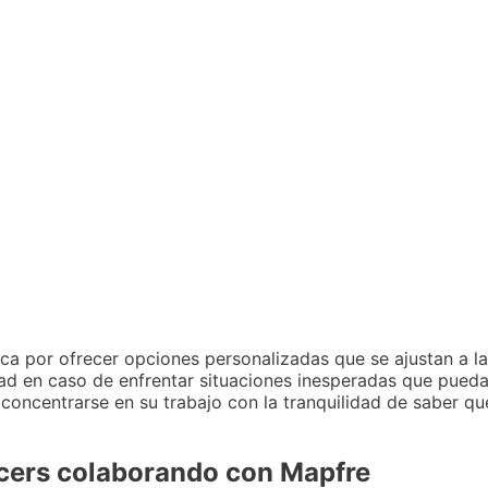
a por ofrecer opciones personalizadas que se ajustan a la
ad en caso de enfrentar situaciones inesperadas que puedan
oncentrarse en su trabajo con la tranquilidad de saber qu
ncers colaborando con Mapfre