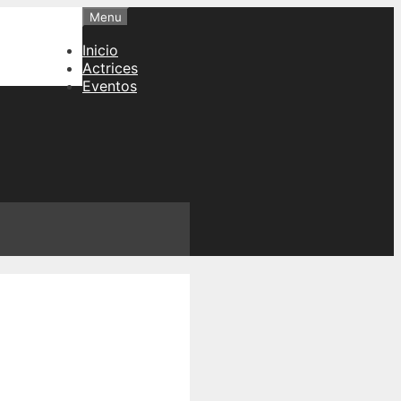
Menu
Inicio
Actrices
Eventos