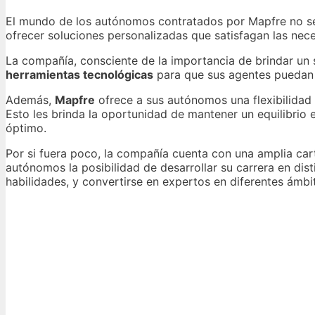
El mundo de los autónomos contratados por Mapfre no se 
ofrecer soluciones personalizadas que satisfagan las nece
La compañía, consciente de la importancia de brindar un
herramientas tecnológicas
para que sus agentes puedan o
Además,
Mapfre
ofrece a sus autónomos una flexibilidad 
Esto les brinda la oportunidad de mantener un equilibrio 
óptimo.
Por si fuera poco, la compañía cuenta con una amplia cart
autónomos la posibilidad de desarrollar su carrera en dis
habilidades, y convertirse en expertos en diferentes ámbi