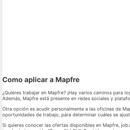
Como aplicar a Mapfre
¿Quieres trabajar en Mapfre? ¡Hay varios caminos para log
Además, Mapfre está presente en redes sociales y plataf
Otra opción es acudir personalmente a las oficinas de Map
oportunidades de trabajo, para determinar cuáles se ajusta
Si quieres conocer las ofertas disponibles en Mapfre, job.