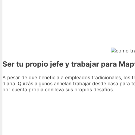
Ser tu propio jefe y trabajar para M
A pesar de que beneficia a empleados tradicionales, los
diaria. Quizás algunos anhelan trabajar desde casa para t
por cuenta propia conlleva sus propios desafíos.