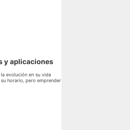
s y aplicaciones
la evolución en su vida
n su horario, pero emprender