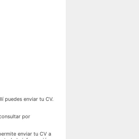
lí puedes enviar tu CV.
consultar por
permite enviar tu CV a