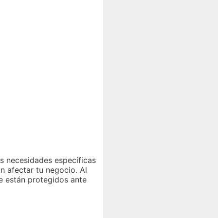
s necesidades específicas
 afectar tu negocio. Al
e están protegidos ante