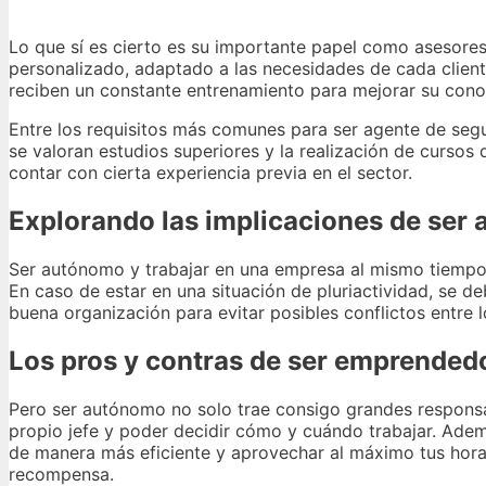
Lo que sí es cierto es su importante papel como asesores
personalizado, adaptado a las necesidades de cada cliente
reciben un constante entrenamiento para mejorar su cono
Entre los requisitos más comunes para ser agente de segur
se valoran estudios superiores y la realización de cursos 
contar con cierta experiencia previa en el sector.
Explorando las implicaciones de ser
Ser autónomo y trabajar en una empresa al mismo tiempo r
En caso de estar en una situación de pluriactividad, se 
buena organización para evitar posibles conflictos entre lo
Los pros y contras de ser emprended
Pero ser autónomo no solo trae consigo grandes responsab
propio jefe y poder decidir cómo y cuándo trabajar. Adem
de manera más eficiente y aprovechar al máximo tus hora
recompensa.