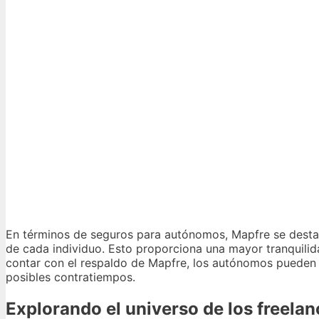
En términos de seguros para autónomos, Mapfre se destac
de cada individuo. Esto proporciona una mayor tranquilid
contar con el respaldo de Mapfre, los autónomos pueden c
posibles contratiempos.
Explorando el universo de los freela