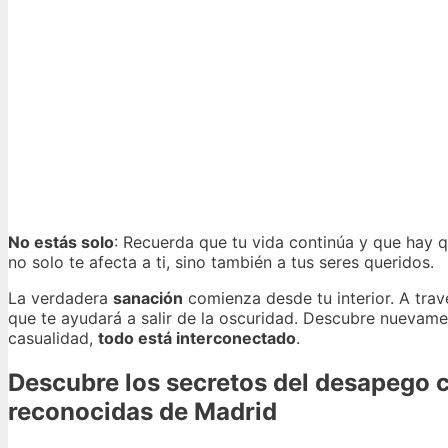
No estás solo
: Recuerda que tu vida continúa y que hay qu
no solo te afecta a ti, sino también a tus seres queridos.
La verdadera
sanación
comienza desde tu interior. A travé
que te ayudará a salir de la oscuridad. Descubre nuevame
casualidad,
todo está interconectado
.
Descubre los secretos del desapego c
reconocidas de Madrid