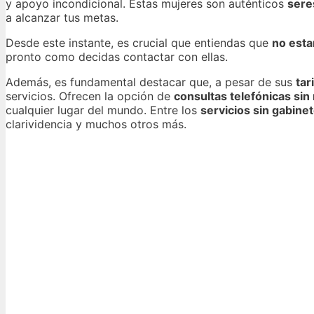
y apoyo incondicional. Estas mujeres son auténticos
sere
a alcanzar tus metas.
Desde este instante, es crucial que entiendas que
no esta
pronto como decidas contactar con ellas.
Además, es fundamental destacar que, a pesar de sus
tar
servicios. Ofrecen la opción de
consultas telefónicas sin
cualquier lugar del mundo. Entre los
servicios sin gabine
clarividencia y muchos otros más.