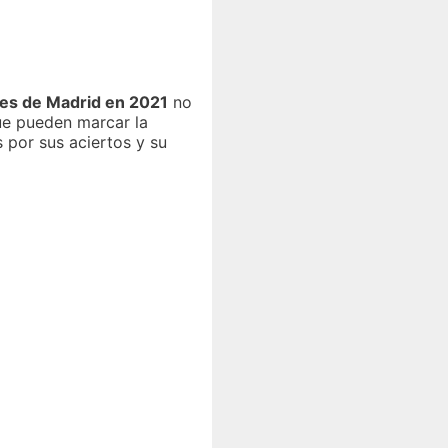
tes de Madrid en 2021
no
e pueden marcar la
 por sus aciertos y su