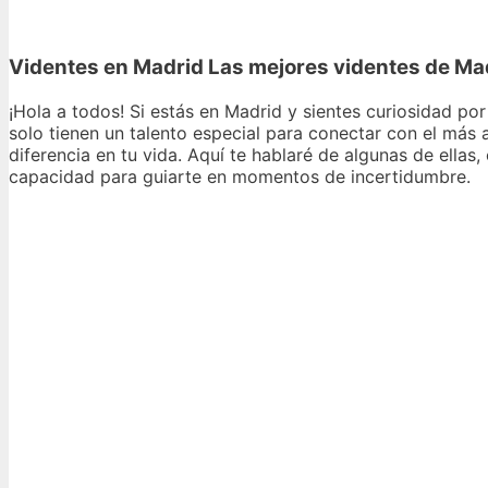
Videntes en Madrid Las mejores videntes de Ma
¡Hola a todos! Si estás en Madrid y sientes curiosidad por
solo tienen un talento especial para conectar con el más 
diferencia en tu vida. Aquí te hablaré de algunas de ella
capacidad para guiarte en momentos de incertidumbre.