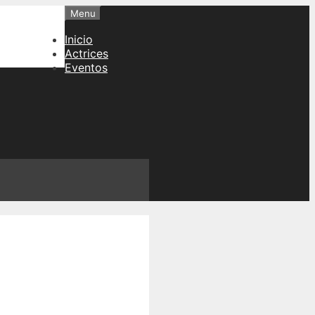
Menu
Inicio
Actrices
Eventos