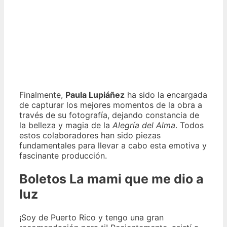
Finalmente,
Paula Lupiáñez
ha sido la encargada
de capturar los mejores momentos de la obra a
través de su fotografía, dejando constancia de
la belleza y magia de la
Alegría del Alma
. Todos
estos colaboradores han sido piezas
fundamentales para llevar a cabo esta emotiva y
fascinante producción.
Boletos La mami que me dio a
luz
¡Soy de Puerto Rico y tengo una gran