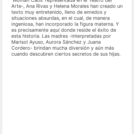
Arte-, Ana Rivas y Helena Morales han creado un
texto muy entretenido, lleno de enredos y
situaciones absurdas, en el cual, de manera
ingeniosa, han incorporado la figura materna. Y
es precisamente aquí donde reside el éxito de
esta historia. Las madres -interpretadas por
Marisol Ayuso, Aurora Sánchez y Juana
Cordero- brindan mucha diversión y aún más
cuando descubren ciertos secretos de sus hijas.