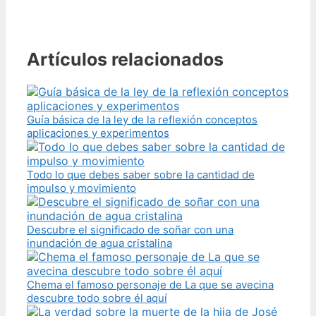
Artículos relacionados
Guía básica de la ley de la reflexión conceptos
aplicaciones y experimentos
Todo lo que debes saber sobre la cantidad de
impulso y movimiento
Descubre el significado de soñar con una
inundación de agua cristalina
Chema el famoso personaje de La que se avecina
descubre todo sobre él aquí