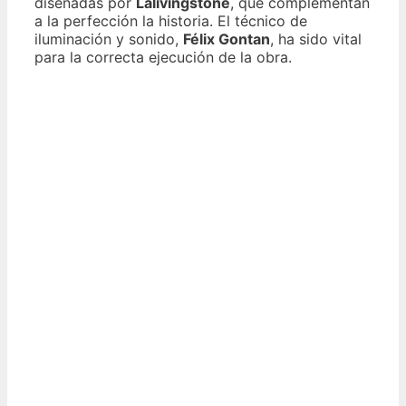
diseñadas por
Lalivingstone
, que complementan
a la perfección la historia. El técnico de
iluminación y sonido,
Félix Gontan
, ha sido vital
para la correcta ejecución de la obra.