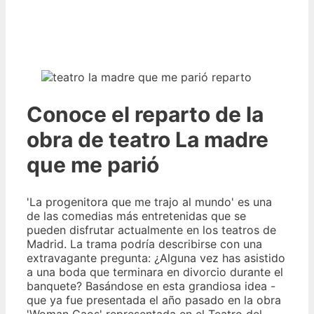
Conoce el reparto de la
obra de teatro La madre
que me parió
'La progenitora que me trajo al mundo' es una
de las comedias más entretenidas que se
pueden disfrutar actualmente en los teatros de
Madrid. La trama podría describirse con una
extravagante pregunta: ¿Alguna vez has asistido
a una boda que terminara en divorcio durante el
banquete? Basándose en esta grandiosa idea -
que ya fue presentada el año pasado en la obra
'Woman Caos' representada en el Teatro del