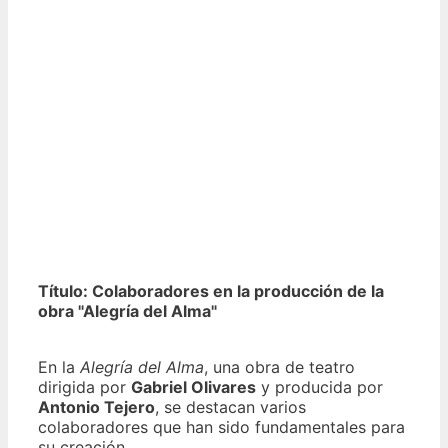
Título: Colaboradores en la producción de la
obra "Alegría del Alma"
En la
Alegría del Alma
, una obra de teatro
dirigida por
Gabriel Olivares
y producida por
Antonio Tejero
, se destacan varios
colaboradores que han sido fundamentales para
su creación.