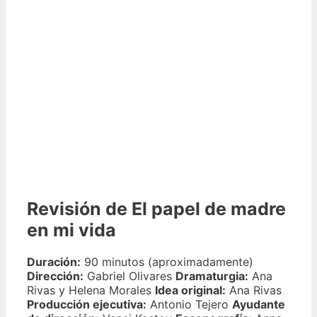
Revisión de El papel de madre
en mi vida
Duración:
90 minutos (aproximadamente)
Dirección:
Gabriel Olivares
Dramaturgia:
Ana
Rivas y Helena Morales
Idea original:
Ana Rivas
Producción ejecutiva:
Antonio Tejero
Ayudante