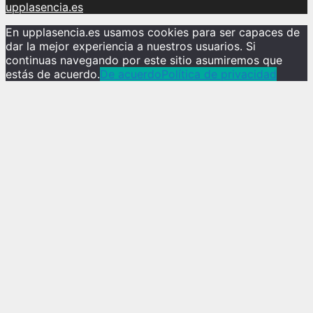
upplasencia.es
En upplasencia.es usamos cookies para ser capaces de
dar la mejor experiencia a nuestros usuarios. Si
continuas navegando por este sitio asumiremos que
estás de acuerdo.
De acuerdo
Política de privacidad