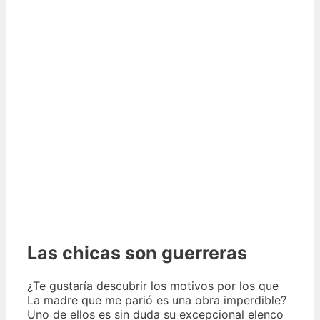
Las chicas son guerreras
¿Te gustaría descubrir los motivos por los que
La madre que me parió es una obra imperdible?
Uno de ellos es sin duda su excepcional elenco