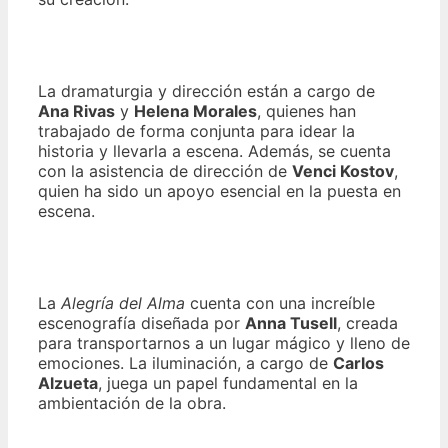
La dramaturgia y dirección están a cargo de
Ana Rivas
y
Helena Morales
, quienes han
trabajado de forma conjunta para idear la
historia y llevarla a escena. Además, se cuenta
con la asistencia de dirección de
Venci Kostov
,
quien ha sido un apoyo esencial en la puesta en
escena.
La
Alegría del Alma
cuenta con una increíble
escenografía diseñada por
Anna Tusell
, creada
para transportarnos a un lugar mágico y lleno de
emociones. La iluminación, a cargo de
Carlos
Alzueta
, juega un papel fundamental en la
ambientación de la obra.