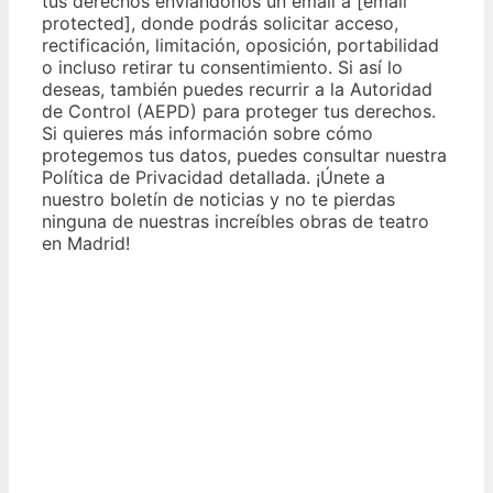
tus derechos enviándonos un email a [email
protected], donde podrás solicitar acceso,
rectificación, limitación, oposición, portabilidad
o incluso retirar tu consentimiento. Si así lo
deseas, también puedes recurrir a la Autoridad
de Control (AEPD) para proteger tus derechos.
Si quieres más información sobre cómo
protegemos tus datos, puedes consultar nuestra
Política de Privacidad detallada. ¡Únete a
nuestro boletín de noticias y no te pierdas
ninguna de nuestras increíbles obras de teatro
en Madrid!