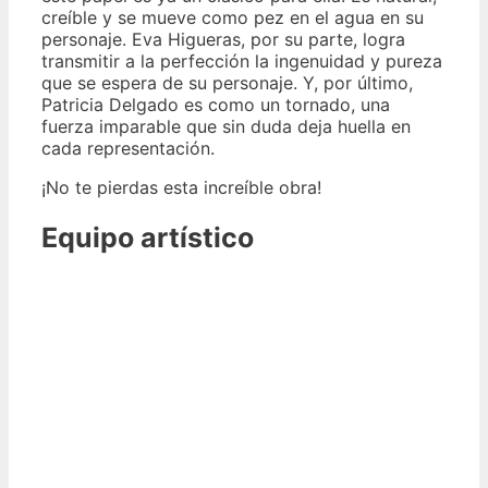
creíble y se mueve como pez en el agua en su
personaje. Eva Higueras, por su parte, logra
transmitir a la perfección la ingenuidad y pureza
que se espera de su personaje. Y, por último,
Patricia Delgado es como un tornado, una
fuerza imparable que sin duda deja huella en
cada representación.
¡No te pierdas esta increíble obra!
Equipo artístico