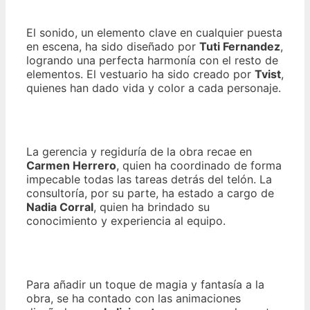
El sonido, un elemento clave en cualquier puesta
en escena, ha sido diseñado por
Tuti Fernandez
,
logrando una perfecta harmonía con el resto de
elementos. El vestuario ha sido creado por
Tvist
,
quienes han dado vida y color a cada personaje.
La gerencia y regiduría de la obra recae en
Carmen Herrero
, quien ha coordinado de forma
impecable todas las tareas detrás del telón. La
consultoría, por su parte, ha estado a cargo de
Nadia Corral
, quien ha brindado su
conocimiento y experiencia al equipo.
Para añadir un toque de magia y fantasía a la
obra, se ha contado con las animaciones