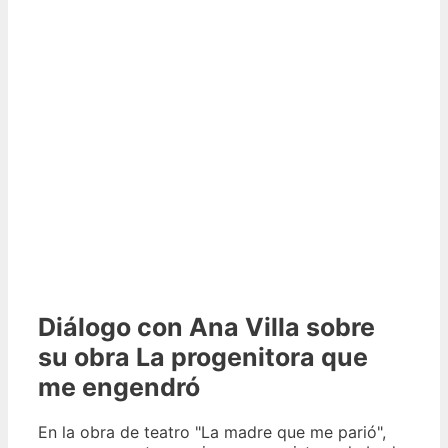
Diálogo con Ana Villa sobre
su obra La progenitora que
me engendró
En la obra de teatro "La madre que me parió",