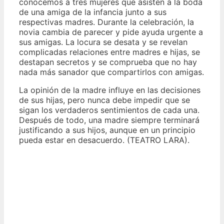
conocemos a tres mujeres que asisten a la boda
de una amiga de la infancia junto a sus
respectivas madres. Durante la celebración, la
novia cambia de parecer y pide ayuda urgente a
sus amigas. La locura se desata y se revelan
complicadas relaciones entre madres e hijas, se
destapan secretos y se comprueba que no hay
nada más sanador que compartirlos con amigas.
La opinión de la madre influye en las decisiones
de sus hijas, pero nunca debe impedir que se
sigan los verdaderos sentimientos de cada una.
Después de todo, una madre siempre terminará
justificando a sus hijos, aunque en un principio
pueda estar en desacuerdo. (TEATRO LARA).