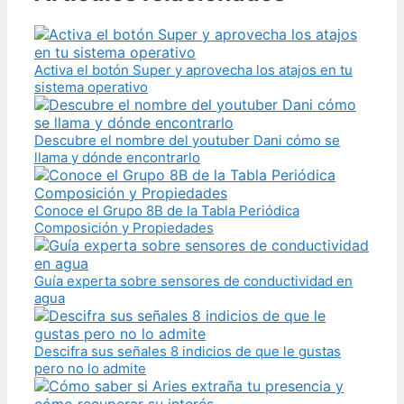
Activa el botón Super y aprovecha los atajos en tu
sistema operativo
Descubre el nombre del youtuber Dani cómo se
llama y dónde encontrarlo
Conoce el Grupo 8B de la Tabla Periódica
Composición y Propiedades
Guía experta sobre sensores de conductividad en
agua
Descifra sus señales 8 indicios de que le gustas
pero no lo admite