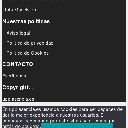
Idoia Mancisidor
Nuestras políticas
Aviso legal
Política de privacidad
Política de Cookies
CONTACTO
Escríbenos
Copyright...
upplasencia.es
En upplasencia.es usamos cookies para ser capaces de
dar la mejor experiencia a nuestros usuarios. Si
continuas navegando por este sitio asumiremos que
estás de acuerdo.
De acuerdo
Política de privacidad