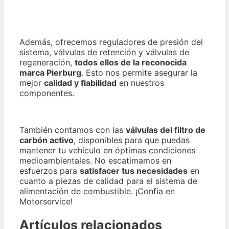
Además, ofrecemos reguladores de presión del
sistema, válvulas de retención y válvulas de
regeneración,
todos ellos de la reconocida
marca Pierburg
. Esto nos permite asegurar la
mejor
calidad y fiabilidad
en nuestros
componentes.
También contamos con las
válvulas del filtro de
carbón activo
, disponibles para que puedas
mantener tu vehículo en óptimas condiciones
medioambientales. No escatimamos en
esfuerzos para
satisfacer tus necesidades
en
cuanto a piezas de calidad para el sistema de
alimentación de combustible. ¡Confía en
Motorservice!
Artículos relacionados