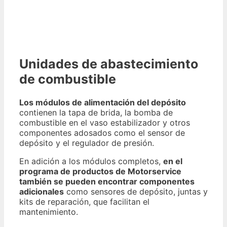
Unidades de abastecimiento
de combustible
Los módulos de alimentación del depósito
contienen la tapa de brida, la bomba de
combustible en el vaso estabilizador y otros
componentes adosados ​​como el sensor de
depósito y el regulador de presión.
En adición a los módulos completos,
en el
programa de productos de Motorservice
también se pueden encontrar componentes
adicionales
como sensores de depósito, juntas y
kits de reparación, que facilitan el
mantenimiento.