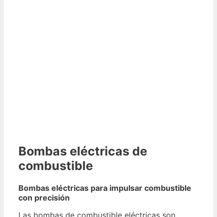
Bombas eléctricas de
combustible
Bombas eléctricas para impulsar combustible
con precisión
Las bombas de combustible eléctricas son