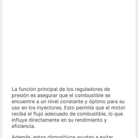
La función principal de los reguladores de
presión es asegurar que el combustible se
encuentre a un nivel constante y óptimo para su
uso en los inyectores. Esto permite que el motor
reciba el flujo adecuado de combustible, lo que
influye directamente en su rendimiento y
eficiencia.
Además, estos dispositivos ayudan a evitar