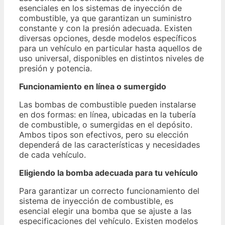
esenciales en los sistemas de inyección de
combustible, ya que garantizan un suministro
constante y con la presión adecuada. Existen
diversas opciones, desde modelos específicos
para un vehículo en particular hasta aquellos de
uso universal, disponibles en distintos niveles de
presión y potencia.
Funcionamiento en línea o sumergido
Las bombas de combustible pueden instalarse
en dos formas: en línea, ubicadas en la tubería
de combustible, o sumergidas en el depósito.
Ambos tipos son efectivos, pero su elección
dependerá de las características y necesidades
de cada vehículo.
Eligiendo la bomba adecuada para tu vehículo
Para garantizar un correcto funcionamiento del
sistema de inyección de combustible, es
esencial elegir una bomba que se ajuste a las
especificaciones del vehículo. Existen modelos