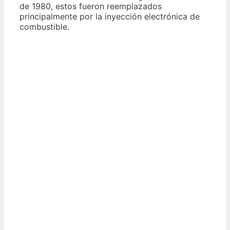
de 1980, estos fueron reemplazados
principalmente por la inyección electrónica de
combustible.