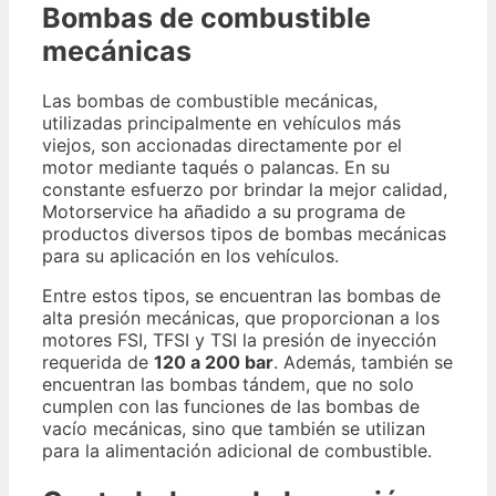
Bombas de combustible
mecánicas
Las bombas de combustible mecánicas,
utilizadas principalmente en vehículos más
viejos, son accionadas directamente por el
motor mediante taqués o palancas. En su
constante esfuerzo por brindar la mejor calidad,
Motorservice ha añadido a su programa de
productos diversos tipos de bombas mecánicas
para su aplicación en los vehículos.
Entre estos tipos, se encuentran las bombas de
alta presión mecánicas, que proporcionan a los
motores FSI, TFSI y TSI la presión de inyección
requerida de
120 a 200 bar
. Además, también se
encuentran las bombas tándem, que no solo
cumplen con las funciones de las bombas de
vacío mecánicas, sino que también se utilizan
para la alimentación adicional de combustible.