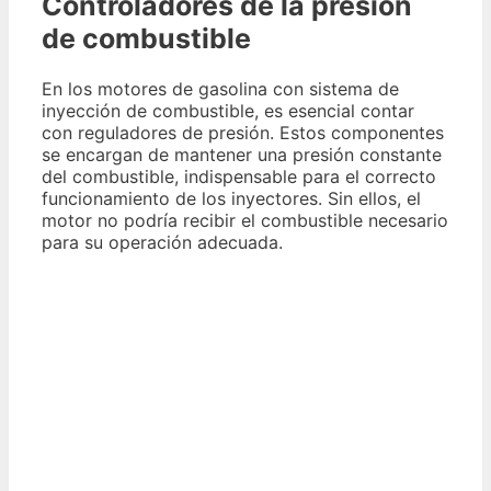
Controladores de la presión
de combustible
En los motores de gasolina con sistema de
inyección de combustible, es esencial contar
con reguladores de presión. Estos componentes
se encargan de mantener una presión constante
del combustible, indispensable para el correcto
funcionamiento de los inyectores. Sin ellos, el
motor no podría recibir el combustible necesario
para su operación adecuada.