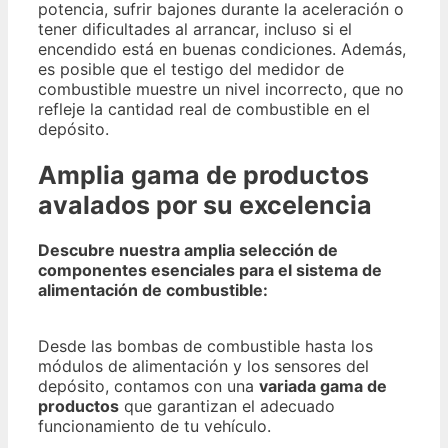
potencia, sufrir bajones durante la aceleración o
tener dificultades al arrancar, incluso si el
encendido está en buenas condiciones. Además,
es posible que el testigo del medidor de
combustible muestre un nivel incorrecto, que no
refleje la cantidad real de combustible en el
depósito.
Amplia gama de productos
avalados por su excelencia
Descubre nuestra amplia selección de
componentes esenciales para el sistema de
alimentación de combustible:
Desde las bombas de combustible hasta los
módulos de alimentación y los sensores del
depósito, contamos con una
variada gama de
productos
que garantizan el adecuado
funcionamiento de tu vehículo.