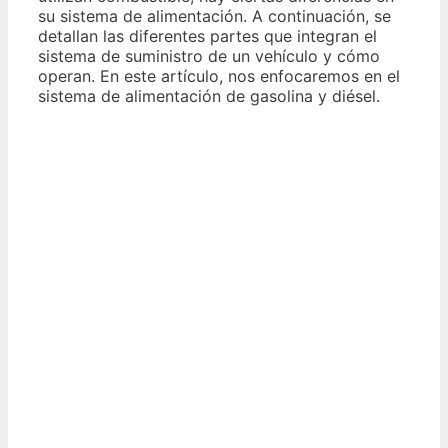
su sistema de alimentación. A continuación, se
detallan las diferentes partes que integran el
sistema de suministro de un vehículo y cómo
operan. En este artículo, nos enfocaremos en el
sistema de alimentación de gasolina y diésel.