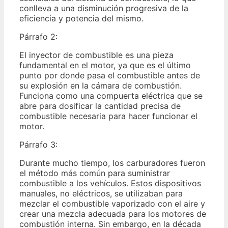
conlleva a una disminución progresiva de la
eficiencia y potencia del mismo.
Párrafo 2:
El inyector de combustible es una pieza
fundamental en el motor, ya que es el último
punto por donde pasa el combustible antes de
su explosión en la cámara de combustión.
Funciona como una compuerta eléctrica que se
abre para dosificar la cantidad precisa de
combustible necesaria para hacer funcionar el
motor.
Párrafo 3:
Durante mucho tiempo, los carburadores fueron
el método más común para suministrar
combustible a los vehículos. Estos dispositivos
manuales, no eléctricos, se utilizaban para
mezclar el combustible vaporizado con el aire y
crear una mezcla adecuada para los motores de
combustión interna. Sin embargo, en la década