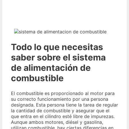
Todo lo que necesitas
saber sobre el sistema
de alimentación de
combustible
El combustible es proporcionado al motor para
su correcto funcionamiento por una persona
designada. Esta persona tiene la tarea de regular
la cantidad de combustible y asegurar que el
que entra en el cilindro esté libre de impurezas.
Aunque ambos motores, diésel y gasolina,
utilizan combustible, hay ciertas diferencias en