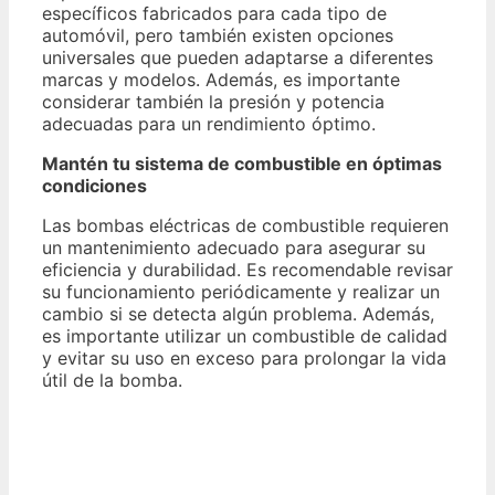
específicos fabricados para cada tipo de
automóvil, pero también existen opciones
universales que pueden adaptarse a diferentes
marcas y modelos. Además, es importante
considerar también la presión y potencia
adecuadas para un rendimiento óptimo.
Mantén tu sistema de combustible en óptimas
condiciones
Las bombas eléctricas de combustible requieren
un mantenimiento adecuado para asegurar su
eficiencia y durabilidad. Es recomendable revisar
su funcionamiento periódicamente y realizar un
cambio si se detecta algún problema. Además,
es importante utilizar un combustible de calidad
y evitar su uso en exceso para prolongar la vida
útil de la bomba.