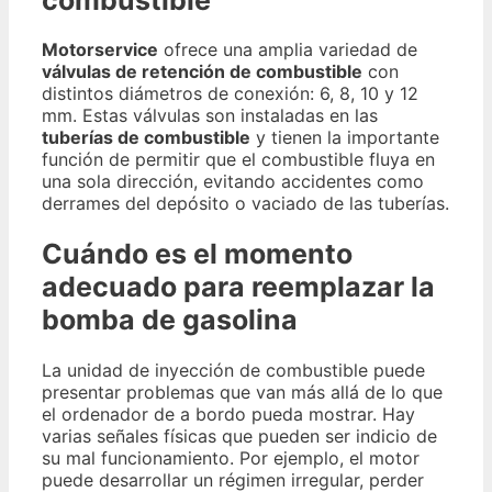
Motorservice
ofrece una amplia variedad de
válvulas de retención de combustible
con
distintos diámetros de conexión: 6, 8, 10 y 12
mm. Estas válvulas son instaladas en las
tuberías de combustible
y tienen la importante
función de permitir que el combustible fluya en
una sola dirección, evitando accidentes como
derrames del depósito o vaciado de las tuberías.
Cuándo es el momento
adecuado para reemplazar la
bomba de gasolina
La unidad de inyección de combustible puede
presentar problemas que van más allá de lo que
el ordenador de a bordo pueda mostrar. Hay
varias señales físicas que pueden ser indicio de
su mal funcionamiento. Por ejemplo, el motor
puede desarrollar un régimen irregular, perder