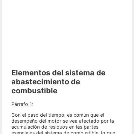
Elementos del sistema de
abastecimiento de
combustible
Párrafo 1:
Con el paso del tiempo, es común que el
desempeño del motor se vea afectado por la
acumulación de residuos en las partes
esenciales del sistema de combustible, lo que