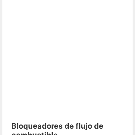
Bloqueadores de flujo de
combustible