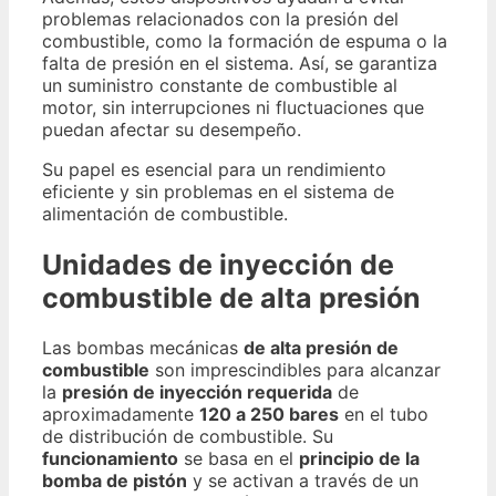
problemas relacionados con la presión del
combustible, como la formación de espuma o la
falta de presión en el sistema. Así, se garantiza
un suministro constante de combustible al
motor, sin interrupciones ni fluctuaciones que
puedan afectar su desempeño.
Su papel es esencial para un rendimiento
eficiente y sin problemas en el sistema de
alimentación de combustible.
Unidades de inyección de
combustible de alta presión
Las bombas mecánicas
de alta presión de
combustible
son imprescindibles para alcanzar
la
presión de inyección requerida
de
aproximadamente
120 a 250 bares
en el tubo
de distribución de combustible. Su
funcionamiento
se basa en el
principio de la
bomba de pistón
y se activan a través de un