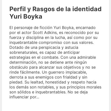
Perfil y Rasgos de la identidad
Yuri Boyka
El personaje de ficción Yuri Boyka, encarnado
por el actor Scott Adkins, es reconocido por su
fuerza y disciplina en la lucha, así como por su
inquebrantable compromiso con sus valores.
Dotado de una perspicacia y astucia
sobrenaturales, es capaz de anticipar
estrategias en el combate. Con una admirable
determinación, no se detiene ante ningún
obstáculo para alcanzar sus objetivos y no se
rinde fácilmente. Un guerrero implacable,
derrota a sus enemigos con frialdad y sin
piedad. Su lealtad, honestidad y respeto hacia
los demás son notables, y sus principios morales
son sólidos e inquebrantables. No se deja
influenciar por...