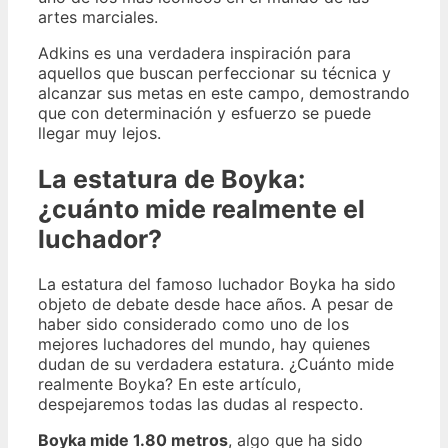
artes marciales.
Adkins es una verdadera inspiración para
aquellos que buscan perfeccionar su técnica y
alcanzar sus metas en este campo, demostrando
que con determinación y esfuerzo se puede
llegar muy lejos.
La estatura de Boyka:
¿cuánto mide realmente el
luchador?
La estatura del famoso luchador Boyka ha sido
objeto de debate desde hace años. A pesar de
haber sido considerado como uno de los
mejores luchadores del mundo, hay quienes
dudan de su verdadera estatura. ¿Cuánto mide
realmente Boyka? En este artículo,
despejaremos todas las dudas al respecto.
Boyka mide 1.80 metros
, algo que ha sido