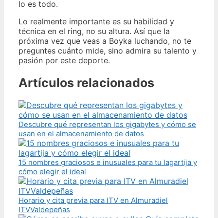
lo es todo.
Lo realmente importante es su habilidad y
técnica en el ring, no su altura. Así que la
próxima vez que veas a Boyka luchando, no te
preguntes cuánto mide, sino admira su talento y
pasión por este deporte.
Artículos relacionados
Descubre qué representan los gigabytes y cómo se
usan en el almacenamiento de datos
15 nombres graciosos e inusuales para tu lagartija y
cómo elegir el ideal
Horario y cita previa para ITV en Almuradiel
ITVValdepeñas