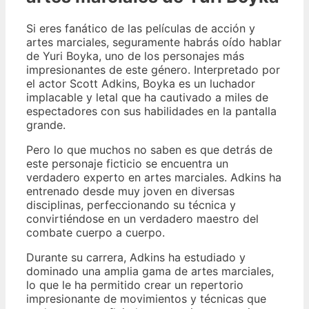
Si eres fanático de las películas de acción y
artes marciales, seguramente habrás oído hablar
de Yuri Boyka, uno de los personajes más
impresionantes de este género. Interpretado por
el actor Scott Adkins, Boyka es un luchador
implacable y letal que ha cautivado a miles de
espectadores con sus habilidades en la pantalla
grande.
Pero lo que muchos no saben es que detrás de
este personaje ficticio se encuentra un
verdadero experto en artes marciales. Adkins ha
entrenado desde muy joven en diversas
disciplinas, perfeccionando su técnica y
convirtiéndose en un verdadero maestro del
combate cuerpo a cuerpo.
Durante su carrera, Adkins ha estudiado y
dominado una amplia gama de artes marciales,
lo que le ha permitido crear un repertorio
impresionante de movimientos y técnicas que