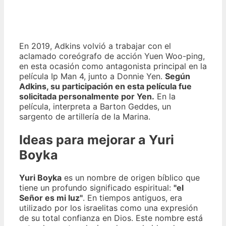
En 2019, Adkins volvió a trabajar con el
aclamado coreógrafo de acción Yuen Woo-ping,
en esta ocasión como antagonista principal en la
película Ip Man 4, junto a Donnie Yen.
Según
Adkins, su participación en esta película fue
solicitada personalmente por Yen.
En la
película, interpreta a Barton Geddes, un
sargento de artillería de la Marina.
Ideas para mejorar a Yuri
Boyka
Yuri Boyka
es un nombre de origen bíblico que
tiene un profundo significado espiritual:
"el
Señor es mi luz"
. En tiempos antiguos, era
utilizado por los israelitas como una expresión
de su total confianza en Dios. Este nombre está