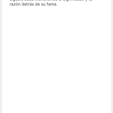
razón detrás de su fama.