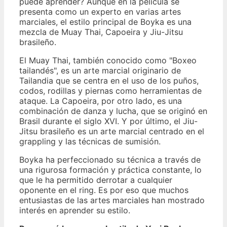
puede aprender? Aunque en la película se
presenta como un experto en varias artes
marciales, el estilo principal de Boyka es una
mezcla de Muay Thai, Capoeira y Jiu-Jitsu
brasileño.
El Muay Thai, también conocido como "Boxeo
tailandés", es un arte marcial originario de
Tailandia que se centra en el uso de los puños,
codos, rodillas y piernas como herramientas de
ataque. La Capoeira, por otro lado, es una
combinación de danza y lucha, que se originó en
Brasil durante el siglo XVI. Y por último, el Jiu-
Jitsu brasileño es un arte marcial centrado en el
grappling y las técnicas de sumisión.
Boyka ha perfeccionado su técnica a través de
una rigurosa formación y práctica constante, lo
que le ha permitido derrotar a cualquier
oponente en el ring. Es por eso que muchos
entusiastas de las artes marciales han mostrado
interés en aprender su estilo.