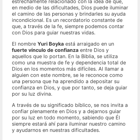
estrechamente relacionado con la idea de que,
en medio de las dificultades, Dios puede iluminar
el camino de las personas y brindarles su ayuda
incondicional. Es un recordatorio constante de
que, a través de la fe, siempre podemos contar
con Dios para guiar nuestras vidas.
El nombre
Yuri Boyka
está arraigado en un
fuerte vínculo de confianza
entre Dios y
aquellos que lo portan. En la Biblia, se utiliza
como una muestra de fe y dependencia total de
Dios en los momentos más difíciles. Al llamar a
alguien con este nombre, se le reconoce como
una persona que ha aprendido a depositar su
confianza en Dios, y que por tanto, se deja guiar
por su luz divina.
A través de su significado bíblico, se nos invita a
confiar plenamente en Dios y a dejarnos guiar
por su luz en todo momento, sabiendo que Él
siempre estará ahí para iluminar nuestro camino
y ayudarnos en nuestras dificultades.