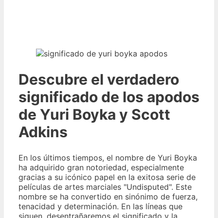
Descubre el verdadero
significado de los apodos
de Yuri Boyka y Scott
Adkins
En los últimos tiempos, el nombre de Yuri Boyka
ha adquirido gran notoriedad, especialmente
gracias a su icónico papel en la exitosa serie de
películas de artes marciales "Undisputed". Este
nombre se ha convertido en sinónimo de fuerza,
tenacidad y determinación. En las líneas que
siguen, desentrañaremos el significado y la