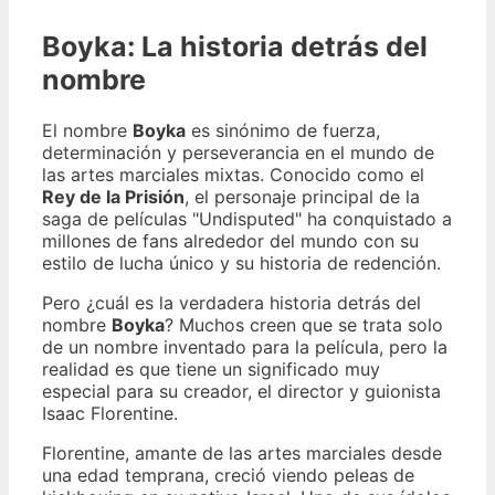
Boyka: La historia detrás del
nombre
El nombre
Boyka
es sinónimo de fuerza,
determinación y perseverancia en el mundo de
las artes marciales mixtas. Conocido como el
Rey de la Prisión
, el personaje principal de la
saga de películas "Undisputed" ha conquistado a
millones de fans alrededor del mundo con su
estilo de lucha único y su historia de redención.
Pero ¿cuál es la verdadera historia detrás del
nombre
Boyka
? Muchos creen que se trata solo
de un nombre inventado para la película, pero la
realidad es que tiene un significado muy
especial para su creador, el director y guionista
Isaac Florentine.
Florentine, amante de las artes marciales desde
una edad temprana, creció viendo peleas de