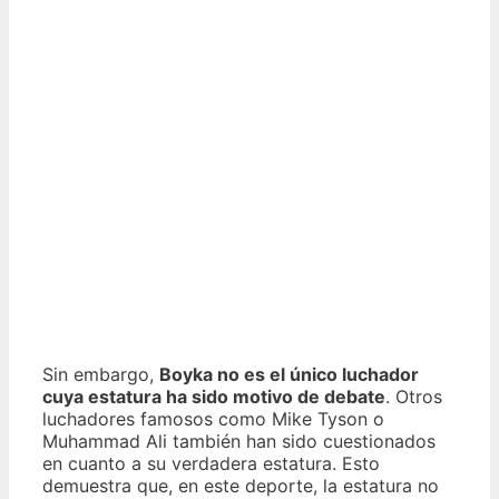
Sin embargo,
Boyka no es el único luchador
cuya estatura ha sido motivo de debate
. Otros
luchadores famosos como Mike Tyson o
Muhammad Ali también han sido cuestionados
en cuanto a su verdadera estatura. Esto
demuestra que, en este deporte, la estatura no