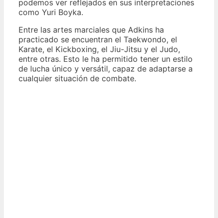
podemos ver reflejados en sus interpretaciones
como Yuri Boyka.
Entre las artes marciales que Adkins ha
practicado se encuentran el Taekwondo, el
Karate, el Kickboxing, el Jiu-Jitsu y el Judo,
entre otras. Esto le ha permitido tener un estilo
de lucha único y versátil, capaz de adaptarse a
cualquier situación de combate.