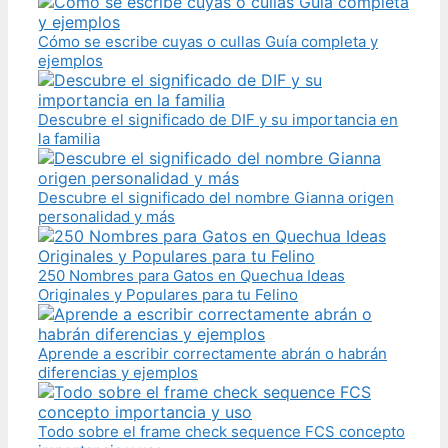
Cómo se escribe cuyas o cullas Guía completa y
ejemplos
Descubre el significado de DIF y su importancia en
la familia
Descubre el significado del nombre Gianna origen
personalidad y más
250 Nombres para Gatos en Quechua Ideas
Originales y Populares para tu Felino
Aprende a escribir correctamente abrán o habrán
diferencias y ejemplos
Todo sobre el frame check sequence FCS concepto