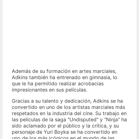
Además de su formación en artes marciales,
Adkins también ha entrenado en gimnasia, lo
que le ha permitido realizar acrobacias
impresionantes en sus películas.
Gracias a su talento y dedicación, Adkins se ha
convertido en uno de los artistas marciales más
respetados en la industria del cine. Su trabajo en
las películas de la saga "Undisputed" y "Ninja" ha
sido aclamado por el público y la crítica, y su
personaje de Yuri Boyka se ha convertido en
uno de los más icónicos en el mundo de las