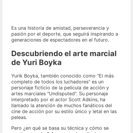
Es una historia de amistad, perseverancia y
pasión por el deporte, que seguirá inspirando a
generaciones de espectadores en el futuro.
Descubriendo el arte marcial
de Yuri Boyka
Yurik Boyka, también conocido como "El más
completo de todos los luchadores" es un
personaje ficticio de la película de acción y
artes marciales "Undisputed". Su personaje
interpretado por el actor Scott Adkins, ha
llamado la atención de muchos fanáticos del
cine de acción por su estilo único y letal en las
peleas.
Pero ¿en qué se basa su técnica y cómo se