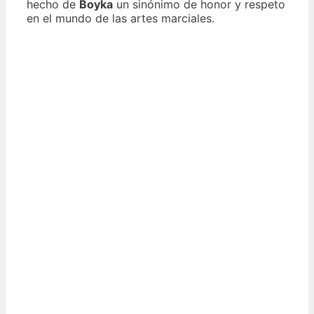
hecho de
Boyka
un sinónimo de honor y respeto
en el mundo de las artes marciales.