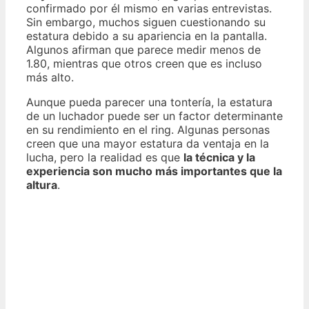
confirmado por él mismo en varias entrevistas.
Sin embargo, muchos siguen cuestionando su
estatura debido a su apariencia en la pantalla.
Algunos afirman que parece medir menos de
1.80, mientras que otros creen que es incluso
más alto.
Aunque pueda parecer una tontería, la estatura
de un luchador puede ser un factor determinante
en su rendimiento en el ring. Algunas personas
creen que una mayor estatura da ventaja en la
lucha, pero la realidad es que
la técnica y la
experiencia son mucho más importantes que la
altura
.