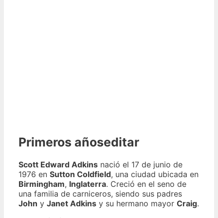
Primeros añoseditar
Scott Edward Adkins
nació el 17 de junio de
1976 en
Sutton Coldfield
, una ciudad ubicada en
Birmingham
,
Inglaterra
. Creció en el seno de
una familia de carniceros, siendo sus padres
John
y
Janet Adkins
y su hermano mayor
Craig
.