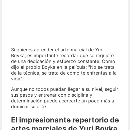
Si quieres aprender el arte marcial de Yuri
Boyka, es importante recordar que se requiere
de una dedicación y esfuerzo constante. Como
dijo el propio Boyka en la película: "No se trata
de la técnica, se trata de cómo te enfrentas a la
vida".
Aunque no todos puedan llegar a su nivel, seguir
sus pasos y entrenar con disciplina y
determinación puede acercarte un poco más a
dominar su arte.
El impresionante repertorio de
artes marciales de Yuri Boyka