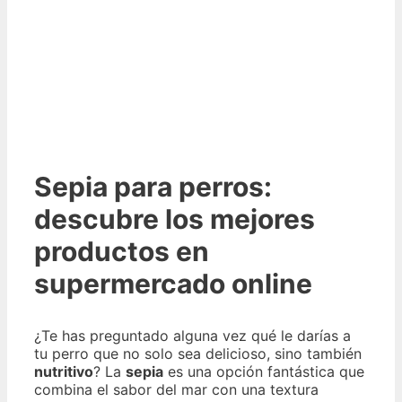
Sepia para perros:
descubre los mejores
productos en
supermercado online
¿Te has preguntado alguna vez qué le darías a
tu perro que no solo sea delicioso, sino también
nutritivo
? La
sepia
es una opción fantástica que
combina el sabor del mar con una textura