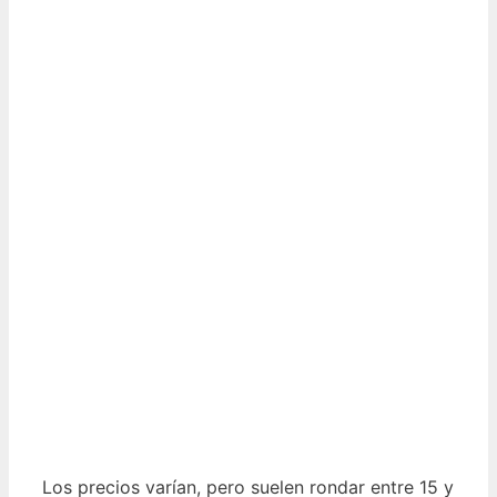
Los precios varían, pero suelen rondar entre 15 y