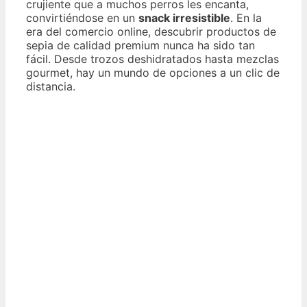
crujiente que a muchos perros les encanta,
convirtiéndose en un
snack irresistible
. En la
era del comercio online, descubrir productos de
sepia de calidad premium nunca ha sido tan
fácil. Desde trozos deshidratados hasta mezclas
gourmet, hay un mundo de opciones a un clic de
distancia.