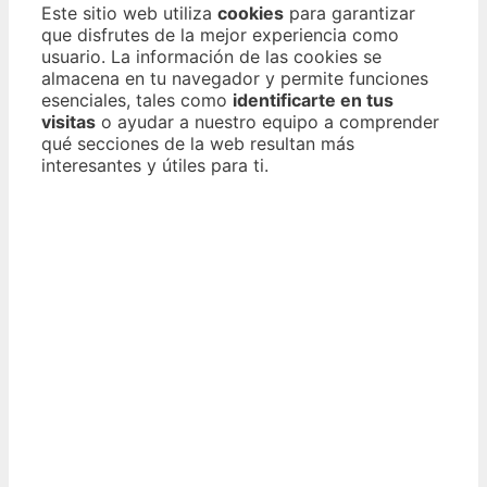
Este sitio web utiliza
cookies
para garantizar
que disfrutes de la mejor experiencia como
usuario. La información de las cookies se
almacena en tu navegador y permite funciones
esenciales, tales como
identificarte en tus
visitas
o ayudar a nuestro equipo a comprender
qué secciones de la web resultan más
interesantes y útiles para ti.