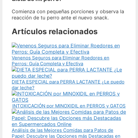
Comienza con pequeñas porciones y observa la
reacción de tu perro ante el nuevo snack.
Artículos relacionados
Venenos Seguros para Eliminar Roedores en
Perros: Guía Completa y Efectiva
DIETA ESPECIAL para PERRA LACTANTE ¿Le puedo
dar leche?
INTOXICACIÓN por MINOXIDIL en PERROS y GATOS
Análisis de las Mejores Comidas para Patos de
Papel: Descubre las Opciones más Destacadas en