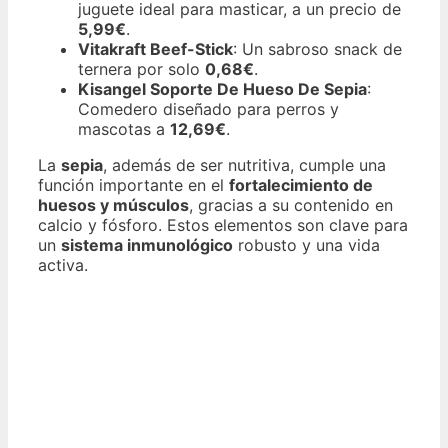
juguete ideal para masticar, a un precio de
5,99€
.
Vitakraft Beef-Stick
: Un sabroso snack de
ternera por solo
0,68€
.
Kisangel Soporte De Hueso De Sepia
:
Comedero diseñado para perros y
mascotas a
12,69€
.
La
sepia
, además de ser nutritiva, cumple una
función importante en el
fortalecimiento de
huesos y músculos
, gracias a su contenido en
calcio y fósforo. Estos elementos son clave para
un
sistema inmunológico
robusto y una vida
activa.