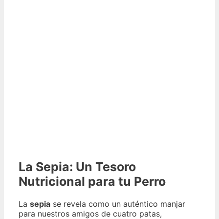
La Sepia: Un Tesoro
Nutricional para tu Perro
La
sepia
se revela como un auténtico manjar
para nuestros amigos de cuatro patas,