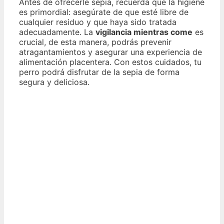
Antes de ofrecerle sepia, recuerda que la higiene
es primordial: asegúrate de que esté libre de
cualquier residuo y que haya sido tratada
adecuadamente. La
vigilancia mientras come
es
crucial, de esta manera, podrás prevenir
atragantamientos y asegurar una experiencia de
alimentación placentera. Con estos cuidados, tu
perro podrá disfrutar de la sepia de forma
segura y deliciosa.