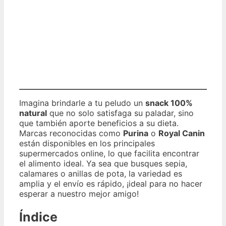
Imagina brindarle a tu peludo un
snack 100%
natural
que no solo satisfaga su paladar, sino
que también aporte beneficios a su dieta.
Marcas reconocidas como
Purina
o
Royal Canin
están disponibles en los principales
supermercados online, lo que facilita encontrar
el alimento ideal. Ya sea que busques sepia,
calamares o anillas de pota, la variedad es
amplia y el envío es rápido, ¡ideal para no hacer
esperar a nuestro mejor amigo!
Índice