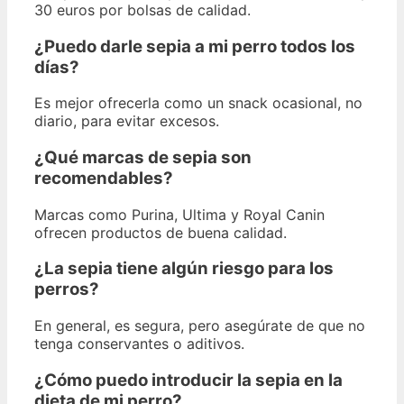
30 euros por bolsas de calidad.
¿Puedo darle sepia a mi perro todos los
días?
Es mejor ofrecerla como un snack ocasional, no
diario, para evitar excesos.
¿Qué marcas de sepia son
recomendables?
Marcas como Purina, Ultima y Royal Canin
ofrecen productos de buena calidad.
¿La sepia tiene algún riesgo para los
perros?
En general, es segura, pero asegúrate de que no
tenga conservantes o aditivos.
¿Cómo puedo introducir la sepia en la
dieta de mi perro?