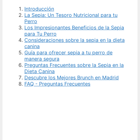
Introducción
La Sepia: Un Tesoro Nutricional para tu
Perro
Los Impresionantes Beneficios de la Sepia
para Tu Perro
Consideraciones sobre la sepia en la dieta
canina
Guía para ofrecer sepia a tu perro de
manera segura
Preguntas Frecuentes sobre la Sepia en la
Dieta Canina
Descubre los Mejores Brunch en Madrid
FAQ - Preguntas Frecuentes