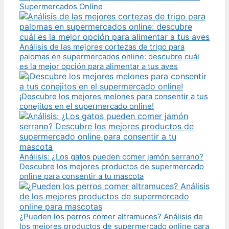
Supermercados Online
Análisis de las mejores cortezas de trigo para
palomas en supermercados online: descubre cuál
es la mejor opción para alimentar a tus aves
¡Descubre los mejores melones para consentir a tus
conejitos en el supermercado online!
Análisis: ¿Los gatos pueden comer jamón serrano?
Descubre los mejores productos de supermercado
online para consentir a tu mascota
¿Pueden los perros comer altramuces? Análisis de
los mejores productos de supermercado online para