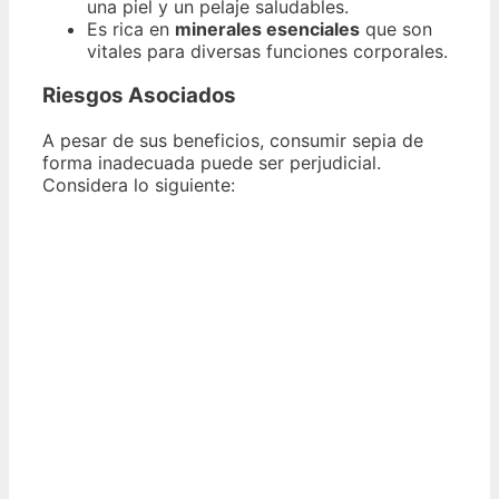
una piel y un pelaje saludables.
Es rica en
minerales esenciales
que son
vitales para diversas funciones corporales.
Riesgos Asociados
A pesar de sus beneficios, consumir sepia de
forma inadecuada puede ser perjudicial.
Considera lo siguiente: