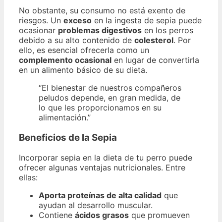
No obstante, su consumo no está exento de
riesgos. Un
exceso
en la ingesta de sepia puede
ocasionar
problemas digestivos
en los perros
debido a su alto contenido de
colesterol
. Por
ello, es esencial ofrecerla como un
complemento ocasional
en lugar de convertirla
en un alimento básico de su dieta.
“El bienestar de nuestros compañeros
peludos depende, en gran medida, de
lo que les proporcionamos en su
alimentación.”
Beneficios de la Sepia
Incorporar sepia en la dieta de tu perro puede
ofrecer algunas ventajas nutricionales. Entre
ellas:
Aporta proteínas de alta calidad
que
ayudan al desarrollo muscular.
Contiene
ácidos grasos
que promueven