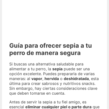
Guía para ofrecer sepia a tu
perro de manera segura
Si buscas una alternativa saludable para
alimentar a tu perro, la
sepia
puede ser una
opción excelente. Puedes prepararla de varias
maneras: al
vapor
,
hervida
o
deshidratada
, esta
última para crear sabrosos y nutritivos snacks.
Sin embargo, hay ciertas consideraciones clave
que deben tomarse en cuenta.
Antes de servir la sepia a tu fiel amigo, es
esencial
eliminar cualquier piel o parte dura
que