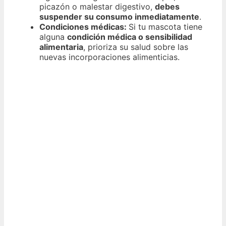
picazón o malestar digestivo,
debes
suspender su consumo inmediatamente
.
Condiciones médicas:
Si tu mascota tiene
alguna
condición médica o sensibilidad
alimentaria
, prioriza su salud sobre las
nuevas incorporaciones alimenticias.