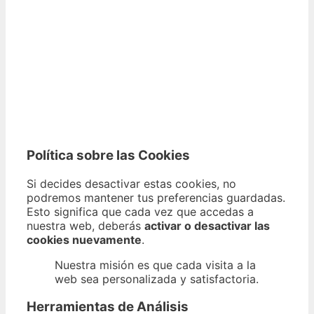
Política sobre las Cookies
Si decides desactivar estas cookies, no
podremos mantener tus preferencias guardadas.
Esto significa que cada vez que accedas a
nuestra web, deberás
activar o desactivar las
cookies nuevamente
.
Nuestra misión es que cada visita a la
web sea personalizada y satisfactoria.
Herramientas de Análisis