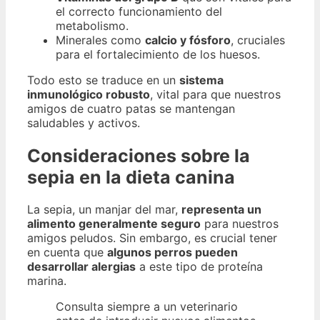
el correcto funcionamiento del
metabolismo.
Minerales como
calcio y fósforo
, cruciales
para el fortalecimiento de los huesos.
Todo esto se traduce en un
sistema
inmunológico robusto
, vital para que nuestros
amigos de cuatro patas se mantengan
saludables y activos.
Consideraciones sobre la
sepia en la dieta canina
La sepia, un manjar del mar,
representa un
alimento generalmente seguro
para nuestros
amigos peludos. Sin embargo, es crucial tener
en cuenta que
algunos perros pueden
desarrollar alergias
a este tipo de proteína
marina.
Consulta siempre a un veterinario