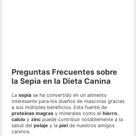
Preguntas Frecuentes sobre
la Sepia en la Dieta Canina
La
sepia
se ha convertido en un alimento
interesante para los dueños de mascotas gracias
a sus múltiples beneficios. Esta fuente de
proteínas magras
y minerales como el
hierro
,
calcio
y
zinc
puede contribuir notablemente a la
salud del
pelaje
y la
piel
de nuestros amigos
caninos.