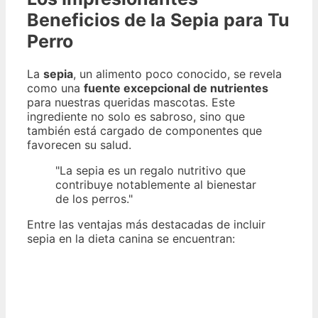
Beneficios de la Sepia para Tu
Perro
La
sepia
, un alimento poco conocido, se revela
como una
fuente excepcional de nutrientes
para nuestras queridas mascotas. Este
ingrediente no solo es sabroso, sino que
también está cargado de componentes que
favorecen su salud.
"La sepia es un regalo nutritivo que
contribuye notablemente al bienestar
de los perros."
Entre las ventajas más destacadas de incluir
sepia en la dieta canina se encuentran: