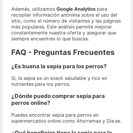
Además, utilizamos
Google Analytics
para
recopilar información anónima sobre el uso del
sitio, como el número de visitantes y las páginas
más populares. Este análisis permite mejorar
constantemente nuestra oferta y asegurar que
siempre encuentres lo que buscas.
FAQ - Preguntas Frecuentes
¿Es buena la sepia para los perros?
Sí, la sepia es un snack saludable y rico en
nutrientes para los perros.
¿Dónde puedo comprar sepia para
perros online?
Puedes encontrar sepia para perros en
supermercados online como Ahorramas y Dia.es.
¿Qué beneficios tiene la sepia para la