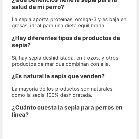
salud de mi perro?
La sepia aporta proteínas, omega-3 y es baja en
grasas, ideal para una dieta equilibrada.
¿Hay diferentes tipos de productos de
sepia?
Sí, hay sepia deshidratada, en trozos, y otros
productos de mar que combinan con ella.
¿Es natural la sepia que venden?
La mayoría de los productos son naturales,
como la sepia 100% deshidratada.
¿Cuánto cuesta la sepia para perros en
línea?