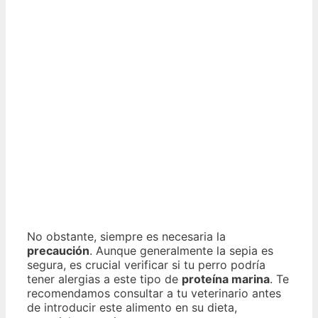
No obstante, siempre es necesaria la
precaución
. Aunque generalmente la sepia es
segura, es crucial verificar si tu perro podría
tener alergias a este tipo de
proteína marina
. Te
recomendamos consultar a tu veterinario antes
de introducir este alimento en su dieta,