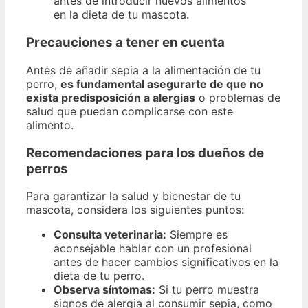
antes de introducir nuevos alimentos
en la dieta de tu mascota.
Precauciones a tener en cuenta
Antes de añadir sepia a la alimentación de tu
perro,
es fundamental asegurarte de que no
exista predisposición a alergias
o problemas de
salud que puedan complicarse con este
alimento.
Recomendaciones para los dueños de
perros
Para garantizar la salud y bienestar de tu
mascota, considera los siguientes puntos:
Consulta veterinaria:
Siempre es
aconsejable hablar con un profesional
antes de hacer cambios significativos en la
dieta de tu perro.
Observa síntomas:
Si tu perro muestra
signos de alergia al consumir sepia, como