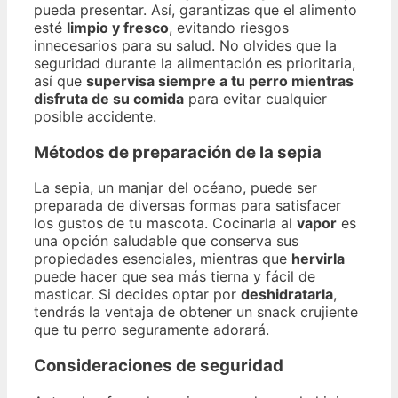
pueda presentar. Así, garantizas que el alimento
esté
limpio y fresco
, evitando riesgos
innecesarios para su salud. No olvides que la
seguridad durante la alimentación es prioritaria,
así que
supervisa siempre a tu perro mientras
disfruta de su comida
para evitar cualquier
posible accidente.
Métodos de preparación de la sepia
La sepia, un manjar del océano, puede ser
preparada de diversas formas para satisfacer
los gustos de tu mascota. Cocinarla al
vapor
es
una opción saludable que conserva sus
propiedades esenciales, mientras que
hervirla
puede hacer que sea más tierna y fácil de
masticar. Si decides optar por
deshidratarla
,
tendrás la ventaja de obtener un snack crujiente
que tu perro seguramente adorará.
Consideraciones de seguridad