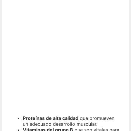
Proteínas de alta calidad
que promueven
un adecuado desarrollo muscular.
Vitaminas del grupo B
que son vitales para