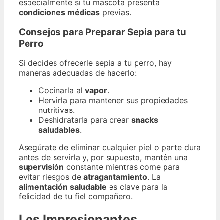
especialmente si tu mascota presenta
condiciones médicas
previas.
Consejos para Preparar Sepia para tu
Perro
Si decides ofrecerle sepia a tu perro, hay
maneras adecuadas de hacerlo:
Cocinarla al
vapor
.
Hervirla para mantener sus propiedades
nutritivas.
Deshidratarla para crear
snacks
saludables
.
Asegúrate de eliminar cualquier piel o parte dura
antes de servirla y, por supuesto, mantén una
supervisión
constante mientras come para
evitar riesgos de
atragantamiento
. La
alimentación saludable
es clave para la
felicidad de tu fiel compañero.
Los Impresionantes