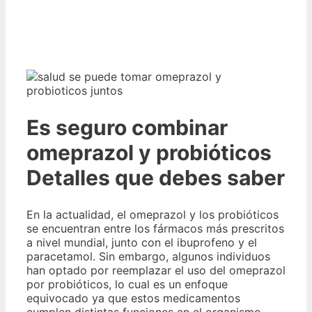
Es seguro combinar
omeprazol y probióticos
Detalles que debes saber
En la actualidad, el omeprazol y los probióticos
se encuentran entre los fármacos más prescritos
a nivel mundial, junto con el ibuprofeno y el
paracetamol. Sin embargo, algunos individuos
han optado por reemplazar el uso del omeprazol
por probióticos, lo cual es un enfoque
equivocado ya que estos medicamentos
cumplen distintas funciones en el organismo.