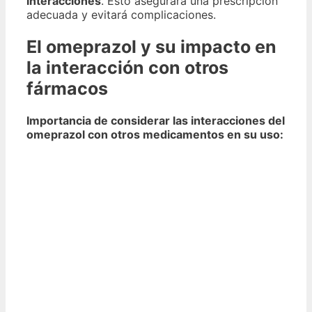
interacciones
. Esto asegurará una prescripción
adecuada y evitará complicaciones.
El omeprazol y su impacto en
la interacción con otros
fármacos
Importancia de considerar las interacciones del
omeprazol con otros medicamentos en su uso: