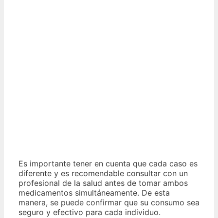
Es importante tener en cuenta que cada caso es
diferente y es recomendable consultar con un
profesional de la salud antes de tomar ambos
medicamentos simultáneamente. De esta
manera, se puede confirmar que su consumo sea
seguro y efectivo para cada individuo.