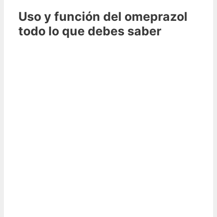
Uso y función del omeprazol
todo lo que debes saber