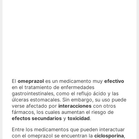
El
omeprazol
es un medicamento muy
efectivo
en el tratamiento de enfermedades
gastrointestinales, como el reflujo ácido y las
úlceras estomacales. Sin embargo, su uso puede
verse afectado por
interacciones
con otros
fármacos, los cuales aumentan el riesgo de
efectos secundarios
y
toxicidad
.
Entre los medicamentos que pueden interactuar
con el omeprazol se encuentran la
ciclosporina
,