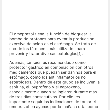
El omeprazol tiene la función de bloquear la
bomba de protones para evitar la producción
excesiva de ácido en el estómago. Se trata de
uno de los fármacos más utilizados para
prevenir y tratar diversas patologías[1].
Además, también es recomendado como
protector gástrico en combinación con otros
medicamentos que puedan ser dañinos para el
estómago, como los antiinflamatorios no
esteroideos. Dentro de este grupo se incluyen la
aspirina, el ibuprofeno y el naproxeno,
especialmente cuando se ingieren durante más
de tres días consecutivos. Por ello, es
importante seguir las indicaciones de tomar el
omeprazol en ayunas por la mañana o tal como