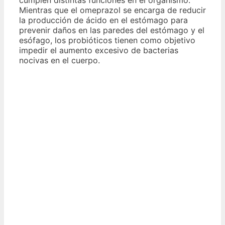
Mientras que el omeprazol se encarga de reducir
la producción de ácido en el estómago para
prevenir daños en las paredes del estómago y el
esófago, los probióticos tienen como objetivo
impedir el aumento excesivo de bacterias
nocivas en el cuerpo.