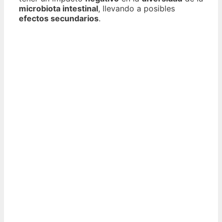
microbiota intestinal
, llevando a posibles
efectos secundarios
.