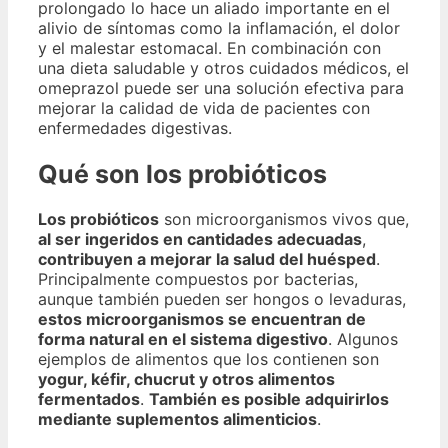
prolongado lo hace un aliado importante en el
alivio de síntomas como la inflamación, el dolor
y el malestar estomacal. En combinación con
una dieta saludable y otros cuidados médicos, el
omeprazol puede ser una solución efectiva para
mejorar la calidad de vida de pacientes con
enfermedades digestivas.
Qué son los probióticos
Los probióticos
son microorganismos vivos que,
al ser ingeridos en cantidades adecuadas
,
contribuyen a mejorar la salud del huésped
.
Principalmente compuestos por bacterias,
aunque también pueden ser hongos o levaduras,
estos microorganismos se encuentran de
forma natural en el sistema digestivo
. Algunos
ejemplos de alimentos que los contienen son
yogur, kéfir, chucrut y otros alimentos
fermentados
.
También es posible adquirirlos
mediante suplementos alimenticios
.