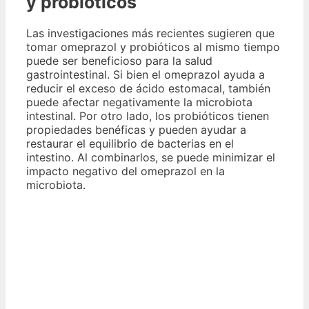
y probióticos
Las investigaciones más recientes sugieren que
tomar omeprazol y probióticos al mismo tiempo
puede ser beneficioso para la salud
gastrointestinal. Si bien el omeprazol ayuda a
reducir el exceso de ácido estomacal, también
puede afectar negativamente la microbiota
intestinal. Por otro lado, los probióticos tienen
propiedades benéficas y pueden ayudar a
restaurar el equilibrio de bacterias en el
intestino. Al combinarlos, se puede minimizar el
impacto negativo del omeprazol en la
microbiota.