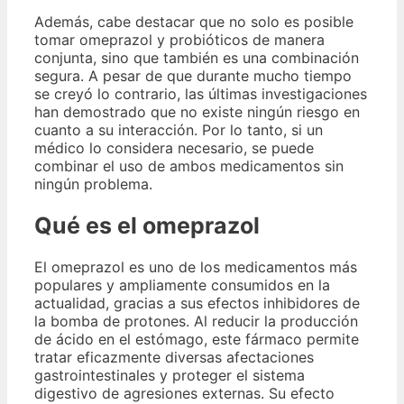
Además, cabe destacar que no solo es posible
tomar omeprazol y probióticos de manera
conjunta, sino que también es una combinación
segura. A pesar de que durante mucho tiempo
se creyó lo contrario, las últimas investigaciones
han demostrado que no existe ningún riesgo en
cuanto a su interacción. Por lo tanto, si un
médico lo considera necesario, se puede
combinar el uso de ambos medicamentos sin
ningún problema.
Qué es el omeprazol
El omeprazol es uno de los medicamentos más
populares y ampliamente consumidos en la
actualidad, gracias a sus efectos inhibidores de
la bomba de protones. Al reducir la producción
de ácido en el estómago, este fármaco permite
tratar eficazmente diversas afectaciones
gastrointestinales y proteger el sistema
digestivo de agresiones externas. Su efecto