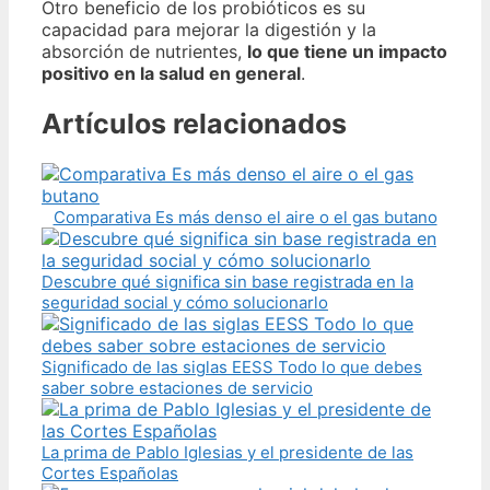
Otro beneficio de los probióticos es su
capacidad para mejorar la digestión y la
absorción de nutrientes,
lo que tiene un impacto
positivo en la salud en general
.
Artículos relacionados
Comparativa Es más denso el aire o el gas butano
Descubre qué significa sin base registrada en la
seguridad social y cómo solucionarlo
Significado de las siglas EESS Todo lo que debes
saber sobre estaciones de servicio
La prima de Pablo Iglesias y el presidente de las
Cortes Españolas