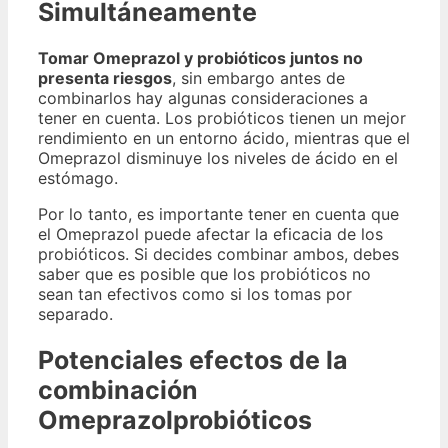
Simultáneamente
Tomar Omeprazol y probióticos juntos no
presenta riesgos
, sin embargo antes de
combinarlos hay algunas consideraciones a
tener en cuenta. Los probióticos tienen un mejor
rendimiento en un entorno ácido, mientras que el
Omeprazol disminuye los niveles de ácido en el
estómago.
Por lo tanto, es importante tener en cuenta que
el Omeprazol puede afectar la eficacia de los
probióticos. Si decides combinar ambos, debes
saber que es posible que los probióticos no
sean tan efectivos como si los tomas por
separado.
Potenciales efectos de la
combinación
Omeprazolprobióticos