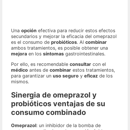
Una
opción
efectiva para reducir estos efectos
secundarios y mejorar la eficacia del omeprazol
es el consumo de
probióticos
. Al
combinar
ambos tratamientos, es posible obtener una
mejora
en los
síntomas
gastrointestinales.
Por ello, es recomendable
consultar
con el
médico
antes de
combinar
estos tratamientos,
para garantizar un
uso seguro
y
eficaz
de los
mismos.
Sinergia de omeprazol y
probióticos ventajas de su
consumo combinado
Omeprazol
: un inhibidor de la bomba de