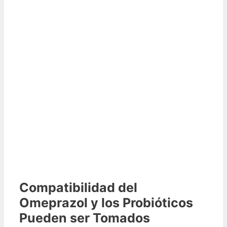
Compatibilidad del
Omeprazol y los Probióticos
Pueden ser Tomados