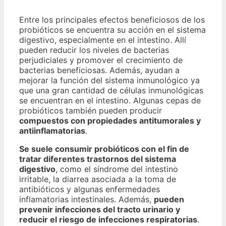
Entre los principales efectos beneficiosos de los
probióticos se encuentra su acción en el sistema
digestivo, especialmente en el intestino. Allí
pueden reducir los niveles de bacterias
perjudiciales y promover el crecimiento de
bacterias beneficiosas. Además, ayudan a
mejorar la función del sistema inmunológico ya
que una gran cantidad de células inmunológicas
se encuentran en el intestino. Algunas cepas de
probióticos también pueden producir
compuestos con propiedades antitumorales y
antiinflamatorias
.
Se suele consumir probióticos con el fin de
tratar diferentes trastornos del sistema
digestivo
, como el síndrome del intestino
irritable, la diarrea asociada a la toma de
antibióticos y algunas enfermedades
inflamatorias intestinales. Además,
pueden
prevenir infecciones del tracto urinario y
reducir el riesgo de infecciones respiratorias
.