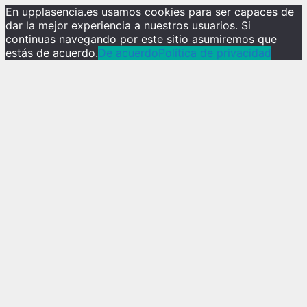
En upplasencia.es usamos cookies para ser capaces de
dar la mejor experiencia a nuestros usuarios. Si
continuas navegando por este sitio asumiremos que
estás de acuerdo.
De acuerdo
Política de privacidad