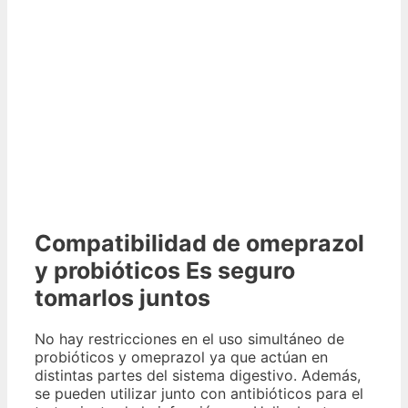
Compatibilidad de omeprazol
y probióticos Es seguro
tomarlos juntos
No hay restricciones en el uso simultáneo de
probióticos y omeprazol ya que actúan en
distintas partes del sistema digestivo. Además,
se pueden utilizar junto con antibióticos para el