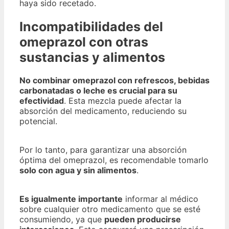
haya sido recetado.
Incompatibilidades del
omeprazol con otras
sustancias y alimentos
No combinar omeprazol con refrescos, bebidas
carbonatadas o leche es crucial para su
efectividad
. Esta mezcla puede afectar la
absorción del medicamento, reduciendo su
potencial.
Por lo tanto, para garantizar una absorción
óptima del omeprazol, es recomendable tomarlo
solo con agua y sin alimentos
.
Es igualmente importante
informar al médico
sobre cualquier otro medicamento que se esté
consumiendo, ya que
pueden producirse