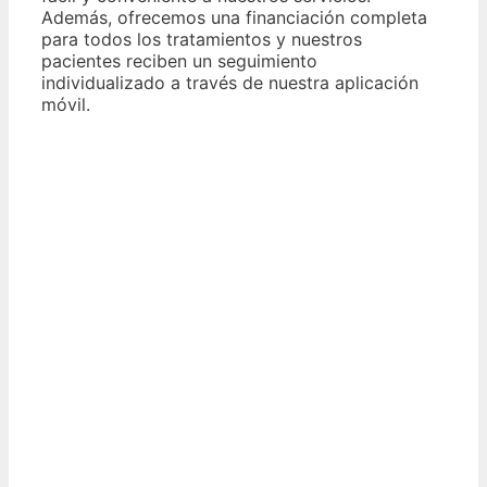
Además, ofrecemos una financiación completa
para todos los tratamientos y nuestros
pacientes reciben un seguimiento
individualizado a través de nuestra aplicación
móvil.