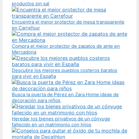
productos sin sal
Encuentra el mejor protector de mesa transparente
en Carrefour
Compra el mejor protector de zapatos de ante en
Mercadona
Descubre los mejores pueblos costeros baratos
para vivir en España
Busca la puerta de Pérez en Zara Home ideas de
decoración para niños
Heredar los bienes privativos de un cónyuge
fallecido en un matrimonio con hijos