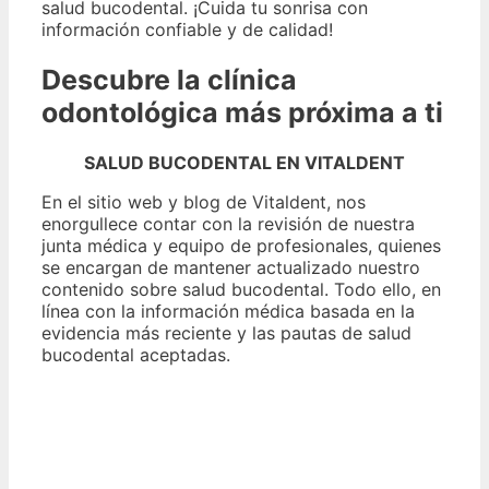
salud bucodental. ¡Cuida tu sonrisa con
información confiable y de calidad!
Descubre la clínica
odontológica más próxima a ti
SALUD BUCODENTAL EN VITALDENT
En el sitio web y blog de Vitaldent, nos
enorgullece contar con la revisión de nuestra
junta médica y equipo de profesionales, quienes
se encargan de mantener actualizado nuestro
contenido sobre salud bucodental. Todo ello, en
línea con la información médica basada en la
evidencia más reciente y las pautas de salud
bucodental aceptadas.