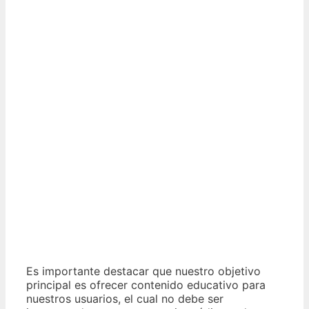
Es importante destacar que nuestro objetivo
principal es ofrecer contenido educativo para
nuestros usuarios, el cual no debe ser