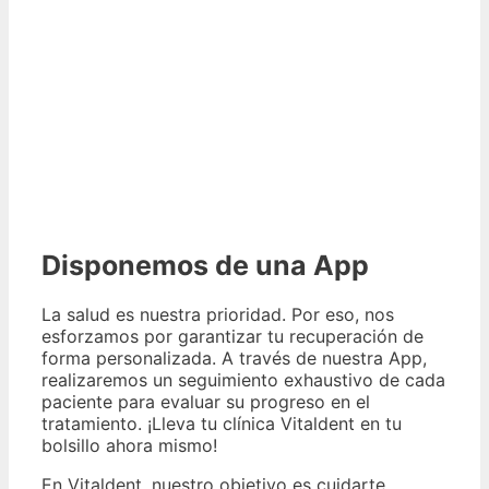
Disponemos de una App
La salud es nuestra prioridad. Por eso, nos
esforzamos por garantizar tu recuperación de
forma personalizada. A través de nuestra App,
realizaremos un seguimiento exhaustivo de cada
paciente para evaluar su progreso en el
tratamiento. ¡Lleva tu clínica Vitaldent en tu
bolsillo ahora mismo!
En Vitaldent, nuestro objetivo es cuidarte