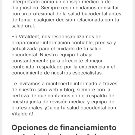
interpretado como un consejo médico o de
diagnóstico. Siempre recomendamos consultar
con un profesional de la salud bucodental antes
de tomar cualquier decisión relacionada con tu
salud oral.
En Vitaldent, nos responsabilizamos de
proporcionar información confiable, precisa y
actualizada para el cuidado de tu salud
bucodental. Nuestro equipo trabaja
constantemente para ofrecerte el mejor
contenido, respaldado por la experiencia y el
conocimiento de nuestros especialistas.
Te invitamos a mantenerte informado a través
de nuestro sitio web y blog, siempre con la
certeza de que contamos con el respaldo de
nuestra junta de revisión médica y equipo de
profesionales. ¡Cuida tu salud bucodental con
Vitaldent!
Opciones de financiamiento