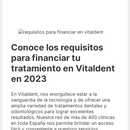
Conoce los requisitos
para financiar tu
tratamiento en Vitaldent
en 2023
En Vitaldent, nos enorgullece estar a la
vanguardia de la tecnología y de ofrecer una
amplia variedad de tratamientos dentales y
odontológicos para lograr excelentes
resultados. Nuestra red de más de 400 clínicas
en toda España nos permite brindar un acceso
fácil y conveniente a nuestros servicios.