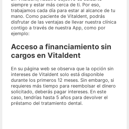
siempre y estar más cerca de ti. Por eso,
trabajamos cada día para estar al alcance de tu
mano. Como paciente de Vitaldent, podrás
disfrutar de las ventajas de llevar nuestra clínica
contigo a través de nuestra App, como por
ejemplo:
Acceso a financiamiento sin
cargos en Vitaldent
En su página web se observa que la opción sin
intereses de Vitaldent solo está disponible
durante los primeros 12 meses. Sin embargo, si
requieres más tiempo para reembolsar el dinero
solicitado, deberás pagar intereses. En este
caso, tendrías hasta 5 años para devolver el
préstamo del tratamiento dental.