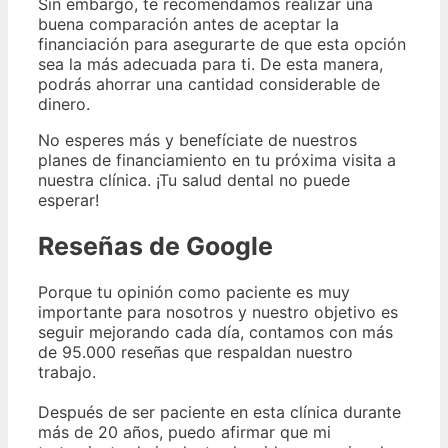
Sin embargo, te recomendamos realizar una
buena comparación antes de aceptar la
financiación para asegurarte de que esta opción
sea la más adecuada para ti. De esta manera,
podrás ahorrar una cantidad considerable de
dinero.
No esperes más y benefíciate de nuestros
planes de financiamiento en tu próxima visita a
nuestra clínica. ¡Tu salud dental no puede
esperar!
Reseñas de Google
Porque tu opinión como paciente es muy
importante para nosotros y nuestro objetivo es
seguir mejorando cada día, contamos con más
de 95.000 reseñas que respaldan nuestro
trabajo.
Después de ser paciente en esta clínica durante
más de 20 años, puedo afirmar que mi