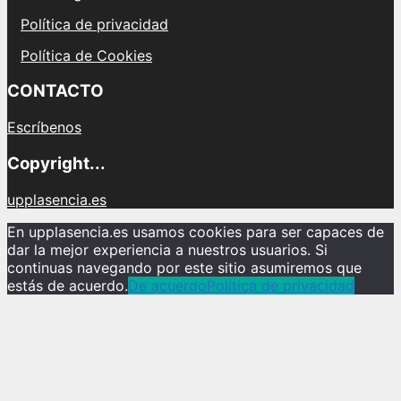
Política de privacidad
Política de Cookies
CONTACTO
Escríbenos
Copyright...
upplasencia.es
En upplasencia.es usamos cookies para ser capaces de
dar la mejor experiencia a nuestros usuarios. Si
continuas navegando por este sitio asumiremos que
estás de acuerdo.
De acuerdo
Política de privacidad