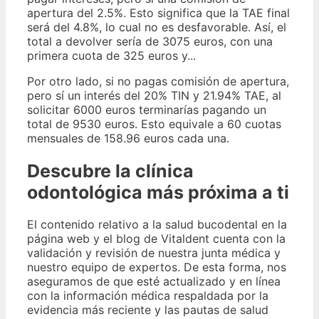
apertura del 2.5%. Esto significa que la TAE final
será del 4.8%, lo cual no es desfavorable. Así, el
total a devolver sería de 3075 euros, con una
primera cuota de 325 euros y...
Por otro lado, si no pagas comisión de apertura,
pero sí un interés del 20% TIN y 21.94% TAE, al
solicitar 6000 euros terminarías pagando un
total de 9530 euros. Esto equivale a 60 cuotas
mensuales de 158.96 euros cada una.
Descubre la clínica
odontológica más próxima a ti
El contenido relativo a la salud bucodental en la
página web y el blog de Vitaldent cuenta con la
validación y revisión de nuestra junta médica y
nuestro equipo de expertos. De esta forma, nos
aseguramos de que esté actualizado y en línea
con la información médica respaldada por la
evidencia más reciente y las pautas de salud