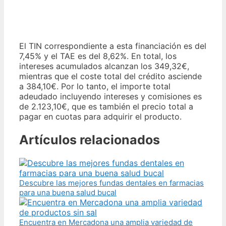
El TIN correspondiente a esta financiación es del
7,45% y el TAE es del 8,62%. En total, los
intereses acumulados alcanzan los 349,32€,
mientras que el coste total del crédito asciende
a 384,10€. Por lo tanto, el importe total
adeudado incluyendo intereses y comisiones es
de 2.123,10€, que es también el precio total a
pagar en cuotas para adquirir el producto.
Artículos relacionados
Descubre las mejores fundas dentales en farmacias
para una buena salud bucal
Encuentra en Mercadona una amplia variedad de