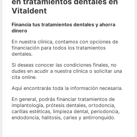
en tratamientos dentales en
Vitaldent
Financia tus tratamientos dentales y ahorra
dinero
En nuestra clínica, contamos con opciones de
financiación para todos los tratamientos
dentales.
Si deseas conocer las condiciones finales, no
dudes en acudir a nuestra clínica o solicitar una
cita online.
Aquí encontrarás toda la información necesaria.
En general, podrás financiar tratamientos de
implantología, prótesis dentales, ortodoncia,
carillas estéticas, limpieza dental, periodoncia,
endodoncia, halitosis, caries y antirronquido.