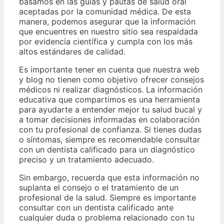
basamos en las guías y pautas de salud oral
aceptadas por la comunidad médica. De esta
manera, podemos asegurar que la información
que encuentres en nuestro sitio sea respaldada
por evidencia científica y cumpla con los más
altos estándares de calidad.
Es importante tener en cuenta que nuestra web
y blog no tienen como objetivo ofrecer consejos
médicos ni realizar diagnósticos. La información
educativa que compartimos es una herramienta
para ayudarte a entender mejor tu salud bucal y
a tomar decisiones informadas en colaboración
con tu profesional de confianza. Si tienes dudas
o síntomas, siempre es recomendable consultar
con un dentista calificado para un diagnóstico
preciso y un tratamiento adecuado.
Sin embargo, recuerda que esta información no
suplanta el consejo o el tratamiento de un
profesional de la salud. Siempre es importante
consultar con un dentista calificado ante
cualquier duda o problema relacionado con tu