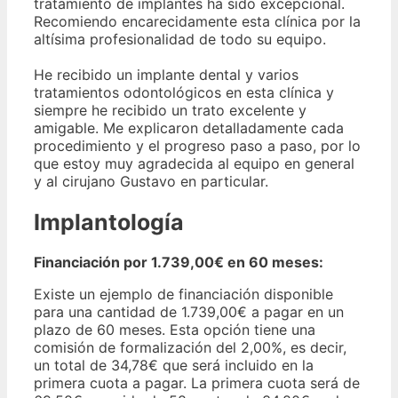
tratamiento de implantes ha sido excepcional.
Recomiendo encarecidamente esta clínica por la
altísima profesionalidad de todo su equipo.
He recibido un implante dental y varios
tratamientos odontológicos en esta clínica y
siempre he recibido un trato excelente y
amigable. Me explicaron detalladamente cada
procedimiento y el progreso paso a paso, por lo
que estoy muy agradecida al equipo en general
y al cirujano Gustavo en particular.
Implantología
Financiación por 1.739,00€ en 60 meses:
Existe un ejemplo de financiación disponible
para una cantidad de 1.739,00€ a pagar en un
plazo de 60 meses. Esta opción tiene una
comisión de formalización del 2,00%, es decir,
un total de 34,78€ que será incluido en la
primera cuota a pagar. La primera cuota será de