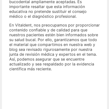
bucodental ampliamente aceptadas. Es
importante resaltar que esta información
educativa no pretende sustituir el consejo
médico o el diagnóstico profesional.
En Vitaldent, nos preocupamos por proporcionar
contenido confiable y de calidad para que
nuestros pacientes estén bien informados sobre
su salud bucal. Por ello, garantizamos que todo
el material que compartimos en nuestra web y
blog sea revisado rigurosamente por nuestra
junta de revisión médica y expertos en el tema.
Así, podemos asegurar que se encuentre
actualizado y sea respaldado por la evidencia
científica más reciente.