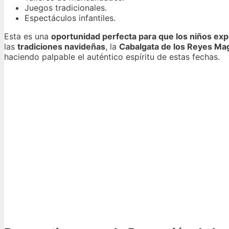
Juegos tradicionales.
Espectáculos infantiles.
Esta es una
oportunidad perfecta para que los niños exp
las
tradiciones navideñas
, la
Cabalgata de los Reyes Ma
haciendo palpable el auténtico espíritu de estas fechas.