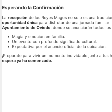
Esperando la Confirmación
La
recepción
de los Reyes Magos no solo es una tradición
oportunidad única
para disfrutar de una jornada familiar 
Ayuntamiento de Oviedo
, donde se anunciarán todos los 
Magia y emoción en familia.
Un evento con profundo significado cultural.
Expectativa por el anuncio oficial de la ubicación.
¡Prepárate para vivir un momento inolvidable junto a tus
espera ya ha comenzado.