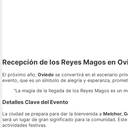
Recepción de los Reyes Magos en Ov
El próximo año,
Oviedo
se convertirá en el escenario prin
evento, que es un símbolo de alegría y esperanza, promet
"La magia de la llegada de los Reyes Magos es un 
Detalles Clave del Evento
La ciudad se prepara para dar la bienvenida a
Melchor, G
será un lugar de gran significado para la comunidad. Este
actividades festivas.