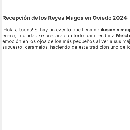
Recepción de los Reyes Magos en Oviedo 2024: 
¡Hola a todos! Si hay un evento que llena de
ilusión y mag
enero, la ciudad se prepara con todo para recibir a
Melch
emoción en los ojos de los más pequeños al ver a sus maje
supuesto, caramelos, haciendo de esta tradición uno de