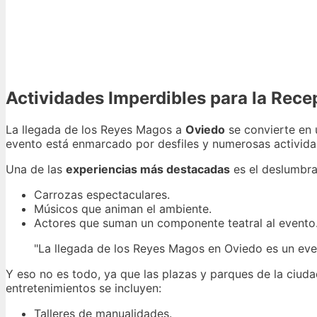
Actividades Imperdibles para la Rec
La llegada de los Reyes Magos a
Oviedo
se convierte en 
evento está enmarcado por desfiles y numerosas activida
Una de las
experiencias más destacadas
es el deslumbr
Carrozas espectaculares.
Músicos que animan el ambiente.
Actores que suman un componente teatral al evento
"La llegada de los Reyes Magos en Oviedo es un even
Y eso no es todo, ya que las plazas y parques de la ciud
entretenimientos se incluyen:
Talleres de manualidades.