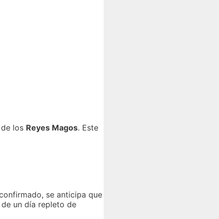
 de los
Reyes Magos
. Este
confirmado, se anticipa que
 de un día repleto de