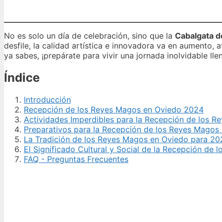
No es solo un día de celebración, sino que la
Cabalgata d
desfile, la calidad artística e innovadora va en aumento, 
ya sabes, ¡prepárate para vivir una jornada inolvidable ll
Índice
Introducción
Recepción de los Reyes Magos en Oviedo 2024
Actividades Imperdibles para la Recepción de los 
Preparativos para la Recepción de los Reyes Magos
La Tradición de los Reyes Magos en Oviedo para 20
El Significado Cultural y Social de la Recepción de
FAQ - Preguntas Frecuentes