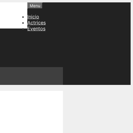
Menu
Inicio
Actrices
Eventos