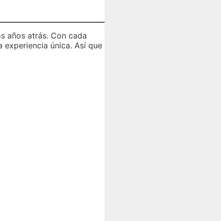
os años atrás. Con cada
a experiencia única. Así que