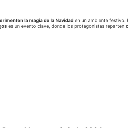
erimenten la magia de la Navidad
en un ambiente festivo. 
gos
es un evento clave, donde los protagonistas reparten