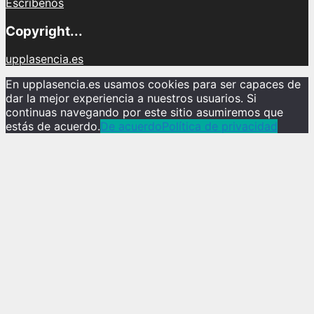
Escríbenos
Copyright...
upplasencia.es
En upplasencia.es usamos cookies para ser capaces de
dar la mejor experiencia a nuestros usuarios. Si
continuas navegando por este sitio asumiremos que
estás de acuerdo.
De acuerdo
Política de privacidad