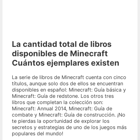
La cantidad total de libros
disponibles de Minecraft
Cuántos ejemplares existen
La serie de libros de Minecraft cuenta con cinco
títulos, aunque solo dos de ellos se encuentran
disponibles en español: Minecraft: Guía básica y
Minecraft: Guía de redstone. Los otros tres
libros que completan la colección son:
Minecraft: Annual 2014, Minecraft: Guía de
combate y Minecraft: Guía de construcción. ¡No
te pierdas la oportunidad de explorar los
secretos y estrategias de uno de los juegos más
populares del mundo!