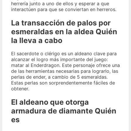
herrería junto a uno de ellos y esperar a que
interactúen para que se conviertan en herreros.
La transacción de palos por
esmeraldas en la aldea Quién
la lleva a cabo
El sacerdote o clérigo es un aldeano clave para
alcanzar el logro más importante del juego:
matar al Enderdragon. Este personaje ofrece una
de las herramientas necesarias para lograrlo, las
perlas de ender, a cambio de 5 esmeraldas.
Estas perlas son sorprendentemente fáciles de
obtener.
El aldeano que otorga
armadura de diamante Quién
es