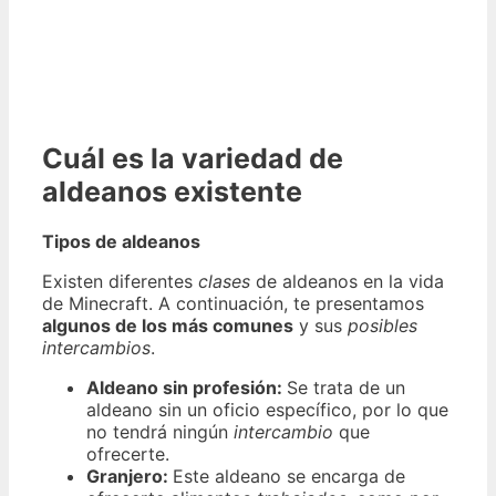
Cuál es la variedad de
aldeanos existente
Tipos de aldeanos
Existen diferentes
clases
de aldeanos en la
vida
de Minecraft
. A continuación, te presentamos
algunos de los más comunes
y sus
posibles
intercambios
.
Aldeano sin profesión:
Se trata de un
aldeano sin un oficio específico, por lo que
no tendrá ningún
intercambio
que
ofrecerte.
Granjero:
Este aldeano se encarga de