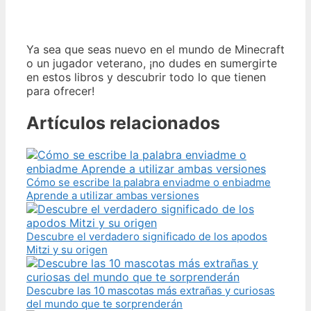
Ya sea que seas nuevo en el mundo de Minecraft
o un jugador veterano, ¡no dudes en sumergirte
en estos libros y descubrir todo lo que tienen
para ofrecer!
Artículos relacionados
Cómo se escribe la palabra enviadme o enbiadme
Aprende a utilizar ambas versiones
Descubre el verdadero significado de los apodos
Mitzi y su origen
Descubre las 10 mascotas más extrañas y curiosas
del mundo que te sorprenderán