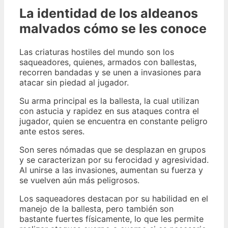
La identidad de los aldeanos
malvados cómo se les conoce
Las criaturas hostiles del mundo son los
saqueadores, quienes, armados con ballestas,
recorren bandadas y se unen a invasiones para
atacar sin piedad al jugador.
Su arma principal es la ballesta, la cual utilizan
con astucia y rapidez en sus ataques contra el
jugador, quien se encuentra en constante peligro
ante estos seres.
Son seres nómadas que se desplazan en grupos
y se caracterizan por su ferocidad y agresividad.
Al unirse a las invasiones, aumentan su fuerza y
se vuelven aún más peligrosos.
Los saqueadores destacan por su habilidad en el
manejo de la ballesta, pero también son
bastante fuertes físicamente, lo que les permite