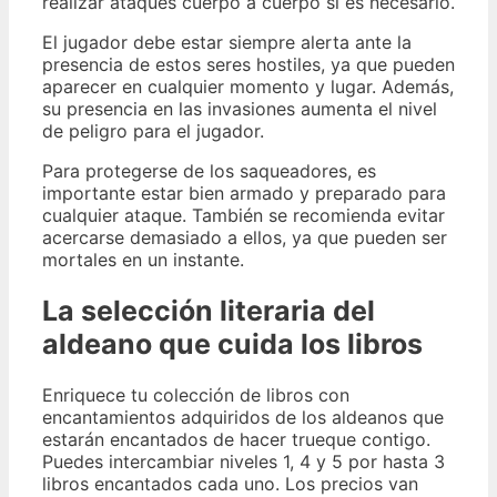
realizar ataques cuerpo a cuerpo si es necesario.
El jugador debe estar siempre alerta ante la
presencia de estos seres hostiles, ya que pueden
aparecer en cualquier momento y lugar. Además,
su presencia en las invasiones aumenta el nivel
de peligro para el jugador.
Para protegerse de los saqueadores, es
importante estar bien armado y preparado para
cualquier ataque. También se recomienda evitar
acercarse demasiado a ellos, ya que pueden ser
mortales en un instante.
La selección literaria del
aldeano que cuida los libros
Enriquece tu colección de libros con
encantamientos adquiridos de los aldeanos que
estarán encantados de hacer trueque contigo.
Puedes intercambiar niveles 1, 4 y 5 por hasta 3
libros encantados cada uno. Los precios van