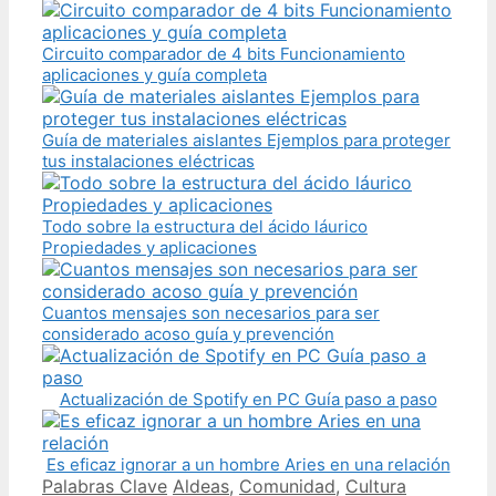
Circuito comparador de 4 bits Funcionamiento
aplicaciones y guía completa
Guía de materiales aislantes Ejemplos para proteger
tus instalaciones eléctricas
Todo sobre la estructura del ácido láurico
Propiedades y aplicaciones
Cuantos mensajes son necesarios para ser
considerado acoso guía y prevención
Actualización de Spotify en PC Guía paso a paso
Es eficaz ignorar a un hombre Aries en una relación
Categories
Tags
Palabras Clave
Aldeas
,
Comunidad
,
Cultura