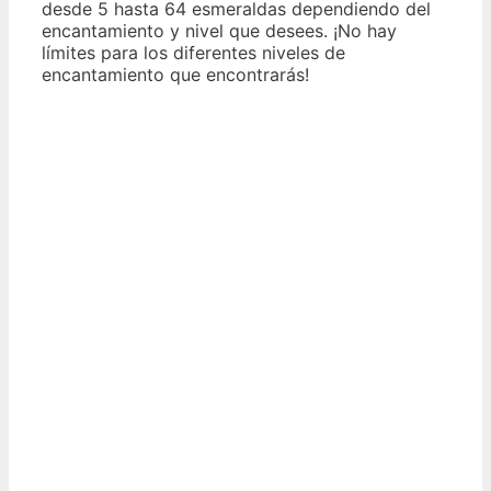
desde 5 hasta 64 esmeraldas dependiendo del
encantamiento y nivel que desees. ¡No hay
límites para los diferentes niveles de
encantamiento que encontrarás!