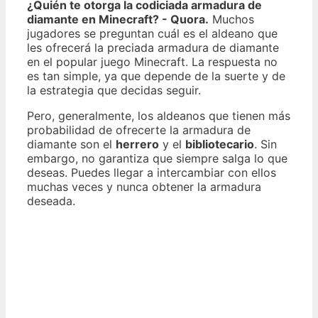
¿Quién te otorga la codiciada armadura de
diamante en Minecraft? - Quora.
Muchos
jugadores se preguntan cuál es el aldeano que
les ofrecerá la preciada armadura de diamante
en el popular juego Minecraft. La respuesta no
es tan simple, ya que depende de la suerte y de
la estrategia que decidas seguir.
Pero, generalmente, los aldeanos que tienen más
probabilidad de ofrecerte la armadura de
diamante son el
herrero
y el
bibliotecario
. Sin
embargo, no garantiza que siempre salga lo que
deseas. Puedes llegar a intercambiar con ellos
muchas veces y nunca obtener la armadura
deseada.