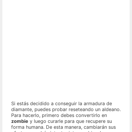
Si estás decidido a conseguir la armadura de
diamante, puedes probar reseteando un aldeano.
Para hacerlo, primero debes convertirlo en
zombie
y luego curarle para que recupere su
forma humana. De esta manera, cambiarán sus