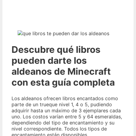
Descubre qué libros
pueden darte los
aldeanos de Minecraft
con esta guía completa
Los aldeanos ofrecen libros encantados como
parte de un trueque nivel 1, 4 o 5, pudiendo
adquirir hasta un máximo de 3 ejemplares cada
uno. Los costos varían entre 5 y 64 esmeraldas,
dependiendo del tipo de encantamiento y su
nivel correspondiente. Todos los tipos de
encantamiento están disponibles.