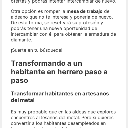
ofertas y podrás intentar intercambiar de nuevo.
Otra opción es romper la
mesa de trabajo
del
aldeano que no te interesa y ponerla de nuevo.
De esta forma, se reseteará su profesión y
podrás tener una nueva oportunidad de
intercambiar con él para obtener la armadura de
diamante.
¡Suerte en tu búsqueda!
Transformando a un
habitante en herrero paso a
paso
Transformar habitantes en artesanos
del metal
Es muy probable que en las aldeas que explores
encuentres artesanos del metal. Pero si quieres
convertir a los habitantes desempleados en