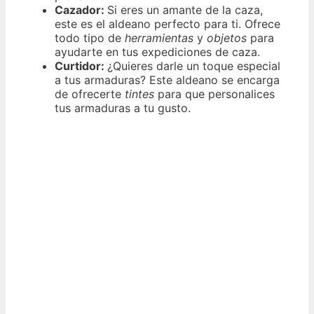
Cazador:
Si eres un amante de la caza,
este es el aldeano perfecto para ti. Ofrece
todo tipo de
herramientas
y
objetos
para
ayudarte en tus expediciones de caza.
Curtidor:
¿Quieres darle un toque especial
a tus armaduras? Este aldeano se encarga
de ofrecerte
tintes
para que personalices
tus armaduras a tu gusto.