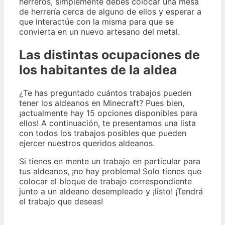
herreros, simplemente debes colocar una mesa
de herrería cerca de alguno de ellos y esperar a
que interactúe con la misma para que se
convierta en un nuevo artesano del metal.
Las distintas ocupaciones de
los habitantes de la aldea
¿Te has preguntado cuántos trabajos pueden
tener los aldeanos en Minecraft? Pues bien,
¡actualmente hay 15 opciones disponibles para
ellos! A continuación, te presentamos una lista
con todos los trabajos posibles que pueden
ejercer nuestros queridos aldeanos.
Si tienes en mente un trabajo en particular para
tus aldeanos, ¡no hay problema! Solo tienes que
colocar el bloque de trabajo correspondiente
junto a un aldeano desempleado y ¡listo! ¡Tendrá
el trabajo que deseas!