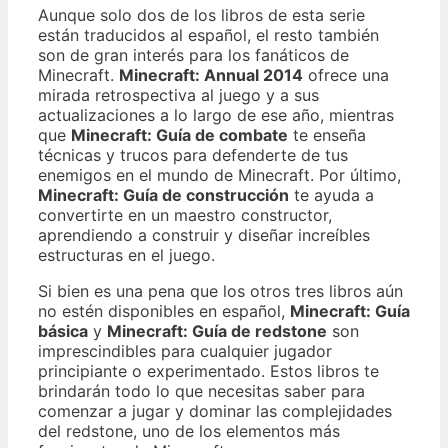
Aunque solo dos de los libros de esta serie
están traducidos al español, el resto también
son de gran interés para los fanáticos de
Minecraft.
Minecraft: Annual 2014
ofrece una
mirada retrospectiva al juego y a sus
actualizaciones a lo largo de ese año, mientras
que
Minecraft: Guía de combate
te enseña
técnicas y trucos para defenderte de tus
enemigos en el mundo de Minecraft. Por último,
Minecraft: Guía de construcción
te ayuda a
convertirte en un maestro constructor,
aprendiendo a construir y diseñar increíbles
estructuras en el juego.
Si bien es una pena que los otros tres libros aún
no estén disponibles en español,
Minecraft: Guía
básica
y
Minecraft: Guía de redstone
son
imprescindibles para cualquier jugador
principiante o experimentado. Estos libros te
brindarán todo lo que necesitas saber para
comenzar a jugar y dominar las complejidades
del redstone, uno de los elementos más