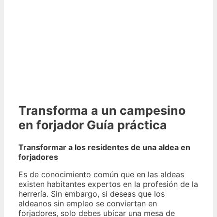
Transforma a un campesino
en forjador Guía práctica
Transformar a los residentes de una aldea en
forjadores
Es de conocimiento común que en las aldeas
existen habitantes expertos en la profesión de la
herrería. Sin embargo, si deseas que los
aldeanos sin empleo se conviertan en
forjadores, solo debes ubicar una mesa de