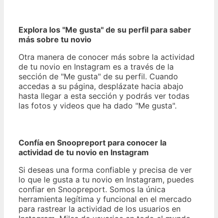
Explora los "Me gusta" de su perfil para saber
más sobre tu novio
Otra manera de conocer más sobre la actividad
de tu novio en Instagram es a través de la
sección de "Me gusta" de su perfil. Cuando
accedas a su página, desplázate hacia abajo
hasta llegar a esta sección y podrás ver todas
las fotos y videos que ha dado "Me gusta".
Confía en Snoopreport para conocer la
actividad de tu novio en Instagram
Si deseas una forma confiable y precisa de ver
lo que le gusta a tu novio en Instagram, puedes
confiar en Snoopreport. Somos la única
herramienta legítima y funcional en el mercado
para rastrear la actividad de los usuarios en