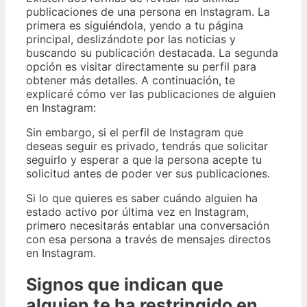
publicaciones de una persona en Instagram. La
primera es siguiéndola, yendo a tu página
principal, deslizándote por las noticias y
buscando su publicación destacada. La segunda
opción es visitar directamente su perfil para
obtener más detalles. A continuación, te
explicaré cómo ver las publicaciones de alguien
en Instagram:
Sin embargo, si el perfil de Instagram que
deseas seguir es privado, tendrás que solicitar
seguirlo y esperar a que la persona acepte tu
solicitud antes de poder ver sus publicaciones.
Si lo que quieres es saber cuándo alguien ha
estado activo por última vez en Instagram,
primero necesitarás entablar una conversación
con esa persona a través de mensajes directos
en Instagram.
Signos que indican que
alguien te ha restringido en