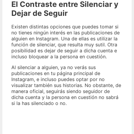
El Contraste entre Silenciar y
Dejar de Seguir
Existen distintas opciones que puedes tomar si
no tienes ningún interés en las publicaciones de
alguien en Instagram. Una de ellas es utilizar la
función de silenciar, que resulta muy sutil. Otra
posibilidad es dejar de seguir a dicha cuenta e
incluso bloquear a la persona en cuestión.
Al silenciar a alguien, ya no verás sus
publicaciones en tu página principal de
Instagram, e incluso puedes optar por no
visualizar también sus historias. No obstante, de
manera oficial, seguirás siendo seguidor de
dicha cuenta y la persona en cuestión no sabrá
si la has silenciado o no.