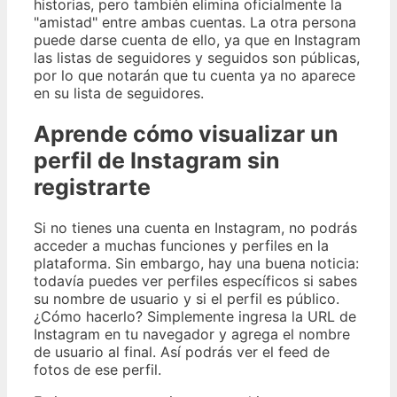
historias, pero también elimina oficialmente la
"amistad" entre ambas cuentas. La otra persona
puede darse cuenta de ello, ya que en Instagram
las listas de seguidores y seguidos son públicas,
por lo que notarán que tu cuenta ya no aparece
en su lista de seguidores.
Aprende cómo visualizar un
perfil de Instagram sin
registrarte
Si no tienes una cuenta en Instagram, no podrás
acceder a muchas funciones y perfiles en la
plataforma. Sin embargo, hay una buena noticia:
todavía puedes ver perfiles específicos si sabes
su nombre de usuario y si el perfil es público.
¿Cómo hacerlo? Simplemente ingresa la URL de
Instagram en tu navegador y agrega el nombre
de usuario al final. Así podrás ver el feed de
fotos de ese perfil.