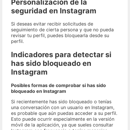
Personalización de la
seguridad en Instagram
Si deseas evitar recibir solicitudes de
seguimiento de cierta persona y que no pueda
revisar tu perfil, puedes bloquearla desde su
perfil.
Indicadores para detectar si
has sido bloqueado en
Instagram
Posibles formas de comprobar si has sido
bloqueado en Instagram
Si recientemente has sido bloqueado o tenías
una conversación con un usuario en Instagram,
es probable que aún puedas acceder a su perfil.
Esto puede ocurrir especialmente en la versión
móvil de la aplicación, ya que sueles consultar