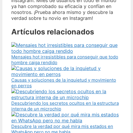
Instagram. Miles de usuarios en todo el mundo
ya han comprobado su eficacia y confían en
nosotros. ¡Prueba ahora mismo y descubre la
verdad sobre tu novio en Instagram!
Artículos relacionados
Mensajes hot irresistibles para conseguir que todo
hombre caiga rendido
Causas y soluciones de la inquietud y movimiento
en perros
Descubriendo los secretos ocultos en la estructura
interna de un microchip
Descubre la verdad por qué mira mis estados en
WhatsApp pero no me habla