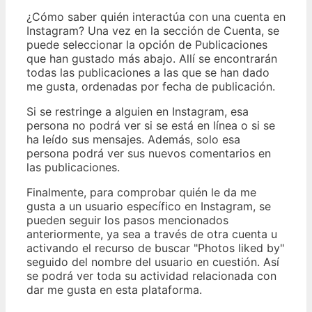
¿Cómo saber quién interactúa con una cuenta en
Instagram? Una vez en la sección de Cuenta, se
puede seleccionar la opción de Publicaciones
que han gustado más abajo. Allí se encontrarán
todas las publicaciones a las que se han dado
me gusta, ordenadas por fecha de publicación.
Si se restringe a alguien en Instagram, esa
persona no podrá ver si se está en línea o si se
ha leído sus mensajes. Además, solo esa
persona podrá ver sus nuevos comentarios en
las publicaciones.
Finalmente, para comprobar quién le da me
gusta a un usuario específico en Instagram, se
pueden seguir los pasos mencionados
anteriormente, ya sea a través de otra cuenta u
activando el recurso de buscar "Photos liked by"
seguido del nombre del usuario en cuestión. Así
se podrá ver toda su actividad relacionada con
dar me gusta en esta plataforma.