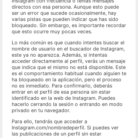
Instagram con frecuencia o tenías mensajes
directos con esa persona. Aunque esto puede
ser un error que sucede ocasionalmente, hay
varias pistas que pueden indicar que has sido
bloqueado. Sin embargo, es importante recordar
que esto ocurre muy pocas veces.
Lo más común es que cuando intentes buscar el
nombre de usuario en el buscador de Instagram,
este ya no aparezca. Además, si intentas
acceder directamente al perfil, verás un mensaje
que indica que el mismo no está disponible. Este
es el comportamiento habitual cuando alguien te
ha bloqueado en la aplicación, pero el proceso
no es inmediato. Para confirmarlo, deberás
entrar en el perfil de esa persona sin estar
identificado en la web de Instagram. Puedes
hacerlo cerrando la sesión o entrando en modo
privado en tu navegador.
Para ello, tendrás que acceder a
Instagram.com/nombredeperfil. Si puedes ver
las publicaciones de un perfil sin estar