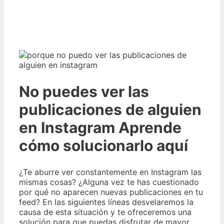
No puedes ver las
publicaciones de alguien
en Instagram Aprende
cómo solucionarlo aquí
¿Te aburre ver constantemente en Instagram las
mismas cosas? ¿Alguna vez te has cuestionado
por qué no aparecen nuevas publicaciones en tu
feed? En las siguientes líneas desvelaremos la
causa de esta situación y te ofreceremos una
solución para que puedas disfrutar de mayor