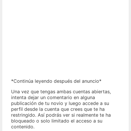
*Continúa leyendo después del anuncio*
Una vez que tengas ambas cuentas abiertas,
intenta dejar un comentario en alguna
publicación de tu novio y luego accede a su
perfil desde la cuenta que crees que te ha
restringido. Así podrás ver si realmente te ha
bloqueado o solo limitado el acceso a su
contenido.