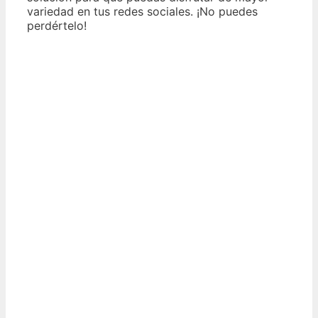
variedad en tus redes sociales. ¡No puedes
perdértelo!