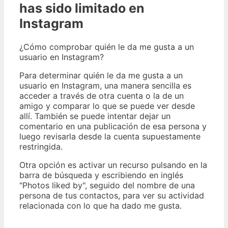
has sido limitado en
Instagram
¿Cómo comprobar quién le da me gusta a un
usuario en Instagram?
Para determinar quién le da me gusta a un
usuario en Instagram, una manera sencilla es
acceder a través de otra cuenta o la de un
amigo y comparar lo que se puede ver desde
allí. También se puede intentar dejar un
comentario en una publicación de esa persona y
luego revisarla desde la cuenta supuestamente
restringida.
Otra opción es activar un recurso pulsando en la
barra de búsqueda y escribiendo en inglés
"Photos liked by", seguido del nombre de una
persona de tus contactos, para ver su actividad
relacionada con lo que ha dado me gusta.