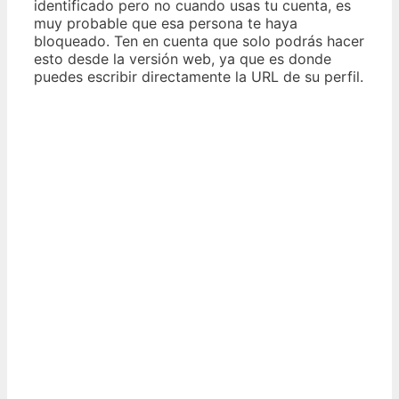
identificado pero no cuando usas tu cuenta, es
muy probable que esa persona te haya
bloqueado. Ten en cuenta que solo podrás hacer
esto desde la versión web, ya que es donde
puedes escribir directamente la URL de su perfil.