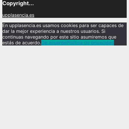
Copyright...
upplasencia.es
En upplasencia.es usamos cookies para ser capaces de
dar la mejor experiencia a nuestros usuarios. Si
continuas navegando por este sitio asumiremos que
estás de acuerdo.
De acuerdo
Política de privacidad