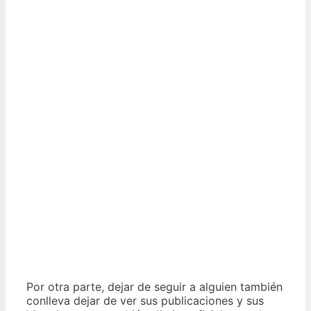
Por otra parte, dejar de seguir a alguien también
conlleva dejar de ver sus publicaciones y sus