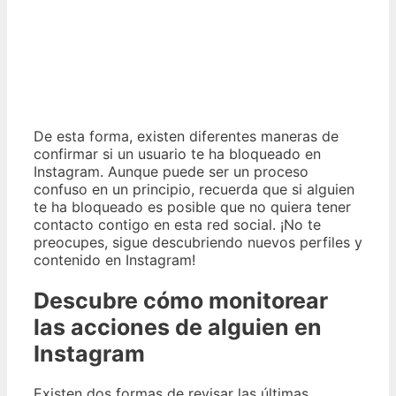
De esta forma, existen diferentes maneras de
confirmar si un usuario te ha bloqueado en
Instagram. Aunque puede ser un proceso
confuso en un principio, recuerda que si alguien
te ha bloqueado es posible que no quiera tener
contacto contigo en esta red social. ¡No te
preocupes, sigue descubriendo nuevos perfiles y
contenido en Instagram!
Descubre cómo monitorear
las acciones de alguien en
Instagram
Existen dos formas de revisar las últimas