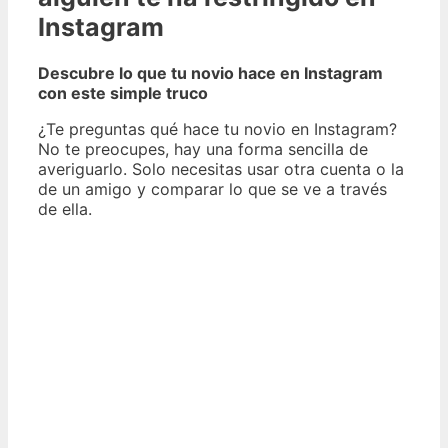
Instagram
Descubre lo que tu novio hace en Instagram
con este simple truco
¿Te preguntas qué hace tu novio en Instagram?
No te preocupes, hay una forma sencilla de
averiguarlo. Solo necesitas usar otra cuenta o la
de un amigo y comparar lo que se ve a través
de ella.