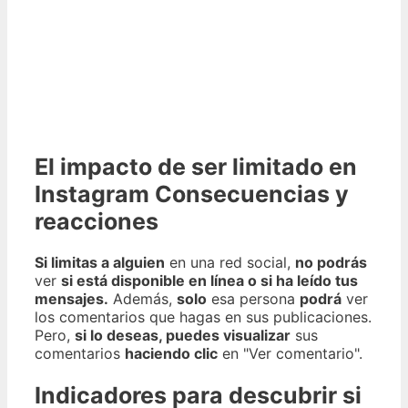
El impacto de ser limitado en
Instagram Consecuencias y
reacciones
Si limitas a alguien
en una red social,
no podrás
ver
si está disponible en línea o si ha leído tus
mensajes.
Además,
solo
esa persona
podrá
ver
los comentarios que hagas en sus publicaciones.
Pero,
si lo deseas, puedes visualizar
sus
comentarios
haciendo clic
en "Ver comentario".
Indicadores para descubrir si