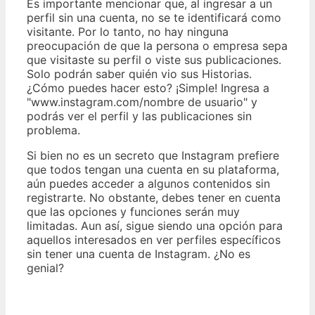
Es importante mencionar que, al ingresar a un
perfil sin una cuenta, no se te identificará como
visitante. Por lo tanto, no hay ninguna
preocupación de que la persona o empresa sepa
que visitaste su perfil o viste sus publicaciones.
Solo podrán saber quién vio sus Historias.
¿Cómo puedes hacer esto? ¡Simple! Ingresa a
"www.instagram.com/nombre de usuario" y
podrás ver el perfil y las publicaciones sin
problema.
Si bien no es un secreto que Instagram prefiere
que todos tengan una cuenta en su plataforma,
aún puedes acceder a algunos contenidos sin
registrarte. No obstante, debes tener en cuenta
que las opciones y funciones serán muy
limitadas. Aun así, sigue siendo una opción para
aquellos interesados en ver perfiles específicos
sin tener una cuenta de Instagram. ¿No es
genial?