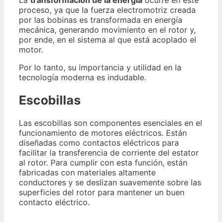
La
transformación de la energía
ocurre en este
proceso, ya que la fuerza electromotriz creada
por las bobinas es transformada en energía
mecánica, generando movimiento en el rotor y,
por ende, en el sistema al que está acoplado el
motor.
Por lo tanto, su importancia y utilidad en la
tecnología moderna es indudable.
Escobillas
Las escobillas son componentes esenciales en el
funcionamiento de motores eléctricos. Están
diseñadas como contactos eléctricos para
facilitar la transferencia de corriente del estator
al rotor. Para cumplir con esta función, están
fabricadas con materiales altamente
conductores y se deslizan suavemente sobre las
superficies del rotor para mantener un buen
contacto eléctrico.