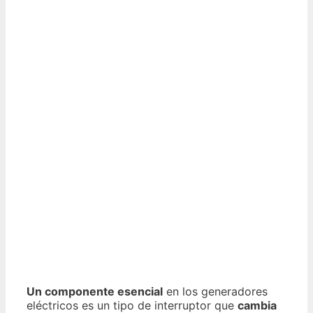
Un componente esencial
en los generadores
eléctricos es un tipo de interruptor que
cambia