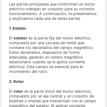
Las partes principales que conforman un motor
eléctrico trabajan en conjunto para su correcto
funcionamiento. A continuación, te presentamos
y explicamos cada una de estas partes.
1. Estator
El
estator
es la parte fija del motor eléctrico,
compuesta por una carcasa de metal que
contiene los devanados del campo magnético.
Estos devanados, dispuestos de forma
adecuada, generan un campo magnético
estacionario cuando se le aplica corriente
eléctrica. Este campo es esencial para el
movimiento del rotor.
2. Rotor
El
rotor
es la parte móvil del motor eléctrico,
compuesto por un eje central y un conjunto de
bobinas o imanes que interactúan con el campo
magnético del estator. Al aplicar corriente