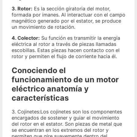
3. Rotor:
Es la sección giratoria del motor,
formada por imanes. Al interactuar con el campo
magnético generado por el estator, se produce
un movimiento de rotación.
4. Colector:
Su función es transmitir la energía
eléctrica al rotor a través de piezas llamadas
escobillas. Estas piezas hacen contacto con el
rotor y permiten el flujo de corriente hacia él.
Conociendo el
funcionamiento de un motor
eléctrico anatomía y
características
3. Cojinetes:Los cojinetes son los componentes
encargados de sostener y guiar el movimiento
del rotor en el estator. Son piezas de metal que
se encuentran en los extremos del rotor y
permiten que gire suavemente dentro del