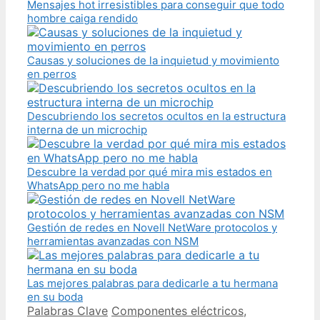
Mensajes hot irresistibles para conseguir que todo
hombre caiga rendido
Causas y soluciones de la inquietud y movimiento
en perros
Descubriendo los secretos ocultos en la estructura
interna de un microchip
Descubre la verdad por qué mira mis estados en
WhatsApp pero no me habla
Gestión de redes en Novell NetWare protocolos y
herramientas avanzadas con NSM
Las mejores palabras para dedicarle a tu hermana
en su boda
Categories
Tags
Palabras Clave
Componentes eléctricos
,