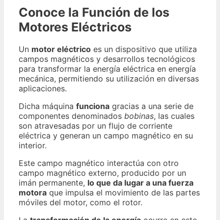
Conoce la Función de los
Motores Eléctricos
Un
motor eléctrico
es un dispositivo que utiliza
campos magnéticos y desarrollos tecnológicos
para transformar la energía eléctrica en energía
mecánica, permitiendo su utilización en diversas
aplicaciones.
Dicha máquina
funciona
gracias a una serie de
componentes denominados
bobinas
, las cuales
son atravesadas por un flujo de corriente
eléctrica y generan un campo magnético en su
interior.
Este campo magnético interactúa con otro
campo magnético externo, producido por un
imán permanente,
lo que da lugar a una fuerza
motora
que impulsa el movimiento de las partes
móviles del motor, como el rotor.