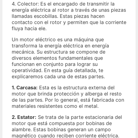
4. Colector: Es el encargado de transmitir la
energía eléctrica al rotor a través de unas piezas
llamadas escobillas. Estas piezas hacen
contacto con el rotor y permiten que la corriente
fluya hacia ele.
Un motor eléctrico es una máquina que
transforma la energía eléctrica en energía
mecánica. Su estructura se compone de
diversos elementos fundamentales que
funcionan en conjunto para lograr su
operatividad. En esta guía detallada, te
explicaremos cada una de estas partes.
1. Carcasa:
Esta es la estructura externa del
motor que brinda protección y alberga el resto
de las partes. Por lo general, está fabricada con
materiales resistentes como el metal.
2. Estator:
Se trata de la parte estacionaria del
motor que está compuesta por bobinas de
alambre. Estas bobinas generan un campo
magnético cuando reciben corriente eléctrica.