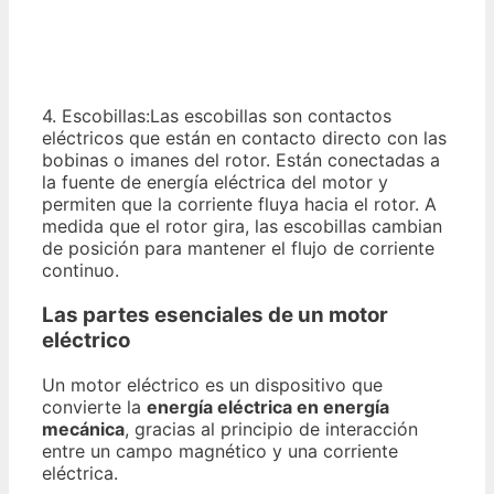
4. Escobillas:Las escobillas son contactos
eléctricos que están en contacto directo con las
bobinas o imanes del rotor. Están conectadas a
la fuente de energía eléctrica del motor y
permiten que la corriente fluya hacia el rotor. A
medida que el rotor gira, las escobillas cambian
de posición para mantener el flujo de corriente
continuo.
Las partes esenciales de un motor
eléctrico
Un motor eléctrico es un dispositivo que
convierte la
energía eléctrica en energía
mecánica
, gracias al principio de interacción
entre un campo magnético y una corriente
eléctrica.