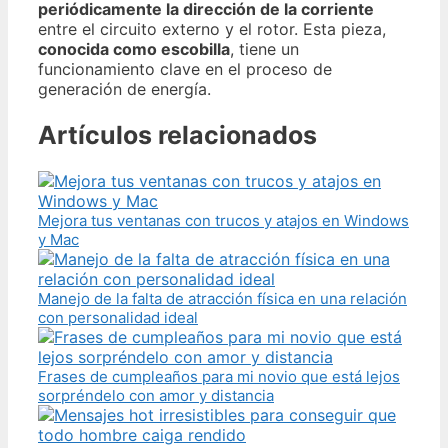
periódicamente la dirección de la corriente
entre el circuito externo y el rotor. Esta pieza,
conocida como escobilla
, tiene un
funcionamiento clave en el proceso de
generación de energía.
Artículos relacionados
Mejora tus ventanas con trucos y atajos en Windows
y Mac
Manejo de la falta de atracción física en una relación
con personalidad ideal
Frases de cumpleaños para mi novio que está lejos
sorpréndelo con amor y distancia