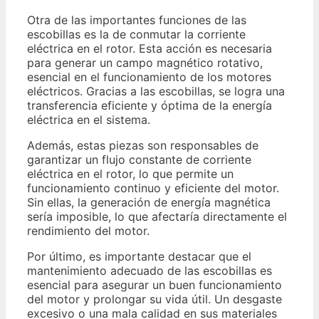
Otra de las importantes funciones de las
escobillas es la de conmutar la corriente
eléctrica en el rotor. Esta acción es necesaria
para generar un campo magnético rotativo,
esencial en el funcionamiento de los motores
eléctricos. Gracias a las escobillas, se logra una
transferencia eficiente y óptima de la energía
eléctrica en el sistema.
Además, estas piezas son responsables de
garantizar un flujo constante de corriente
eléctrica en el rotor, lo que permite un
funcionamiento continuo y eficiente del motor.
Sin ellas, la generación de energía magnética
sería imposible, lo que afectaría directamente el
rendimiento del motor.
Por último, es importante destacar que el
mantenimiento adecuado de las escobillas es
esencial para asegurar un buen funcionamiento
del motor y prolongar su vida útil. Un desgaste
excesivo o una mala calidad en sus materiales