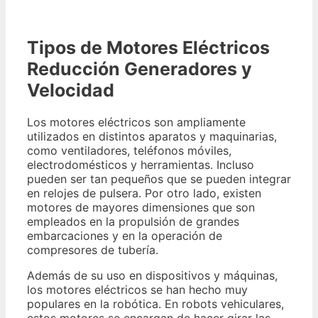
Tipos de Motores Eléctricos
Reducción Generadores y
Velocidad
Los motores eléctricos son ampliamente
utilizados en distintos aparatos y maquinarias,
como ventiladores, teléfonos móviles,
electrodomésticos y herramientas. Incluso
pueden ser tan pequeños que se pueden integrar
en relojes de pulsera. Por otro lado, existen
motores de mayores dimensiones que son
empleados en la propulsión de grandes
embarcaciones y en la operación de
compresores de tubería.
Además de su uso en dispositivos y máquinas,
los motores eléctricos se han hecho muy
populares en la robótica. En robots vehiculares,