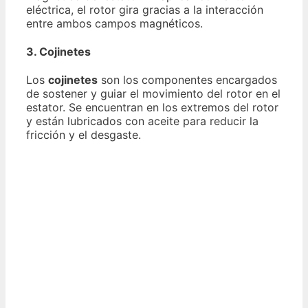
eléctrica, el rotor gira gracias a la interacción
entre ambos campos magnéticos.
3. Cojinetes
Los
cojinetes
son los componentes encargados
de sostener y guiar el movimiento del rotor en el
estator. Se encuentran en los extremos del rotor
y están lubricados con aceite para reducir la
fricción y el desgaste.