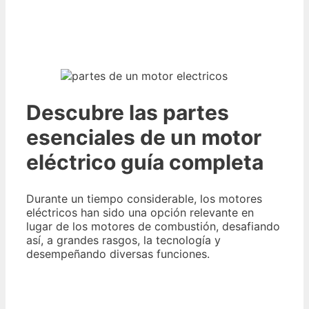
Descubre las partes
esenciales de un motor
eléctrico guía completa
Durante un tiempo considerable, los motores
eléctricos han sido una opción relevante en
lugar de los motores de combustión, desafiando
así, a grandes rasgos, la tecnología y
desempeñando diversas funciones.