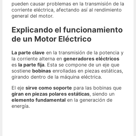
pueden causar problemas en la transmisión de la
corriente eléctrica, afectando así al rendimiento
general del motor.
Explicando el funcionamiento
de un Motor Eléctrico
La parte clave
en la transmisión de la potencia y
la corriente alterna en
generadores eléctricos
es
la parte fija
. Esta se compone de un eje que
sostiene
bobinas
enrolladas en piezas estáticas,
girando dentro de la máquina eléctrica.
El eje
sirve como soporte
para las bobinas que
giran en piezas polares estáticas
, siendo un
elemento fundamental
en la generación de
energía.