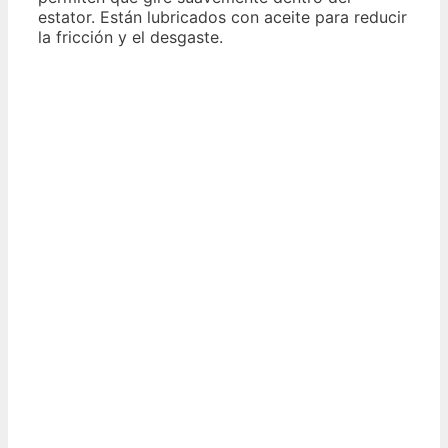
estator. Están lubricados con aceite para reducir
la fricción y el desgaste.