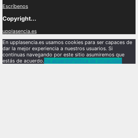
Escríbenos
Copyright...
upplasencia.es
En upplasencia.es usamos cookies para ser capaces de
dar la mejor experiencia a nuestros usuarios. Si
continuas navegando por este sitio asumiremos que
estás de acuerdo.
De acuerdo
Política de privacidad