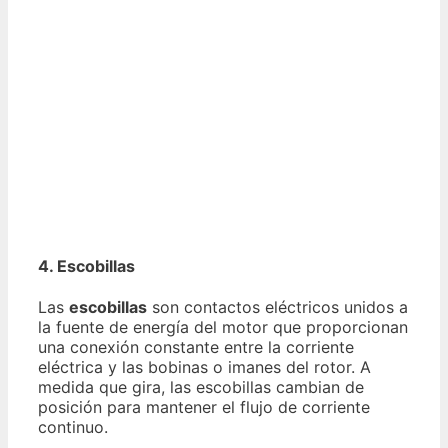
4. Escobillas
Las
escobillas
son contactos eléctricos unidos a
la fuente de energía del motor que proporcionan
una conexión constante entre la corriente
eléctrica y las bobinas o imanes del rotor. A
medida que gira, las escobillas cambian de
posición para mantener el flujo de corriente
continuo.