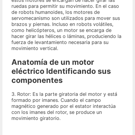
estos motores se encargan de hacer girar las
ruedas para permitir su movimiento. En el caso
de robots humanoides, los motores de
servomecanismo son utilizados para mover sus
brazos y piernas. Incluso en robots volátiles,
como helicópteros, un motor se encarga de
hacer girar las hélices o láminas, produciendo la
fuerza de levantamiento necesaria para su
movimiento vertical.
Anatomía de un motor
eléctrico Identificando sus
componentes
3. Rotor: Es la parte giratoria del motor y está
formado por imanes. Cuando el campo
magnético generado por el estator interactúa
con los imanes del rotor, se produce un
movimiento giratorio.