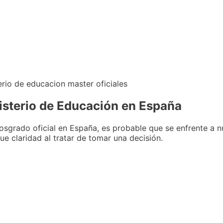
nisterio de Educación en España
osgrado oficial en España, es probable que se enfrente a 
 claridad al tratar de tomar una decisión.