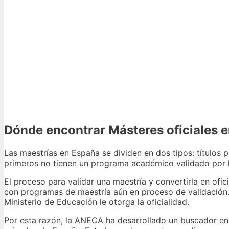
Dónde encontrar Másteres oficiales 
Las maestrías en España se dividen en dos tipos: títulos pr
primeros no tienen un programa académico validado por
El proceso para validar una maestría y convertirla en ofi
con programas de maestría aún en proceso de validación. 
Ministerio de Educación le otorga la oficialidad.
Por esta razón, la ANECA ha desarrollado un buscador en 