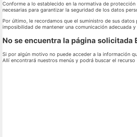
Conforme a lo establecido en la normativa de protecció
necesarias para garantizar la seguridad de los datos pers
Por último, le recordamos que el suministro de sus datos
imposibilidad de mantener una comunicación adecuada y e
No se encuentra la página solicitada 
Si por algún motivo no puede acceder a la información qu
Allí encontrará nuestros menús y podrá buscar el recurso 