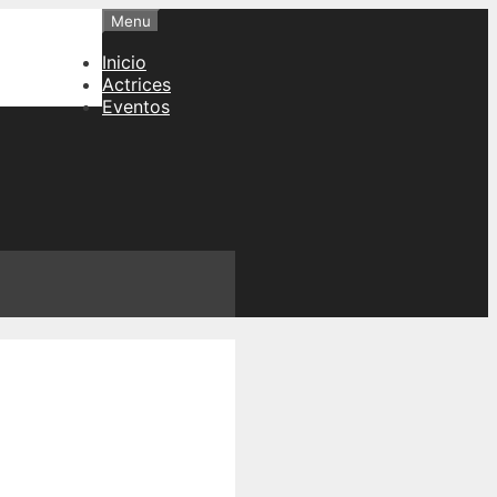
Menu
Inicio
Actrices
Eventos