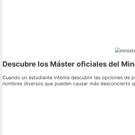
Descubre los Máster oficiales del Mi
Cuando un estudiante intenta descubrir las opciones de p
nombres diversos que pueden causar más desconcierto que