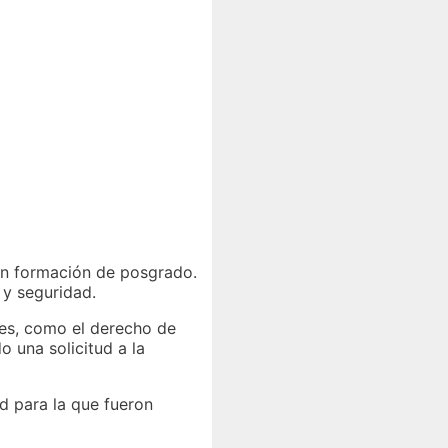
n formación de posgrado.
y seguridad.
les, como el derecho de
 una solicitud a la
d para la que fueron