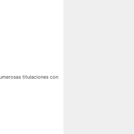
numerosas titulaciones con