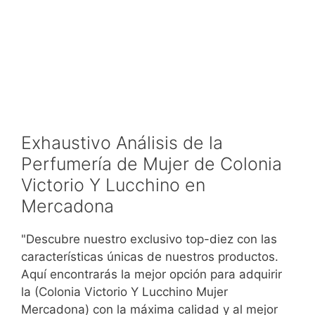
Exhaustivo Análisis de la
Perfumería de Mujer de Colonia
Victorio Y Lucchino en
Mercadona
"Descubre nuestro exclusivo top-diez con las
características únicas de nuestros productos.
Aquí encontrarás la mejor opción para adquirir
la (Colonia Victorio Y Lucchino Mujer
Mercadona) con la máxima calidad y al mejor