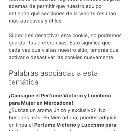
además de permitir que nuestro equipo
entienda qué secciones de la web te resultan
más atractivas y útiles.
Si decides desactivar esta cookie, no podremos
guardar tus preferencias. Esto significa que
cada vez que visites nuestro sitio, tendrás que
activar o desactivar las cookies nuevamente.
Palabras asociadas a esta
temática
¡Consigue el Perfume Victorio y Lucchino
para Mujer en Mercadona!
¿Buscas un aroma único y exclusivo? ¡No
busques más! En Mercadona, puedes adquirir
en línea el
Perfume Victorio y Lucchino para