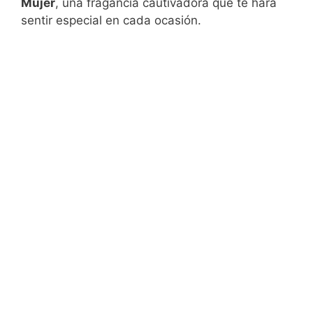
Mujer
, una fragancia cautivadora que te hará
sentir especial en cada ocasión.