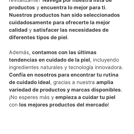
productos
y
encuentra lo mejor para ti
.
Nuestros productos han sido seleccionados
cuidadosamente
para ofrecerte la mejor
calidad
y
satisfacer las necesidades de
diferentes tipos de piel
.
Además,
contamos con las últimas
tendencias en cuidado de la piel
, incluyendo
ingredientes naturales y tecnología innovadora.
Confía en nosotros para encontrar tu rutina
de cuidado ideal
, gracias a nuestra
amplia
variedad de productos y marcas disponibles
.
¡No esperes más y
empieza a cuidar tu piel
con
los mejores productos del mercado
!