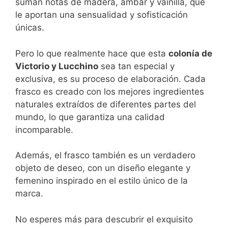
suman notas de madera, ámbar y vainilla, que
le aportan una sensualidad y sofisticación
únicas.
Pero lo que realmente hace que esta
colonía de
Victorio y Lucchino
sea tan especial y
exclusiva, es su proceso de elaboración. Cada
frasco es creado con los mejores ingredientes
naturales extraídos de diferentes partes del
mundo, lo que garantiza una calidad
incomparable.
Además, el frasco también es un verdadero
objeto de deseo, con un diseño elegante y
femenino inspirado en el estilo único de la
marca.
No esperes más para descubrir el exquisito