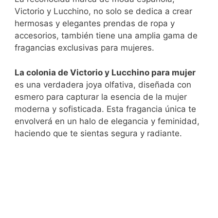
Victorio y Lucchino, no solo se dedica a crear
hermosas y elegantes prendas de ropa y
accesorios, también tiene una amplia gama de
fragancias exclusivas para mujeres.
La colonia de Victorio y Lucchino para mujer
es una verdadera joya olfativa, diseñada con
esmero para capturar la esencia de la mujer
moderna y sofisticada. Esta fragancia única te
envolverá en un halo de elegancia y feminidad,
haciendo que te sientas segura y radiante.