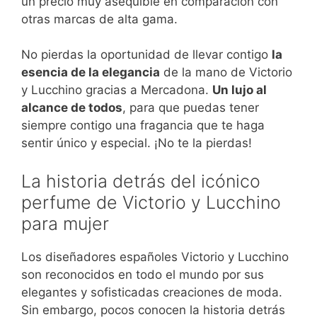
un precio muy asequible en comparación con
otras marcas de alta gama.
No pierdas la oportunidad de llevar contigo
la
esencia de la elegancia
de la mano de Victorio
y Lucchino gracias a Mercadona.
Un lujo al
alcance de todos
, para que puedas tener
siempre contigo una fragancia que te haga
sentir único y especial. ¡No te la pierdas!
La historia detrás del icónico
perfume de Victorio y Lucchino
para mujer
Los diseñadores españoles Victorio y Lucchino
son reconocidos en todo el mundo por sus
elegantes y sofisticadas creaciones de moda.
Sin embargo, pocos conocen la historia detrás