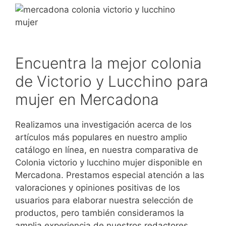
Encuentra la mejor colonia
de Victorio y Lucchino para
mujer en Mercadona
Realizamos una investigación acerca de los
artículos más populares en nuestro amplio
catálogo en línea, en nuestra comparativa de
Colonia victorio y lucchino mujer disponible en
Mercadona. Prestamos especial atención a las
valoraciones y opiniones positivas de los
usuarios para elaborar nuestra selección de
productos, pero también consideramos la
amplia experiencia de nuestros redactores