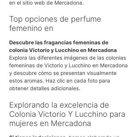
en el sitio web de Mercadona.
Top opciones de perfume
femenino en
Descubre las fragancias femeninas de
colonia Victorio y Lucchino en Mercadona
Explora las diferentes imágenes de las colonias
femeninas de Victorio y Lucchino en Mercadona
y descubre cómo se presentan visualmente
estos aromas. Haz clic en cada foto para
obtener detalles adicionales.
Explorando la excelencia de
Colonia Victorio Y Lucchino para
mujeres en Mercadona