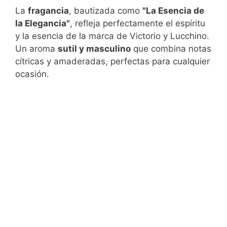
La
fragancia
, bautizada como
"La Esencia de
la Elegancia"
, refleja perfectamente el espíritu
y la esencia de la marca de Victorio y Lucchino.
Un aroma
sutil y masculino
que combina notas
cítricas y amaderadas, perfectas para cualquier
ocasión.