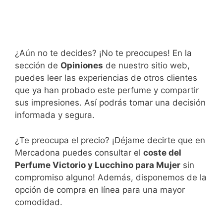
¿Aún no te decides? ¡No te preocupes! En la
sección de
Opiniones
de nuestro sitio web,
puedes leer las experiencias de otros clientes
que ya han probado este perfume y compartir
sus impresiones. Así podrás tomar una decisión
informada y segura.
¿Te preocupa el precio? ¡Déjame decirte que en
Mercadona puedes consultar el
coste del
Perfume Victorio y Lucchino para Mujer
sin
compromiso alguno! Además, disponemos de la
opción de compra en línea para una mayor
comodidad.