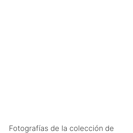
Fotografías de la colección de