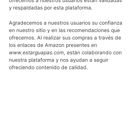
ofrecemos a nuestros usuarios están validadas
y respaldadas por esta plataforma.
Agradecemos a nuestros usuarios su confianza
en nuestro sitio y en las recomendaciones que
ofrecemos. Al realizar sus compras a través de
los enlaces de Amazon presentes en
www.estarguapas.com
, están colaborando con
nuestra plataforma y nos ayudan a seguir
ofreciendo contenido de calidad.