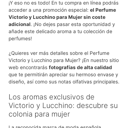
¡Y eso no es todo! En tu compra en línea podrás
acceder a una promoción especial:
el Perfume
Victorio y Lucchino para Mujer sin coste
adicional
. ¡No dejes pasar esta oportunidad y
añade este delicado aroma a tu colección de
perfumes!
¿Quieres ver más detalles sobre el Perfume
Victorio y Lucchino para Mujer? ¡En nuestro sitio
web encontrarás
fotografías de alta calidad
que te permitirán apreciar su hermoso envase y
diseño, así como sus notas olfativas principales.
Los aromas exclusivos de
Victorio y Lucchino: descubre su
colonia para mujer
La reconocida marca de moda española,