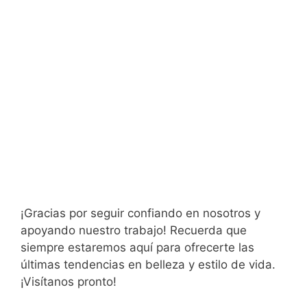
¡Gracias por seguir confiando en nosotros y
apoyando nuestro trabajo! Recuerda que
siempre estaremos aquí para ofrecerte las
últimas tendencias en belleza y estilo de vida.
¡Visítanos pronto!