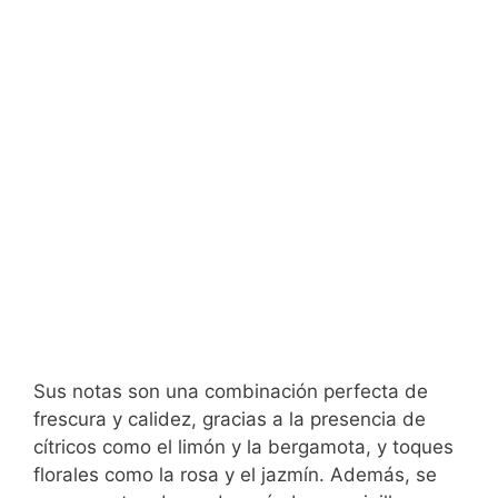
Sus notas son una combinación perfecta de
frescura y calidez, gracias a la presencia de
cítricos como el limón y la bergamota, y toques
florales como la rosa y el jazmín. Además, se