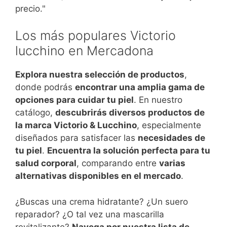
precio."
Los más populares Victorio
lucchino en Mercadona
Explora nuestra selección de productos
,
donde podrás
encontrar una amplia gama de
opciones para cuidar tu piel
. En nuestro
catálogo,
descubrirás diversos productos de
la marca Victorio & Lucchino
, especialmente
diseñados para satisfacer las
necesidades de
tu piel
.
Encuentra la solución perfecta para tu
salud corporal
, comparando entre
varias
alternativas disponibles en el mercado
.
¿Buscas una crema hidratante? ¿Un suero
reparador? ¿O tal vez una mascarilla
revitalizante?
Navega por nuestra lista de