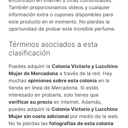
encontrado en internet u otras comunidades.
También proporcionamos vídeos y cualquier
información extra o cupones disponibles para
este producto en el momento. No pierdas la
oportunidad de probar este increíble perfume.
Términos asociados a esta
clasificación
Puedes adquirir la
Colonia Victorio y Lucchino
Mujer de Mercadona
a través de la red. Hay
muchas
opiniones sobre esta colonia
en la
tienda en línea de Mercadona. Si estás
interesado en probarla, solo tienes que
verificar su precio
en internet. Además,
puedes adquirir la
Colonia Victorio y Lucchino
Mujer sin coste adicional
por medio de la web.
No te pierdas las
fotografías de esta colonia