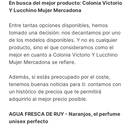
En busca del mejor producto: Colonia Victorio
Y Lucchino Mujer Mercadona
Entre tantas opciones disponibles, hemos
tomado una decisión: nos decantamos por uno
de los modelos disponibles. Y no es cualquier
producto, sino el que consideramos como el
mejor en cuanto a Colonia Victorio Y Lucchino
Mujer Mercadona se refiere.
Además, si estás preocupado por el coste,
tenemos buenas noticias para ti: contamos con
un histórico de precios que te permitirá
adquirirlo al mejor precio posible.
AGUA FRESCA DE RUY - Naranjos, el perfume
unisex perfecto