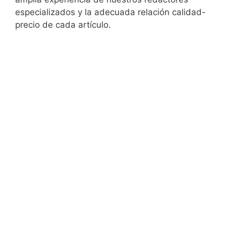
especializados y la adecuada relación calidad-
precio de cada artículo.