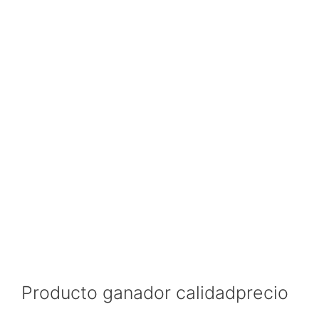
Producto ganador calidadprecio