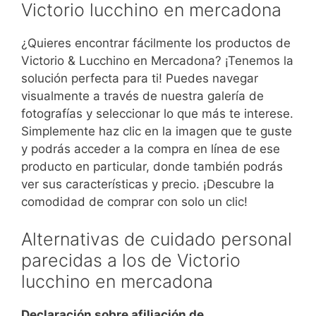
Victorio lucchino en mercadona
¿Quieres encontrar fácilmente los productos de
Victorio & Lucchino en Mercadona? ¡Tenemos la
solución perfecta para ti! Puedes navegar
visualmente a través de nuestra galería de
fotografías y seleccionar lo que más te interese.
Simplemente haz clic en la imagen que te guste
y podrás acceder a la compra en línea de ese
producto en particular, donde también podrás
ver sus características y precio. ¡Descubre la
comodidad de comprar con solo un clic!
Alternativas de cuidado personal
parecidas a los de Victorio
lucchino en mercadona
Declaración sobre afiliación de