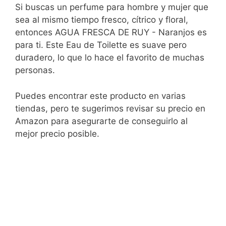
Si buscas un perfume para hombre y mujer que
sea al mismo tiempo fresco, cítrico y floral,
entonces AGUA FRESCA DE RUY - Naranjos es
para ti. Este Eau de Toilette es suave pero
duradero, lo que lo hace el favorito de muchas
personas.
Puedes encontrar este producto en varias
tiendas, pero te sugerimos revisar su precio en
Amazon para asegurarte de conseguirlo al
mejor precio posible.