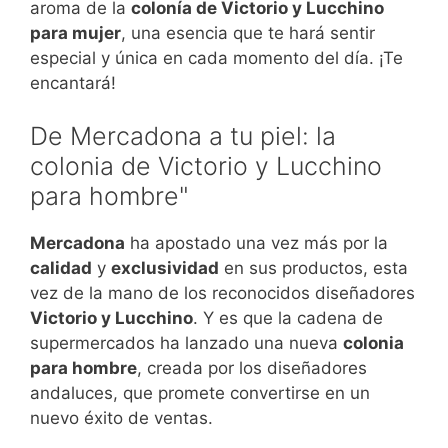
aroma de la
colonía de Victorio y Lucchino
para mujer
, una esencia que te hará sentir
especial y única en cada momento del día. ¡Te
encantará!
De Mercadona a tu piel: la
colonia de Victorio y Lucchino
para hombre"
Mercadona
ha apostado una vez más por la
calidad
y
exclusividad
en sus productos, esta
vez de la mano de los reconocidos diseñadores
Victorio y Lucchino
. Y es que la cadena de
supermercados ha lanzado una nueva
colonia
para hombre
, creada por los diseñadores
andaluces, que promete convertirse en un
nuevo éxito de ventas.