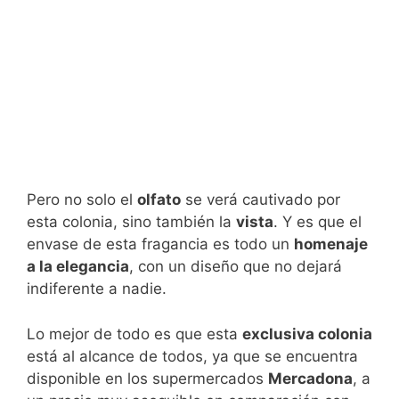
Pero no solo el
olfato
se verá cautivado por
esta colonia, sino también la
vista
. Y es que el
envase de esta fragancia es todo un
homenaje
a la elegancia
, con un diseño que no dejará
indiferente a nadie.
Lo mejor de todo es que esta
exclusiva colonia
está al alcance de todos, ya que se encuentra
disponible en los supermercados
Mercadona
, a