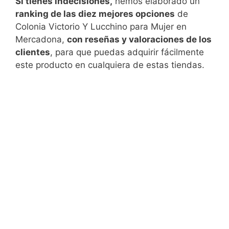
Si tienes indecisiones,
hemos elaborado un
ranking de las diez mejores opciones
de
Colonia Victorio Y Lucchino para Mujer en
Mercadona,
con reseñas y valoraciones de los
clientes
, para que puedas adquirir fácilmente
este producto en cualquiera de estas tiendas.