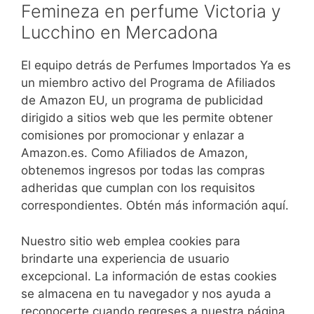
Femineza en perfume Victoria y
Lucchino en Mercadona
El equipo detrás de Perfumes Importados Ya es
un miembro activo del Programa de Afiliados
de Amazon EU, un programa de publicidad
dirigido a sitios web que les permite obtener
comisiones por promocionar y enlazar a
Amazon.es. Como Afiliados de Amazon,
obtenemos ingresos por todas las compras
adheridas que cumplan con los requisitos
correspondientes. Obtén más información aquí.
Nuestro sitio web emplea cookies para
brindarte una experiencia de usuario
excepcional. La información de estas cookies
se almacena en tu navegador y nos ayuda a
reconocerte cuando regreses a nuestra página,