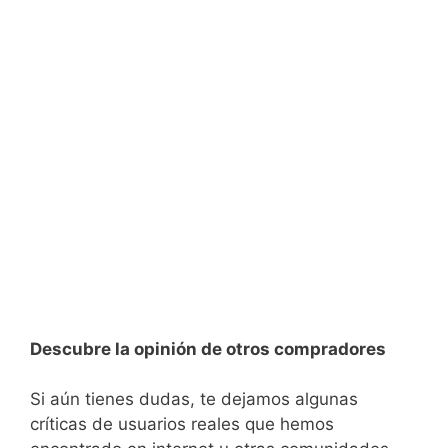
Descubre la opinión de otros compradores
Si aún tienes dudas, te dejamos algunas
críticas de usuarios reales que hemos