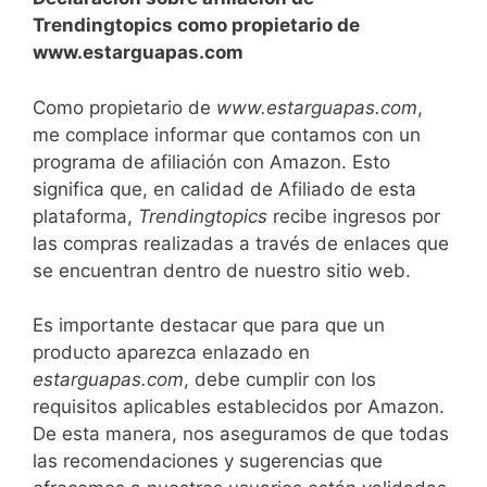
Trendingtopics como propietario de
www.estarguapas.com
Como propietario de
www.estarguapas.com
,
me complace informar que contamos con un
programa de afiliación con Amazon. Esto
significa que, en calidad de Afiliado de esta
plataforma,
Trendingtopics
recibe ingresos por
las compras realizadas a través de enlaces que
se encuentran dentro de nuestro sitio web.
Es importante destacar que para que un
producto aparezca enlazado en
estarguapas.com
, debe cumplir con los
requisitos aplicables establecidos por Amazon.
De esta manera, nos aseguramos de que todas
las recomendaciones y sugerencias que