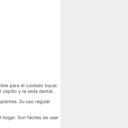
ble para el cuidado bucal.
 cepillo y la seda dental.
plantes. Su uso regular
 hogar. Son fáciles de usar