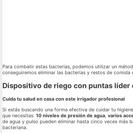
Para combatir estas bacterias, podemos utilizar un métod
conseguiremos eliminar las bacterias y restos de comida q
Dispositivo de riego con puntas líde
Cuida tu salud en casa con este irrigador profesional
Si estás buscando una forma efectiva de cuidar tu higiene
que necesitas:
10 niveles de presión de agua
,
varios acc
de agua y pulso pueden eliminar hasta cinco veces más bac
bacteriana.