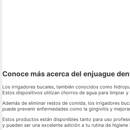
Conoce más acerca del enjuague den
Los irrigadores bucales, también conocidos como hidropul
Estos dispositivos utilizan chorros de agua para limpiar y 
Además de eliminar restos de comida, los irrigadores buca
puede prevenir enfermedades como la gingivitis y mejorar 
Estos productos están disponibles tanto para uso profesio
y pueden ser una excelente adición a tu rutina de higiene 