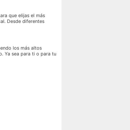
ara que elijas el más
al. Desde diferentes
iendo los más altos
. Ya sea para ti o para tu