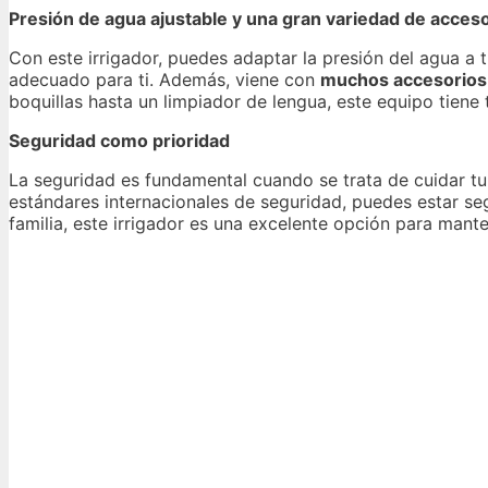
Presión de agua ajustable y una gran variedad de acces
Con este irrigador, puedes adaptar la presión del agua a
adecuado para ti. Además, viene con
muchos accesorios
boquillas hasta un limpiador de lengua, este equipo tiene
Seguridad como prioridad
La seguridad es fundamental cuando se trata de cuidar tu 
estándares internacionales de seguridad, puedes estar seg
familia, este irrigador es una excelente opción para mant