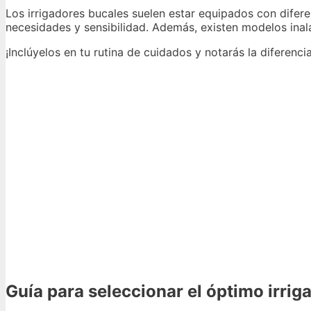
Los irrigadores bucales suelen estar equipados con difere
necesidades y sensibilidad. Además, existen modelos inalá
¡Inclúyelos en tu rutina de cuidados y notarás la diferenci
Guía para seleccionar el óptimo irrig