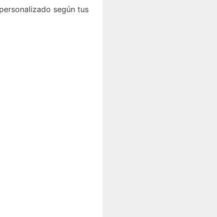
 personalizado según tus