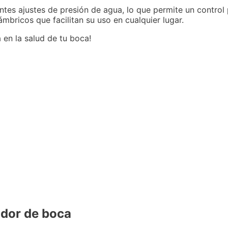
ntes ajustes de presión de agua, lo que permite un control
mbricos que facilitan su uso en cualquier lugar.
a en la salud de tu boca!
ador de boca