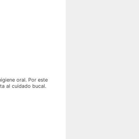
igiene oral. Por este
ta al cuidado bucal.