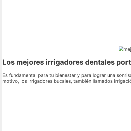
Los mejores irrigadores dentales portá
Es fundamental para tu bienestar y para lograr una sonris
motivo, los irrigadores bucales, también llamados irrigaci