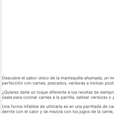
Descubre el sabor único de la mantequilla ahumada, un in
perfección con carnes, pescados, verduras e incluso post
¿Quieres darle un toque diferente a tus recetas de siemp
úsala para cocinar carnes a la parrilla, saltear verduras o
Una forma infalible de utilizarla es en una parrillada de c
derrite con el calor y se mezcla con los jugos de la carne