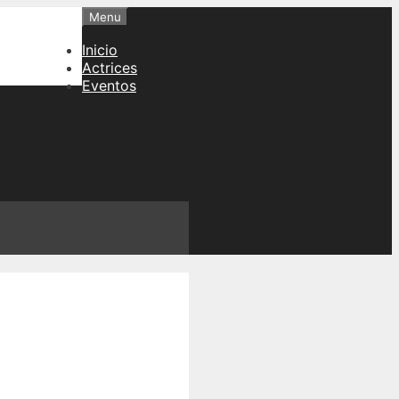
Menu
Inicio
Actrices
Eventos