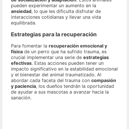
pueden experimentar un aumento en la
ansiedad
, lo que les dificulta disfrutar de
interacciones cotidianas y llevar una vida
equilibrada.
Estrategias para la recuperación
Para fomentar la
recuperación emocional y
física
de un perro que ha sufrido trauma, es
crucial implementar una serie de
estrategias
efectivas
. Estas acciones pueden tener un
impacto significativo en la estabilidad emocional
y el bienestar del animal traumatizado. Al
abordar cada faceta del trauma con
compasión
y paciencia
, los dueños tendrán la oportunidad
de ayudar a sus mascotas a avanzar hacia la
sanación.