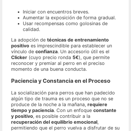
Iniciar con encuentros breves.
Aumentar la exposición de forma gradual.
Usar recompensas como golosinas de
calidad.
La adopción de
técnicas de entrenamiento
positivo
es imprescindible para establecer un
vínculo de
confianza
. Un accesorio útil es el
Clicker
(cuyo precio ronda
5€
), que permite
reconocer y premiar al perro en el preciso
momento de una buena conducta.
Paciencia y Constancia en el Proceso
La socialización para perros que han padecido
algún tipo de trauma es un proceso que no se
produce de la noche a la mañana,
requiere
tiempo y paciencia
. Con un enfoque
constante
y positivo
, es posible contribuir a la
recuperación del equilibrio emocional
,
permitiendo que el perro vuelva a disfrutar de su