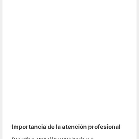
Importancia de la atención profesional