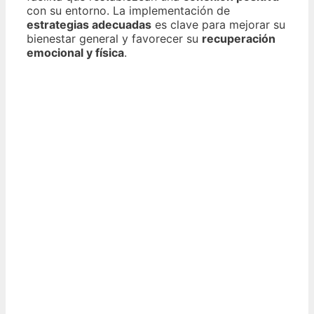
con su entorno. La implementación de
estrategias adecuadas
es clave para mejorar su
bienestar general y favorecer su
recuperación
emocional y física
.