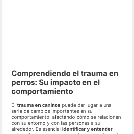
Comprendiendo el trauma en
perros: Su impacto en el
comportamiento
El
trauma en caninos
puede dar lugar a una
serie de cambios importantes en su
comportamiento, afectando cómo se relacionan
con su entorno y con las personas a su
alrededor. Es esencial
identificar y entender