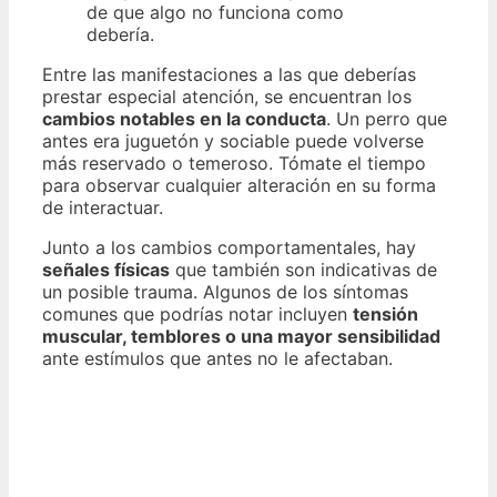
de que algo no funciona como
debería.
Entre las manifestaciones a las que deberías
prestar especial atención, se encuentran los
cambios notables en la conducta
. Un perro que
antes era juguetón y sociable puede volverse
más reservado o temeroso. Tómate el tiempo
para observar cualquier alteración en su forma
de interactuar.
Junto a los cambios comportamentales, hay
señales físicas
que también son indicativas de
un posible trauma. Algunos de los síntomas
comunes que podrías notar incluyen
tensión
muscular, temblores o una mayor sensibilidad
ante estímulos que antes no le afectaban.