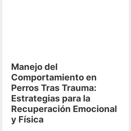
Manejo del
Comportamiento en
Perros Tras Trauma:
Estrategias para la
Recuperación Emocional
y Física