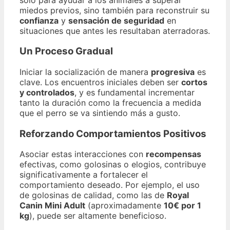
miedos previos, sino también para reconstruir su
confianza
y
sensación de seguridad
en
situaciones que antes les resultaban aterradoras.
Un Proceso Gradual
Iniciar la socialización de manera
progresiva
es
clave. Los encuentros iniciales deben ser
cortos
y controlados
, y es fundamental incrementar
tanto la duración como la frecuencia a medida
que el perro se va sintiendo más a gusto.
Reforzando Comportamientos Positivos
Asociar estas interacciones con
recompensas
efectivas, como golosinas o elogios, contribuye
significativamente a fortalecer el
comportamiento deseado. Por ejemplo, el uso
de golosinas de calidad, como las de
Royal
Canin Mini Adult
(aproximadamente
10€ por 1
kg
), puede ser altamente beneficioso.