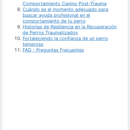
Comportamiento Canino Post-Trauma
Cuándo es el momento adecuado para
buscar ayuda profesional en el
comportamiento de tu perro
Historias de Resiliencia en la Recuperación
de Perros Traumatizados
Fortaleciendo la confianza de un perro
temeroso
FAQ - Preguntas Frecuentes