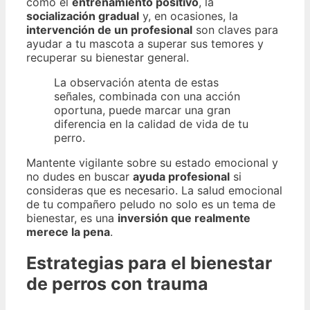
como el
entrenamiento positivo
, la
socialización gradual
y, en ocasiones, la
intervención de un profesional
son claves para
ayudar a tu mascota a superar sus temores y
recuperar su bienestar general.
La observación atenta de estas
señales, combinada con una acción
oportuna, puede marcar una gran
diferencia en la calidad de vida de tu
perro.
Mantente vigilante sobre su estado emocional y
no dudes en buscar
ayuda profesional
si
consideras que es necesario. La salud emocional
de tu compañero peludo no solo es un tema de
bienestar, es una
inversión que realmente
merece la pena
.
Estrategias para el bienestar
de perros con trauma