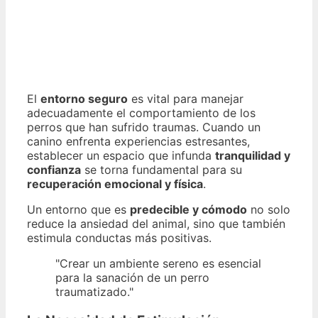
El
entorno seguro
es vital para manejar
adecuadamente el comportamiento de los
perros que han sufrido traumas. Cuando un
canino enfrenta experiencias estresantes,
establecer un espacio que infunda
tranquilidad y
confianza
se torna fundamental para su
recuperación emocional y física
.
Un entorno que es
predecible y cómodo
no solo
reduce la ansiedad del animal, sino que también
estimula conductas más positivas.
"Crear un ambiente sereno es esencial
para la sanación de un perro
traumatizado."