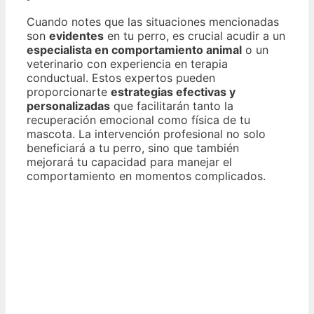
Cuando notes que las situaciones mencionadas
son
evidentes
en tu perro, es crucial acudir a un
especialista en comportamiento animal
o un
veterinario con experiencia en terapia
conductual. Estos expertos pueden
proporcionarte
estrategias efectivas y
personalizadas
que facilitarán tanto la
recuperación emocional como física de tu
mascota. La intervención profesional no solo
beneficiará a tu perro, sino que también
mejorará tu capacidad para manejar el
comportamiento en momentos complicados.