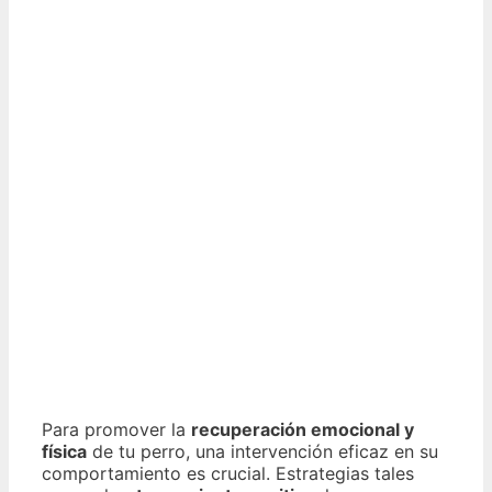
Para promover la
recuperación emocional y
física
de tu perro, una intervención eficaz en su
comportamiento es crucial. Estrategias tales