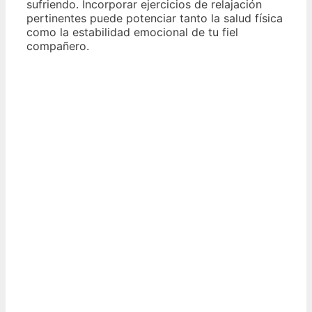
sufriendo. Incorporar ejercicios de relajación
pertinentes puede potenciar tanto la salud física
como la estabilidad emocional de tu fiel
compañero.