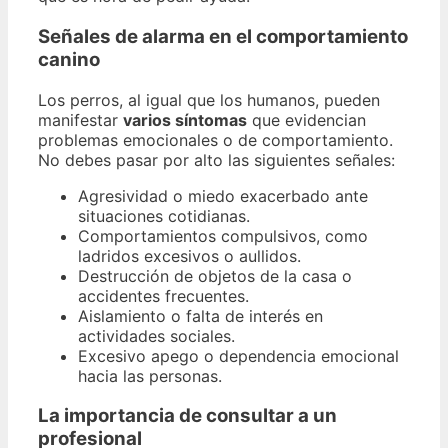
Señales de alarma en el comportamiento
canino
Los perros, al igual que los humanos, pueden
manifestar
varios síntomas
que evidencian
problemas emocionales o de comportamiento.
No debes pasar por alto las siguientes señales:
Agresividad o miedo exacerbado ante
situaciones cotidianas.
Comportamientos compulsivos, como
ladridos excesivos o aullidos.
Destrucción de objetos de la casa o
accidentes frecuentes.
Aislamiento o falta de interés en
actividades sociales.
Excesivo apego o dependencia emocional
hacia las personas.
La importancia de consultar a un
profesional