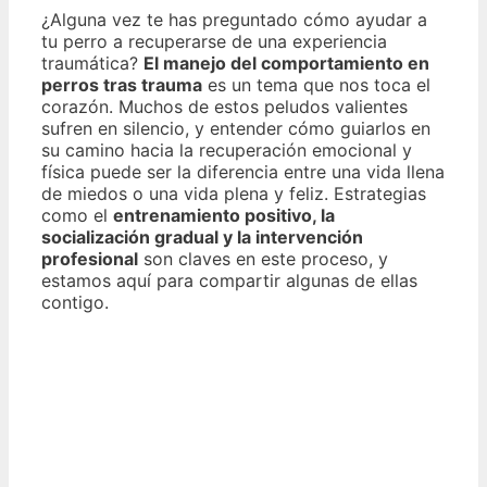
¿Alguna vez te has preguntado cómo ayudar a
tu perro a recuperarse de una experiencia
traumática?
El manejo del comportamiento en
perros tras trauma
es un tema que nos toca el
corazón. Muchos de estos peludos valientes
sufren en silencio, y entender cómo guiarlos en
su camino hacia la recuperación emocional y
física puede ser la diferencia entre una vida llena
de miedos o una vida plena y feliz. Estrategias
como el
entrenamiento positivo, la
socialización gradual y la intervención
profesional
son claves en este proceso, y
estamos aquí para compartir algunas de ellas
contigo.