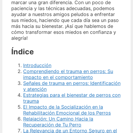
marcar una gran diferencia. Con un poco de
paciencia y las técnicas adecuadas, podemos
ayudar a nuestros amigos peludos a enfrentar
sus miedos, haciendo que cada día sea un paso
más hacia su bienestar. ¡Así que hablemos de
cómo transformar esos miedos en confianza y
alegría!
Índice
Introducción
Comprendiendo el trauma en perros: Su
impacto en el comportamiento
Señales de trauma en perros: Identificación
y atención
Estrategias para el bienestar de perros con
trauma
El Impacto de la Socialización en la
Rehabilitación Emocional de los Perros
Relajación: Un Camino Hacia la
Recuperación de Tu Perro
La Relevancia de un Entorno Seguro en el