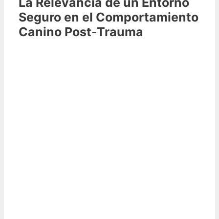
La Relevancia de un Entorno
Seguro en el Comportamiento
Canino Post-Trauma