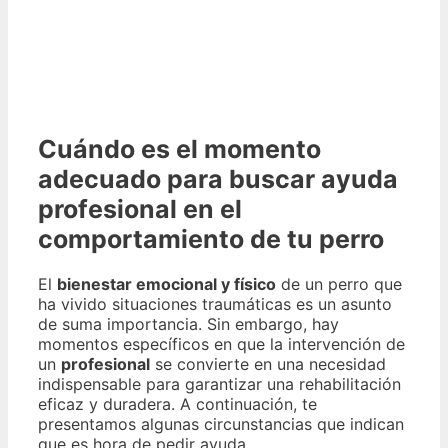
Cuándo es el momento
adecuado para buscar ayuda
profesional en el
comportamiento de tu perro
El
bienestar emocional y físico
de un perro que
ha vivido situaciones traumáticas es un asunto
de suma importancia. Sin embargo, hay
momentos específicos en que la intervención de
un
profesional
se convierte en una necesidad
indispensable para garantizar una rehabilitación
eficaz y duradera. A continuación, te
presentamos algunas circunstancias que indican
que es hora de pedir ayuda.