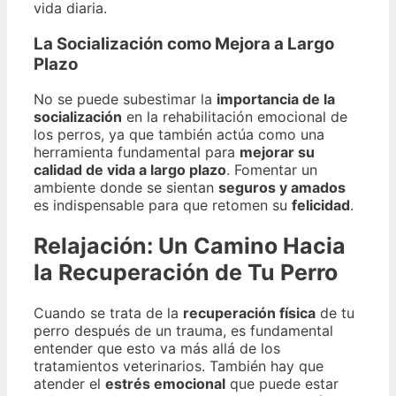
vida diaria.
La Socialización como Mejora a Largo
Plazo
No se puede subestimar la
importancia de la
socialización
en la rehabilitación emocional de
los perros, ya que también actúa como una
herramienta fundamental para
mejorar su
calidad de vida a largo plazo
. Fomentar un
ambiente donde se sientan
seguros y amados
es indispensable para que retomen su
felicidad
.
Relajación: Un Camino Hacia
la Recuperación de Tu Perro
Cuando se trata de la
recuperación física
de tu
perro después de un trauma, es fundamental
entender que esto va más allá de los
tratamientos veterinarios. También hay que
atender el
estrés emocional
que puede estar