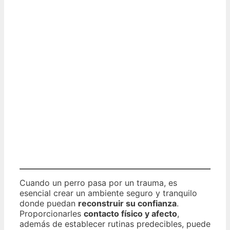
Cuando un perro pasa por un trauma, es
esencial crear un ambiente seguro y tranquilo
donde puedan
reconstruir su confianza
.
Proporcionarles
contacto físico y afecto
,
además de establecer rutinas predecibles, puede