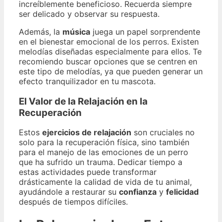
increíblemente beneficioso. Recuerda siempre
ser delicado y observar su respuesta.
Además, la
música
juega un papel sorprendente
en el bienestar emocional de los perros. Existen
melodías diseñadas especialmente para ellos. Te
recomiendo buscar opciones que se centren en
este tipo de melodías, ya que pueden generar un
efecto tranquilizador en tu mascota.
El Valor de la Relajación en la
Recuperación
Estos
ejercicios de relajación
son cruciales no
solo para la recuperación física, sino también
para el manejo de las emociones de un perro
que ha sufrido un trauma. Dedicar tiempo a
estas actividades puede transformar
drásticamente la calidad de vida de tu animal,
ayudándole a restaurar su
confianza
y
felicidad
después de tiempos difíciles.