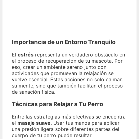
Importancia de un Entorno Tranquilo
El
estrés
representa un verdadero obstáculo en
el proceso de recuperación de tu mascota. Por
eso, crear un ambiente sereno junto con
actividades que promuevan la relajación se
vuelve esencial. Estas acciones no solo calman
su mente, sino que también facilitan el proceso
de sanación física.
Técnicas para Relajar a Tu Perro
Entre las estrategias más efectivas se encuentra
el
masaje suave
. Usar tus manos para aplicar
una presión ligera sobre diferentes partes del
cuerpo de tu perro puede resultar