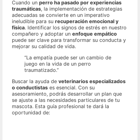
Cuando un
perro ha pasado por experiencias
traumáticas
, la implementación de estrategias
adecuadas se convierte en un imperativo
ineludible para su
recuperación emocional y
física
. Identificar los signos de estrés en nuestro
compañero y adoptar un
enfoque empático
puede ser clave para transformar su conducta y
mejorar su calidad de vida.
“La empatía puede ser un cambio de
juego en la vida de un perro
traumatizado.”
Buscar la ayuda de
veterinarios especializados
o conductistas
es esencial. Con su
asesoramiento, podrás desarrollar un plan que
se ajuste a las necesidades particulares de tu
mascota. Esta guía profesional te dará la
oportunidad de: