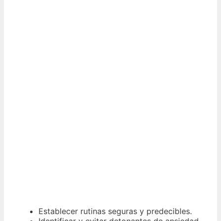
Establecer rutinas seguras y predecibles.