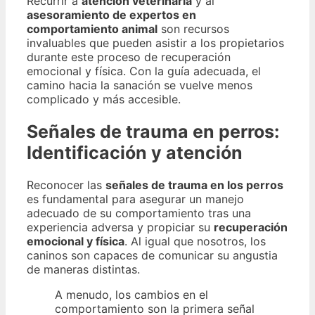
Recurrir a
atención veterinaria
y al
asesoramiento de expertos en
comportamiento animal
son recursos
invaluables que pueden asistir a los propietarios
durante este proceso de recuperación
emocional y física. Con la guía adecuada, el
camino hacia la sanación se vuelve menos
complicado y más accesible.
Señales de trauma en perros:
Identificación y atención
Reconocer las
señales de trauma en los perros
es fundamental para asegurar un manejo
adecuado de su comportamiento tras una
experiencia adversa y propiciar su
recuperación
emocional y física
. Al igual que nosotros, los
caninos son capaces de comunicar su angustia
de maneras distintas.
A menudo, los cambios en el
comportamiento son la primera señal