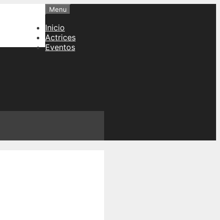
Menu
Inicio
Actrices
Eventos