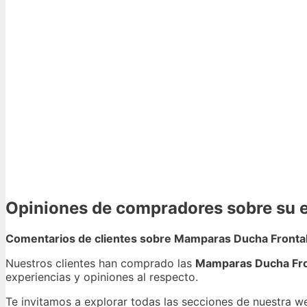
Opiniones de compradores sobre su e
Comentarios de clientes sobre Mamparas Ducha Fronta
Nuestros clientes han comprado las
Mamparas Ducha Fro
experiencias y opiniones al respecto.
Te invitamos a explorar todas las secciones de nuestra 