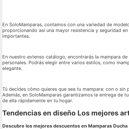
En SoloMamparas, contamos con una variedad de modelos
proporcionando así una mayor resistencia y seguridad en 
importantes.
En nuestro extenso catálogo, encontrarás la mampara de d
personales. Podrás elegir entre varios estilos, como mamp
elegante.
Tú decides cómo quieres que sea tu mampara: con o sin perfi
Además, en SoloMamparas garantizamos la entrega de tu 
de ella rápidamente en tu hogar.
Tendencias en diseño Los mejores art
Descubre los mejores descuentos en Mamparas Ducha 