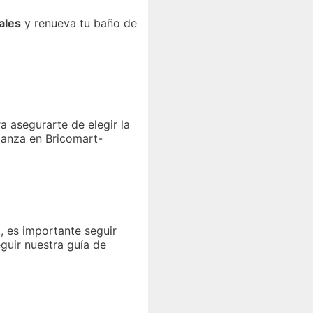
ales
y renueva tu baño de
a asegurarte de elegir la
ianza en Bricomart-
 es importante seguir
guir nuestra guía de