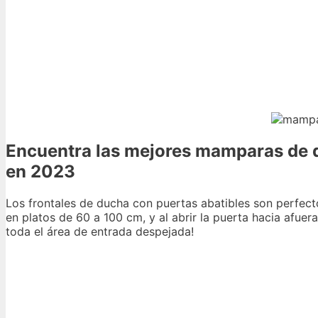
Encuentra las mejores mamparas de d
en 2023
Los frontales de ducha con puertas abatibles son perfec
en platos de 60 a 100 cm, y al abrir la puerta hacia afue
toda el área de entrada despejada!