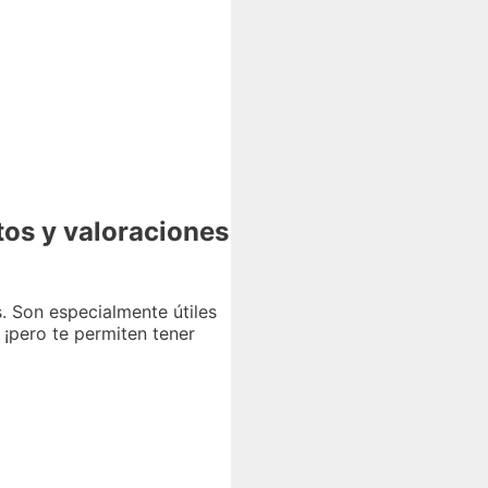
os y valoraciones
. Son especialmente útiles
 ¡pero te permiten tener