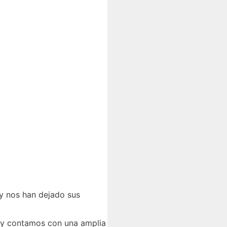
y nos han dejado sus
r y contamos con una amplia