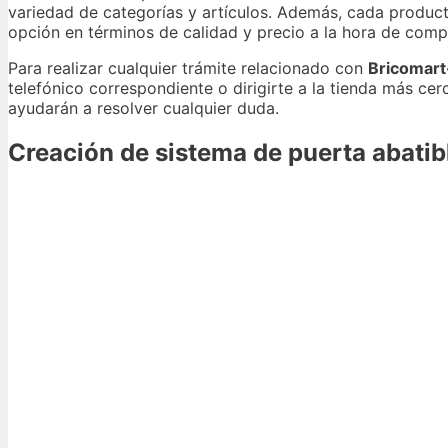
variedad de categorías y artículos. Además, cada product
opción en términos de calidad y precio a la hora de compr
Para realizar cualquier trámite relacionado con
Bricomar
telefónico correspondiente o dirigirte a la tienda más cer
ayudarán a resolver cualquier duda.
Creación de sistema de puerta abatib