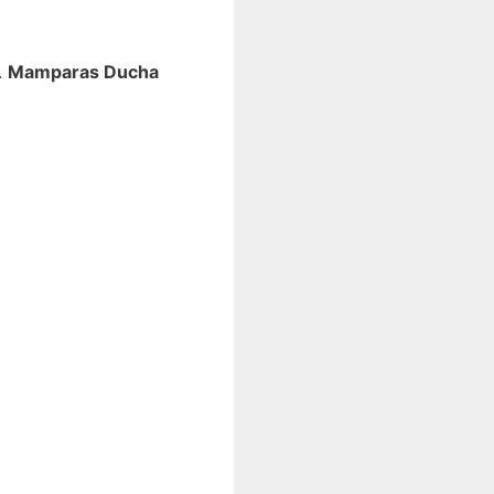
.
Mamparas Ducha