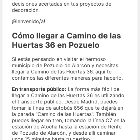
decisiones acertadas en tus proyectos de
decoración.
¡Bienvenido/a!
Cómo llegar a Camino de las
Huertas 36 en Pozuelo
Si estás pensando en visitar el hermoso
municipio de Pozuelo de Alarcón y necesitas
llegar a Camino de las Huertas 36, aquí te
contamos las diferentes maneras para hacerlo.
En transporte público:
La forma más fácil de
llegar a Camino de las Huertas 36 es utilizando
el transporte público. Desde Madrid, puedes
tomar la línea de autobús 656 que te dejará en
la parada "Camino de las Huertas". También
puedes llegar en tren, tomando la línea C7 en la
estación de Atocha hasta la estación de Renfe
de Pozuelo de Alarcón, y desde allí caminar
unos 15 minutos hasta tu destino.