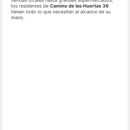
los residentes de
Camino de las Huertas 36
tienen todo lo que necesitan al alcance de su
mano.