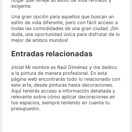
hogar que refleje su estilo de vida refinado y
exigente.
Una gran opción para aquellos que buscan un
estilo de vida diferente, pero con fácil acceso a
todas las comodidades de una gran ciudad. ¡Sin
duda, una oportunidad única para disfrutar de lo
mejor de ambos mundos!
Entradas relacionadas
¡Hola! Mi nombre es Raúl Giménez y me dedico
a la pintura de manera profesional. En esta
página web encontrarás todo lo relacionado con
este arte, desde pinturas hasta decoraciones.
Aquí tendrás acceso a información detallada y
relevante sobre cómo aplicar decoraciones en
tus espacios, siempre teniendo en cuenta tu
presupuesto.