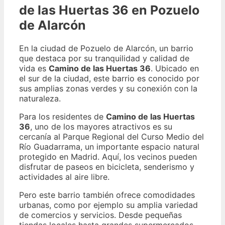
de las Huertas 36 en Pozuelo
de Alarcón
En la ciudad de Pozuelo de Alarcón, un barrio
que destaca por su tranquilidad y calidad de
vida es
Camino de las Huertas 36
. Ubicado en
el sur de la ciudad, este barrio es conocido por
sus amplias zonas verdes y su conexión con la
naturaleza.
Para los residentes de
Camino de las Huertas
36
, uno de los mayores atractivos es su
cercanía al Parque Regional del Curso Medio del
Río Guadarrama, un importante espacio natural
protegido en Madrid. Aquí, los vecinos pueden
disfrutar de paseos en bicicleta, senderismo y
actividades al aire libre.
Pero este barrio también ofrece comodidades
urbanas, como por ejemplo su amplia variedad
de comercios y servicios. Desde pequeñas
tiendas locales hasta grandes supermercados,