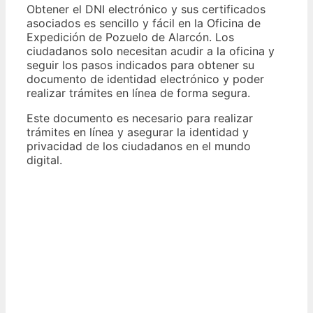
Obtener el DNI electrónico y sus certificados
asociados es sencillo y fácil en la Oficina de
Expedición de Pozuelo de Alarcón. Los
ciudadanos solo necesitan acudir a la oficina y
seguir los pasos indicados para obtener su
documento de identidad electrónico y poder
realizar trámites en línea de forma segura.
Este documento es necesario para realizar
trámites en línea y asegurar la identidad y
privacidad de los ciudadanos en el mundo
digital.