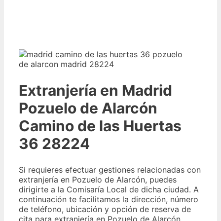
Extranjería en Madrid
Pozuelo de Alarcón
Camino de las Huertas
36 28224
Si requieres efectuar gestiones relacionadas con
extranjería en Pozuelo de Alarcón, puedes
dirigirte a la Comisaría Local de dicha ciudad. A
continuación te facilitamos la dirección, número
de teléfono, ubicación y opción de reserva de
cita para extranjería en Pozuelo de Alarcón.