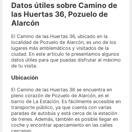
Datos útiles sobre Camino de
las Huertas 36, Pozuelo de
Alarcón
El Camino de las Huertas 36, ubicado en la
localidad de Pozuelo de Alarcón, es uno de los
lugares más emblemáticos y visitados de la
ciudad. En este artículo te presentamos algunos
datos útiles para que puedas disfrutar al máximo
de tu visita.
Ubicación
El Camino de las Huertas 36 se encuentra en
pleno corazón de Pozuelo de Alarcón, en el
barrio de La Estación. Es fácilmente accesible en
transporte público, ya que cuenta con varias
paradas de autobús y está cerca de la estación
de trenes. Además, también es posible llegar en
coche y encontrar aparcamiento en las calles
cercanas.