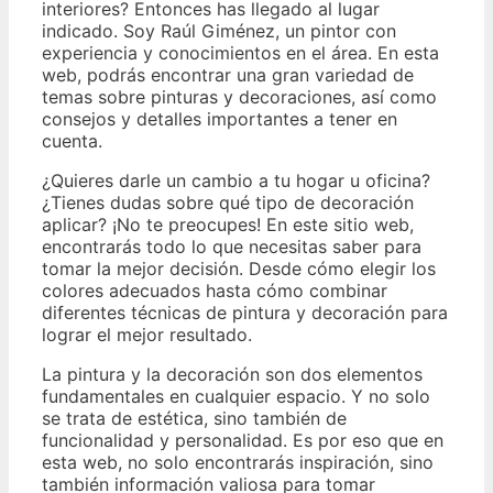
interiores? Entonces has llegado al lugar
indicado. Soy Raúl Giménez, un pintor con
experiencia y conocimientos en el área. En esta
web, podrás encontrar una gran variedad de
temas sobre pinturas y decoraciones, así como
consejos y detalles importantes a tener en
cuenta.
¿Quieres darle un cambio a tu hogar u oficina?
¿Tienes dudas sobre qué tipo de decoración
aplicar? ¡No te preocupes! En este sitio web,
encontrarás todo lo que necesitas saber para
tomar la mejor decisión. Desde cómo elegir los
colores adecuados hasta cómo combinar
diferentes técnicas de pintura y decoración para
lograr el mejor resultado.
La pintura y la decoración son dos elementos
fundamentales en cualquier espacio. Y no solo
se trata de estética, sino también de
funcionalidad y personalidad. Es por eso que en
esta web, no solo encontrarás inspiración, sino
también información valiosa para tomar