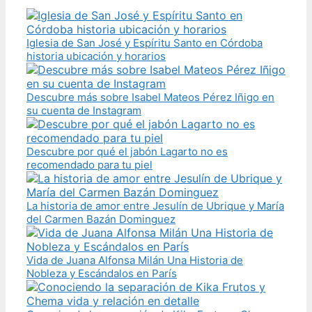
Iglesia de San José y Espíritu Santo en Córdoba
historia ubicación y horarios
Descubre más sobre Isabel Mateos Pérez Iñigo en
su cuenta de Instagram
Descubre por qué el jabón Lagarto no es
recomendado para tu piel
La historia de amor entre Jesulín de Ubrique y María
del Carmen Bazán Dominguez
Vida de Juana Alfonsa Milán Una Historia de
Nobleza y Escándalos en París