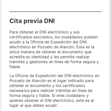
Cita previa DNI
Para obtener el DNI electrónico y sus
certificados asociados, los ciudadanos pueden
acudir a la Oficina de Expedición del DNI
electrónico en Pozuelo de Alarcón. Esta es la
única manera de obtener el documento que
acredita su identidad y les permite realizar
trámites y gestiones en línea de forma segura y
fiable.
La Oficina de Expedición del DNI electrónico en
Pozuelo de Alarcón es el lugar indicado para
obtener el documento y los certificados
necesarios para realizar trámites en línea de
forma segura y fiable. Si eres ciudadano y
quieres obtener el DNI electrónico, este es el
lugar al que debes acudir.