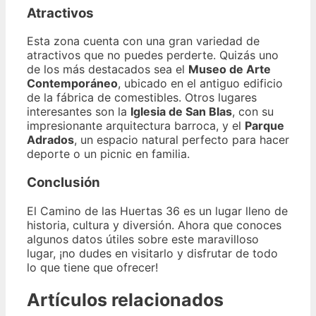
Atractivos
Esta zona cuenta con una gran variedad de
atractivos que no puedes perderte. Quizás uno
de los más destacados sea el
Museo de Arte
Contemporáneo
, ubicado en el antiguo edificio
de la fábrica de comestibles. Otros lugares
interesantes son la
Iglesia de San Blas
, con su
impresionante arquitectura barroca, y el
Parque
Adrados
, un espacio natural perfecto para hacer
deporte o un picnic en familia.
Conclusión
El Camino de las Huertas 36 es un lugar lleno de
historia, cultura y diversión. Ahora que conoces
algunos datos útiles sobre este maravilloso
lugar, ¡no dudes en visitarlo y disfrutar de todo
lo que tiene que ofrecer!
Artículos relacionados