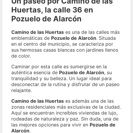
Un paseo por Camino de las
Huertas, la calle 36 en
Pozuelo de Alarcón
Camino de las Huertas
es una de las calles más
emblemáticas de
Pozuelo de Alarcón
. Situada
en el centro del municipio, se caracteriza por
sus hermosas casas blancas con jardines llenos
de color.
Caminar por esta calle es sumergirse en la
auténtica esencia de
Pozuelo de Alarcón
, su
tranquilidad y su belleza. Un lugar ideal para
desconectar de la rutina y disfrutar de un paseo
relajante.
Camino de las Huertas
es además una de las
zonas residenciales más exclusivas de la ciudad.
Aquí se encuentran increíbles viviendas de lujo,
rodeadas de naturaleza y paz. Sin duda, una de
las mejores opciones para vivir en
Pozuelo de
Alarcón
.