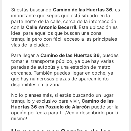
Si estás buscando
Camino de las Huertas 36
, es
importante que sepas que está situado en la
parte norte de la calle, cerca de la intersección
con la
Calle Antonio Becerril
. Esta ubicación es
ideal para aquellos que buscan una zona
tranquila pero con fácil acceso a las principales
vías de la ciudad.
Para llegar a
Camino de las Huertas 36
, puedes
tomar el transporte público, ya que hay varias
paradas de autobús y una estación de metro
cercanas. También puedes llegar en coche, ya
que hay numerosas plazas de aparcamiento
disponibles en la zona.
No lo pienses más, si estás buscando un lugar
tranquilo y exclusivo para vivir,
Camino de las
Huertas 36 en Pozuelo de Alarcón
puede ser la
opción perfecta para ti. ¡Ven a descubrirlo por ti
mismo!