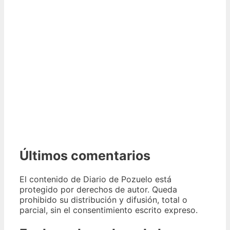
Últimos comentarios
El contenido de Diario de Pozuelo está
protegido por derechos de autor. Queda
prohibido su distribución y difusión, total o
parcial, sin el consentimiento escrito expreso.