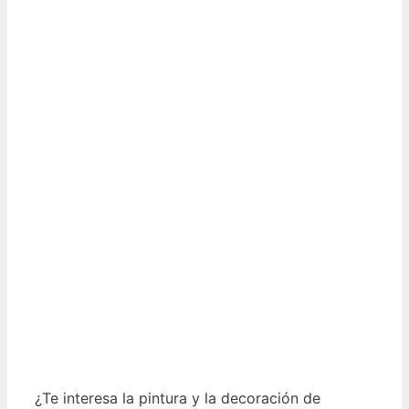
¿Te interesa la pintura y la decoración de