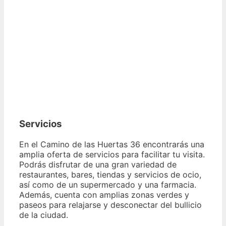
Servicios
En el Camino de las Huertas 36 encontrarás una
amplia oferta de servicios para facilitar tu visita.
Podrás disfrutar de una gran variedad de
restaurantes, bares, tiendas y servicios de ocio,
así como de un supermercado y una farmacia.
Además, cuenta con amplias zonas verdes y
paseos para relajarse y desconectar del bullicio
de la ciudad.