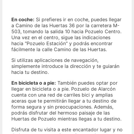
En coche:
Si prefieres ir en coche, puedes llegar
a Camino de las Huertas 36 por la carretera M-
503, tomando la salida 10 hacia Pozuelo Centro.
Una vez en el centro, sigue las indicaciones
hacia "Pozuelo Estación" y podrás encontrar
fácilmente la calle Camino de las Huertas.
Si utilizas aplicaciones de navegación,
simplemente introduce la dirección y te guiarán
hacia tu destino.
En bicicleta o a pie:
También puedes optar por
llegar en bicicleta o a pie. Pozuelo de Alarcón
cuenta con una red de carriles bici y amplias
aceras que te permitirán llegar a tu destino de
forma segura y sin preocupaciones. Además,
podrás disfrutar del hermoso paisaje de las
Huertas de Pozuelo mientras llegas a tu destino.
Disfruta de tu visita a este encantador lugar y no