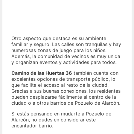
Otro aspecto que destaca es su ambiente
familiar y seguro. Las calles son tranquilas y hay
numerosas zonas de juego para los niños.
Además, la comunidad de vecinos es muy unida
y organizan eventos y actividades para todos.
Camino de las Huertas 36
también cuenta con
excelentes opciones de transporte público, lo
que facilita el acceso al resto de la ciudad.
Gracias a sus buenas conexiones, los residentes
pueden desplazarse fácilmente al centro de la
ciudad o a otros barrios de Pozuelo de Alarcón.
Si estás pensando en mudarte a Pozuelo de
Alarcón, no dudes en considerar este
encantador barrio.