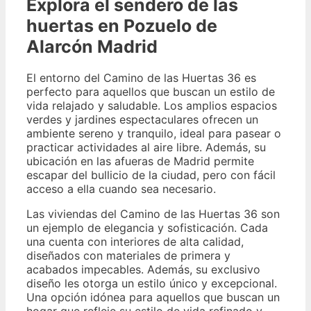
Explora el sendero de las
huertas en Pozuelo de
Alarcón Madrid
El entorno del Camino de las Huertas 36 es
perfecto para aquellos que buscan un estilo de
vida relajado y saludable. Los amplios espacios
verdes y jardines espectaculares ofrecen un
ambiente sereno y tranquilo, ideal para pasear o
practicar actividades al aire libre. Además, su
ubicación en las afueras de Madrid permite
escapar del bullicio de la ciudad, pero con fácil
acceso a ella cuando sea necesario.
Las viviendas del Camino de las Huertas 36 son
un ejemplo de elegancia y sofisticación. Cada
una cuenta con interiores de alta calidad,
diseñados con materiales de primera y
acabados impecables. Además, su exclusivo
diseño les otorga un estilo único y excepcional.
Una opción idónea para aquellos que buscan un