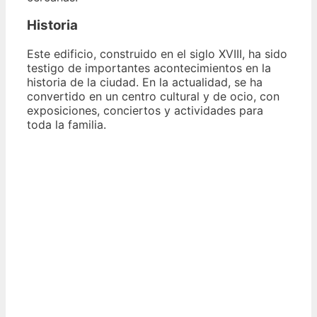
Historia
Este edificio, construido en el siglo XVIII, ha sido
testigo de importantes acontecimientos en la
historia de la ciudad. En la actualidad, se ha
convertido en un centro cultural y de ocio, con
exposiciones, conciertos y actividades para
toda la familia.