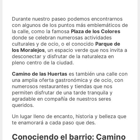
Durante nuestro paseo podemos encontrarnos
con algunos de los puntos más emblemáticos de
la calle, como la famosa
Plaza de los Colores
donde se celebran numerosas actividades
culturales y de ocio, o el conocido
Parque de
los Moralejos
, un espacio verde que nos invita a
desconectar y disfrutar de la naturaleza en
pleno centro de la ciudad.
Camino de las Huertas
es también una calle con
una amplia oferta gastronómica y de ocio, con
numerosos restaurantes y tiendas que nos
permiten disfrutar de una tarde tranquila y
agradable en compañía de nuestros seres
queridos.
Un lugar lleno de encanto, historia y belleza que
te enamorará a cada paso que des.
Conociendo el barrio: Camino