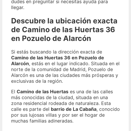
dudes en preguntar si necesitas ayuda para
llegar.
Descubre la ubicación exacta
de Camino de las Huertas 36
en Pozuelo de Alarcón
Si estás buscando la dirección exacta de
Camino de las Huertas 36 en Pozuelo de
Alarcón
, estás en el lugar indicado. Situada en el
norte de la comunidad de Madrid, Pozuelo de
Alarcón es una de las ciudades más prósperas y
exclusivas de la región.
El
Camino de las Huertas
es una de las calles
más conocidas de la ciudad, situada en una
zona residencial rodeada de naturaleza. Esta
calle es parte del
barrio de La Cabaña
, conocido
por sus lujosas villas y por ser el hogar de
muchas familias adineradas.