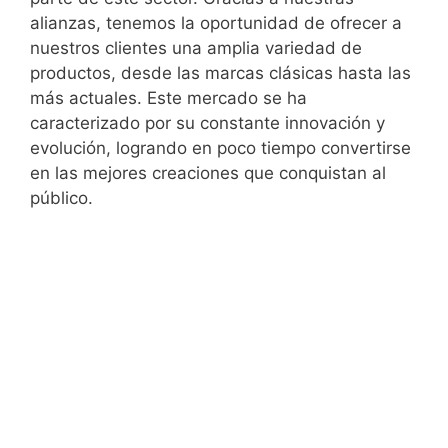
alianzas, tenemos la oportunidad de ofrecer a
nuestros clientes una amplia variedad de
productos, desde las marcas clásicas hasta las
más actuales. Este mercado se ha
caracterizado por su constante innovación y
evolución, logrando en poco tiempo convertirse
en las mejores creaciones que conquistan al
público.