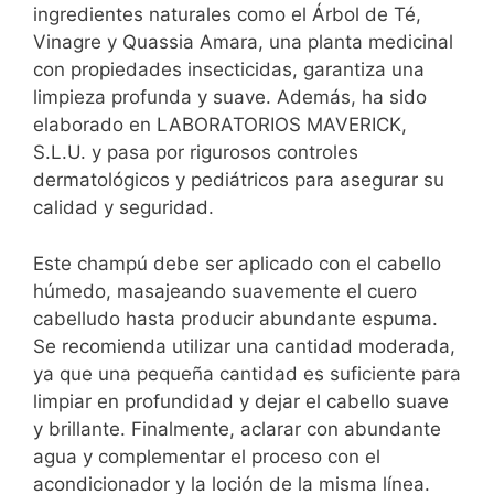
ingredientes naturales
como el Árbol de Té,
Vinagre y Quassia Amara, una planta medicinal
con propiedades insecticidas,
garantiza una
limpieza profunda y suave
. Además,
ha sido
elaborado en LABORATORIOS MAVERICK,
S.L.U.
y
pasa por rigurosos controles
dermatológicos y pediátricos
para asegurar su
calidad y seguridad.
Este champú debe ser aplicado con el cabello
húmedo
, masajeando suavemente el cuero
cabelludo hasta producir abundante espuma.
Se recomienda utilizar una
cantidad moderada,
ya que una pequeña cantidad es suficiente para
limpiar en profundidad
y dejar el cabello suave
y brillante. Finalmente,
aclarar con abundante
agua
y complementar el proceso con el
acondicionador y la loción de la misma línea.