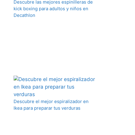
Descubre las mejores espinilleras de
kick boxing para adultos y niños en
Decathlon
Descubre el mejor espiralizador en
Ikea para preparar tus verduras