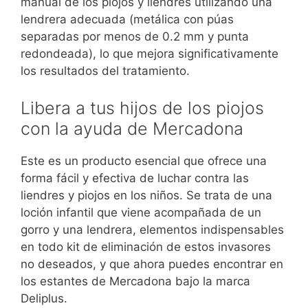
manual de los piojos y liendres utilizando una
lendrera adecuada (metálica con púas
separadas por menos de 0.2 mm y punta
redondeada), lo que mejora significativamente
los resultados del tratamiento.
Libera a tus hijos de los piojos
con la ayuda de Mercadona
Este es un producto esencial que ofrece una
forma fácil y efectiva de luchar contra las
liendres y piojos en los niños. Se trata de una
loción infantil que viene acompañada de un
gorro y una lendrera, elementos indispensables
en todo kit de eliminación de estos invasores
no deseados, y que ahora puedes encontrar en
los estantes de Mercadona bajo la marca
Deliplus.