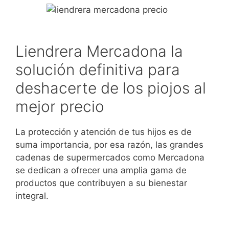
Liendrera Mercadona la
solución definitiva para
deshacerte de los piojos al
mejor precio
La protección y atención de tus hijos es de
suma importancia, por esa razón, las grandes
cadenas de supermercados como Mercadona
se dedican a ofrecer una amplia gama de
productos que contribuyen a su bienestar
integral.