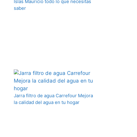
Islas Mauricio todo lo que necesitas
saber
Jarra filtro de agua Carrefour Mejora
la calidad del agua en tu hogar