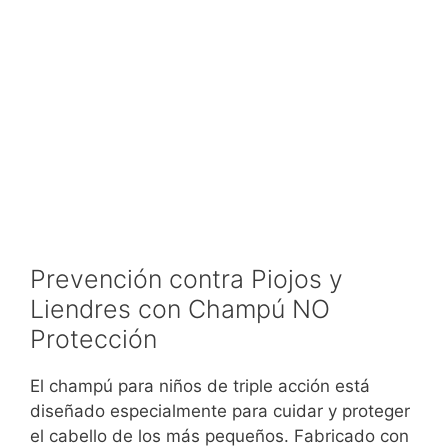
Prevención contra Piojos y
Liendres con Champú NO
Protección
El champú para niños de triple acción
está
diseñado especialmente
para cuidar y proteger
el cabello de los más pequeños
.
Fabricado con