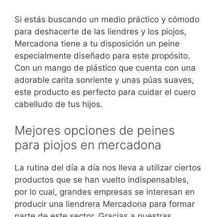
Si estás buscando un medio práctico y cómodo
para deshacerte de las liendres y los piojos,
Mercadona tiene a tu disposición un peine
especialmente diseñado para este propósito.
Con un mango de plástico que cuenta con una
adorable carita sonriente y unas púas suaves,
este producto es perfecto para cuidar el cuero
cabelludo de tus hijos.
Mejores opciones de peines
para piojos en mercadona
La rutina del día a día nos lleva a utilizar ciertos
productos que se han vuelto indispensables,
por lo cual, grandes empresas se interesan en
producir una liendrera Mercadona para formar
parte de este sector. Gracias a nuestras