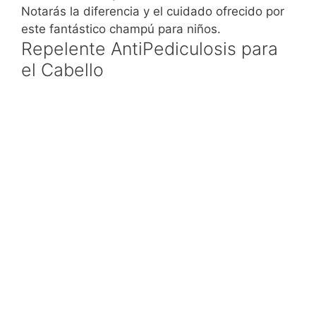
Notarás
la diferencia y el cuidado ofrecido por
este fantástico champú para niños
.
Repelente AntiPediculosis para
el Cabello