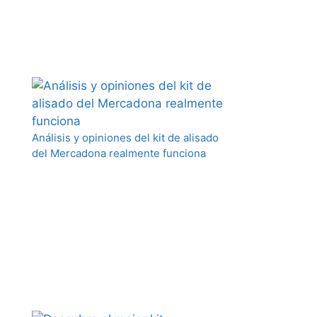
Análisis y opiniones del kit de alisado
del Mercadona realmente funciona