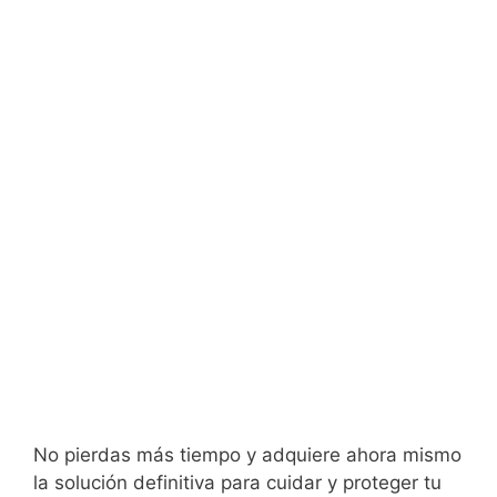
No pierdas más tiempo y adquiere ahora mismo
la solución definitiva para cuidar y proteger tu