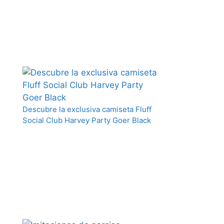
Descubre la exclusiva camiseta Fluff
Social Club Harvey Party Goer Black