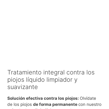
Tratamiento integral contra los
piojos líquido limpiador y
suavizante
Solución efectiva contra los piojos:
Olvídate
de los piojos
de forma permanente
con nuestro