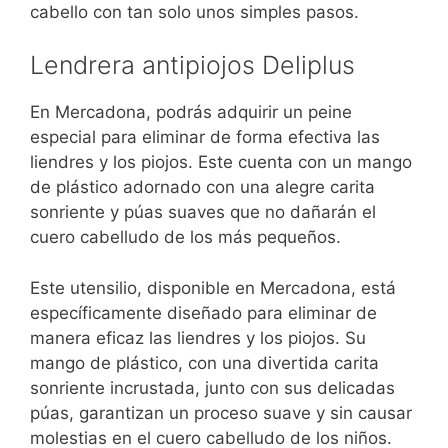
cabello con tan solo unos simples pasos.
Lendrera antipiojos Deliplus
En Mercadona, podrás adquirir un peine
especial para eliminar de forma efectiva las
liendres y los piojos. Este cuenta con un mango
de plástico adornado con una alegre carita
sonriente y púas suaves que no dañarán el
cuero cabelludo de los más pequeños.
Este utensilio, disponible en Mercadona, está
específicamente diseñado para eliminar de
manera eficaz las liendres y los piojos. Su
mango de plástico, con una divertida carita
sonriente incrustada, junto con sus delicadas
púas, garantizan un proceso suave y sin causar
molestias en el cuero cabelludo de los niños.