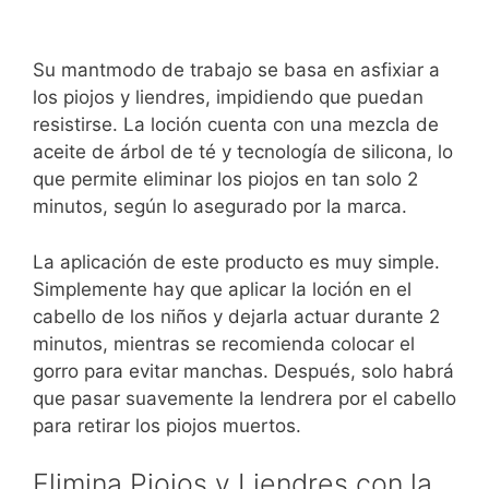
Su mantmodo de trabajo se basa en asfixiar a
los piojos y liendres, impidiendo que puedan
resistirse. La loción cuenta con una mezcla de
aceite de árbol de té y tecnología de silicona, lo
que permite eliminar los piojos en tan solo 2
minutos, según lo asegurado por la marca.
La aplicación de este producto es muy simple.
Simplemente hay que aplicar la loción en el
cabello de los niños y dejarla actuar durante 2
minutos, mientras se recomienda colocar el
gorro para evitar manchas. Después, solo habrá
que pasar suavemente la lendrera por el cabello
para retirar los piojos muertos.
Elimina Piojos y Liendres con la