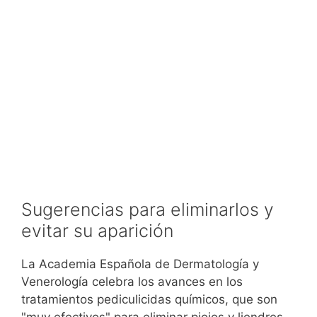
Sugerencias para eliminarlos y
evitar su aparición
La Academia Española de Dermatología y
Venerología celebra los avances en los
tratamientos pediculicidas químicos, que son