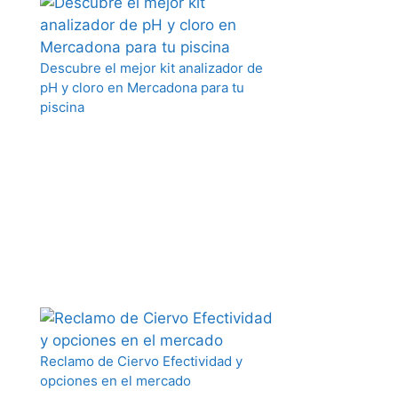
Descubre el mejor kit analizador de
pH y cloro en Mercadona para tu
piscina
Reclamo de Ciervo Efectividad y
opciones en el mercado