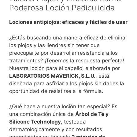
Poderosa Loción Pediculicida
Lociones antipiojos: eficaces y fáciles de usar
¿Estás buscando una manera eficaz de eliminar
los piojos y las liendres sin tener que
preocuparte por desarrollar resistencia a los
tratamientos? ¡Tenemos la respuesta perfecta!
Nuestra loción para el cabello, elaborada por
LABORATORIOS MAVERICK, S.L.U.
, está
diseñada para asfixiar a los piojos sin darles la
oportunidad de resistirse a la fórmula.
¿Qué hace a nuestra loción tan especial? Es
una combinación única de
Árbol de Té y
Silicone Technology
, testeada
dermatológicamente y con resultados