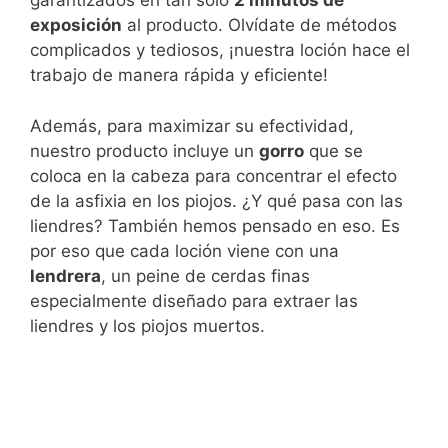
garantizados en tan solo
2 minutos de
exposición
al producto. Olvídate de métodos
complicados y tediosos, ¡nuestra loción hace el
trabajo de manera rápida y eficiente!
Además, para maximizar su efectividad,
nuestro producto incluye un
gorro
que se
coloca en la cabeza para concentrar el efecto
de la asfixia en los piojos. ¿Y qué pasa con las
liendres? También hemos pensado en eso. Es
por eso que cada loción viene con una
lendrera
, un peine de cerdas finas
especialmente diseñado para extraer las
liendres y los piojos muertos.