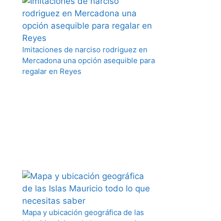
Imitaciones de narciso rodriguez en
Mercadona una opción asequible para
regalar en Reyes
Mapa y ubicación geográfica de las