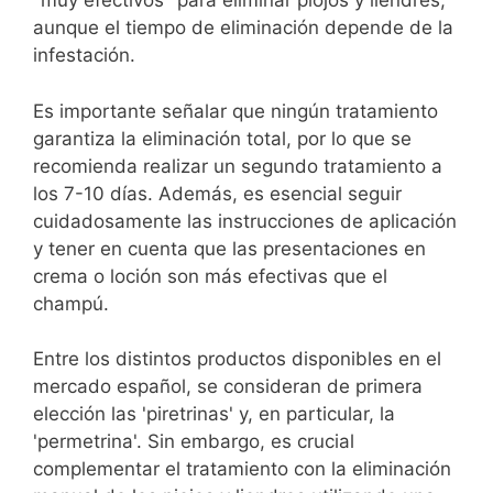
"muy efectivos" para eliminar piojos y liendres,
aunque el tiempo de eliminación depende de la
infestación.
Es importante señalar que ningún tratamiento
garantiza la eliminación total, por lo que se
recomienda realizar un segundo tratamiento a
los 7-10 días. Además, es esencial seguir
cuidadosamente las instrucciones de aplicación
y tener en cuenta que las presentaciones en
crema o loción son más efectivas que el
champú.
Entre los distintos productos disponibles en el
mercado español, se consideran de primera
elección las 'piretrinas' y, en particular, la
'permetrina'. Sin embargo, es crucial
complementar el tratamiento con la eliminación