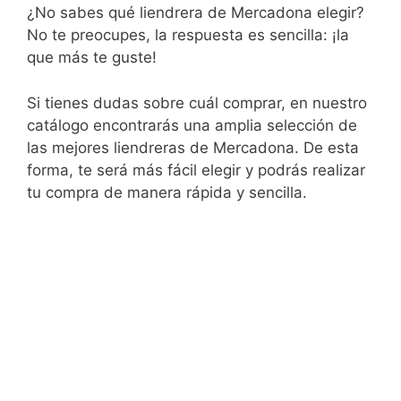
¿No sabes qué liendrera de Mercadona elegir?
No te preocupes, la respuesta es sencilla: ¡la
que más te guste!
Si tienes dudas sobre cuál comprar, en nuestro
catálogo encontrarás una amplia selección de
las mejores liendreras de Mercadona. De esta
forma, te será más fácil elegir y podrás realizar
tu compra de manera rápida y sencilla.